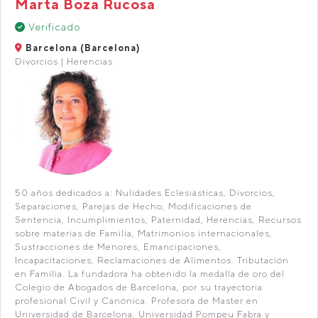
Marta Boza Rucosa
Verificado
Barcelona (Barcelona)
Divorcios | Herencias
50 años dedicados a: Nulidades Eclesiásticas, Divorcios,
Separaciones, Parejas de Hecho, Modificaciones de
Sentencia, Incumplimientos, Paternidad, Herencias, Recursos
sobre materias de Familia, Matrimonios internacionales,
Sustracciones de Menores, Emancipaciones,
Incapacitaciones, Reclamaciones de Alimentos. Tributación
en Familia. La fundadora ha obtenido la medalla de oro del
Colegio de Abogados de Barcelona, por su trayectoria
profesional Civil y Canónica. Profesora de Master en
Universidad de Barcelona, Universidad Pompeu Fabra y