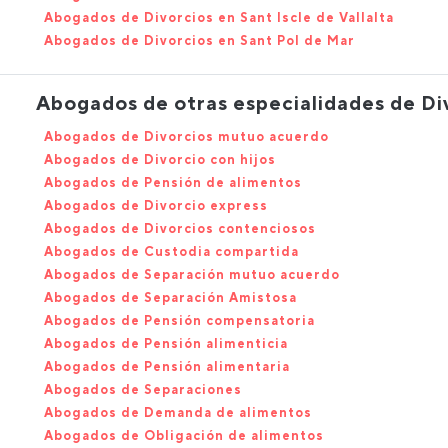
Abogados de Divorcios en Sant Iscle de Vallalta
Abogados de Divorcios en Sant Pol de Mar
Abogados de otras especialidades de Di
Abogados de Divorcios mutuo acuerdo
Abogados de Divorcio con hijos
Abogados de Pensión de alimentos
Abogados de Divorcio express
Abogados de Divorcios contenciosos
Abogados de Custodia compartida
Abogados de Separación mutuo acuerdo
Abogados de Separación Amistosa
Abogados de Pensión compensatoria
Abogados de Pensión alimenticia
Abogados de Pensión alimentaria
Abogados de Separaciones
Abogados de Demanda de alimentos
Abogados de Obligación de alimentos