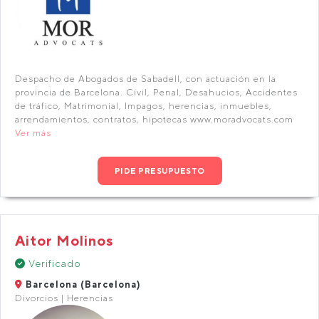
Despacho de Abogados de Sabadell, con actuación en la
provincia de Barcelona. Civil, Penal, Desahucios, Accidentes
de tráfico, Matrimonial, Impagos, herencias, inmuebles,
arrendamientos, contratos, hipotecas www.moradvocats.com
Ver más
PIDE PRESUPUESTO
Aitor Molinos
Verificado
Barcelona (Barcelona)
Divorcios | Herencias