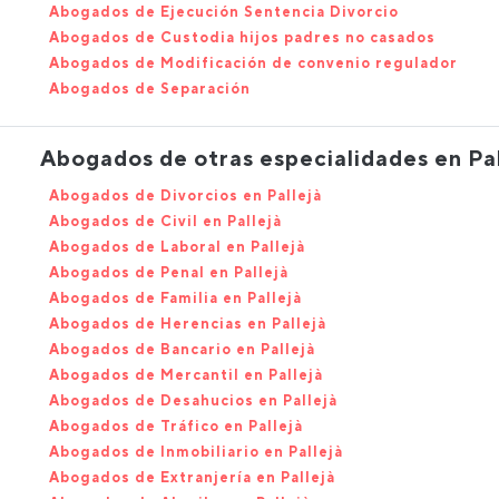
Abogados de Ejecución Sentencia Divorcio
Abogados de Custodia hijos padres no casados
Abogados de Modificación de convenio regulador
Abogados de Separación
Abogados de otras especialidades en Pal
Abogados de Divorcios en Pallejà
Abogados de Civil en Pallejà
Abogados de Laboral en Pallejà
Abogados de Penal en Pallejà
Abogados de Familia en Pallejà
Abogados de Herencias en Pallejà
Abogados de Bancario en Pallejà
Abogados de Mercantil en Pallejà
Abogados de Desahucios en Pallejà
Abogados de Tráfico en Pallejà
Abogados de Inmobiliario en Pallejà
Abogados de Extranjería en Pallejà