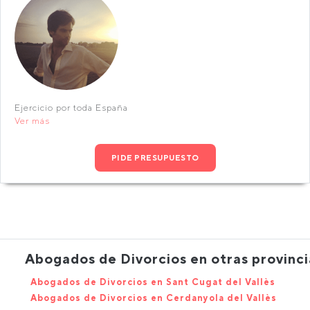
Ejercicio por toda España
Ver más
PIDE PRESUPUESTO
Abogados de Divorcios en otras provinci
Abogados de Divorcios en Sant Cugat del Vallès
Abogados de Divorcios en Cerdanyola del Vallès