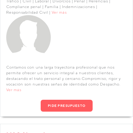
Tráfico | Civil | Laboral | Divorcios | Penal | Herencias |
Compliance penal | Familia | Indemnizaciones |
Responsabilidad Civil |
Ver más
Contamos con una larga trayectoria profesional que nos
permite ofrecer un servicio integral a nuestros clientes,
destacando el trato personal y cercano.Compromiso, rigor y
vocación son nuestras señas de identidad como Despacho.
Ver más
PIDE PRESUPUESTO