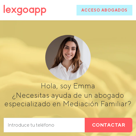
ACCESO ABOGADOS
Hola, soy Emma
¿Necesitas ayuda de un abogado
especializado en Mediación Familiar?
CONTACTAR