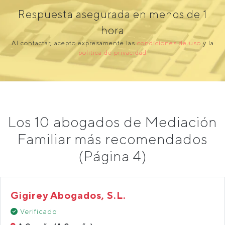
Respuesta asegurada en menos de 1
hora
Al contactar, acepto expresamente las
condiciones de uso
y la
política de privacidad
Los 10 abogados de Mediación
Familiar más recomendados
(Página 4)
Gigirey Abogados, S.L.
Verificado