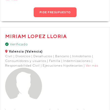
PIDE PRESUPUESTO
MIRIAM LOPEZ LLORIA
Verificado
Valencia (Valencia)
Civil | Divorcios | Desahucios | Bancario | Inmobiliario |
Consumidores y usuarios | Familia | Indemnizaciones |
Responsabilidad Civil | Ejecuciones hipotecarias |
Ver más