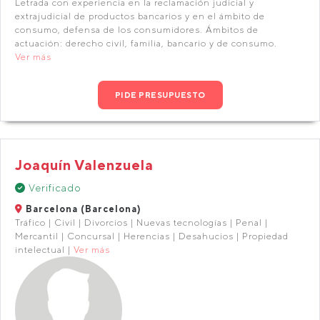
Letrada con experiencia en la reclamación judicial y
extrajudicial de productos bancarios y en el ámbito de
consumo, defensa de los consumidores. Ámbitos de
actuación: derecho civil, familia, bancario y de consumo.
Ver más
PIDE PRESUPUESTO
Joaquín Valenzuela
Verificado
Barcelona (Barcelona)
Tráfico | Civil | Divorcios | Nuevas tecnologías | Penal |
Mercantil | Concursal | Herencias | Desahucios | Propiedad
intelectual |
Ver más