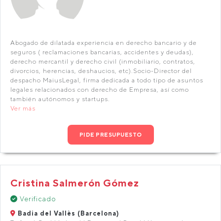
Abogado de dilatada experiencia en derecho bancario y de
seguros ( reclamaciones bancarias, accidentes y deudas),
derecho mercantil y derecho civil (inmobiliario, contratos,
divorcios, herencias, deshaucios, etc).Socio-Director del
despacho MaiusLegal, firma dedicada a todo tipo de asuntos
legales relacionados con derecho de Empresa, así como
también autónomos y startups.
Ver más
PIDE PRESUPUESTO
Cristina Salmerón Gómez
Verificado
Badia del Vallès (Barcelona)