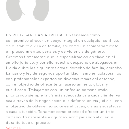
En ROIG SANJUAN ADVOCADES tenemos como
compromiso ofrecer un apoyo integral en cualquier conflicto
en el ámbito civil y de familia, así como un acompañamiento
en procedimientos penales y de violencia de género.
Creemos firmemente que la especialización es clave en el
ámbito jurídico, y por ello nuestro despacho de abogados en
Lleida cubre las siguientes áreas: derecho de familia, derecho
bancario y ley de segunda oportunidad. También colaboramos
con profesionales expertos en diversas ramas del derecho,
con el objetivo de ofrecerte un asesoramiento global y
cualificado. Trabajamos con un enfoque personalizado,
priorizando siempre la vía más adecuada para cada cliente, ya
sea a través de la negociación o la defensa en vía judicial, con
el objetivo de obtener soluciones eficaces, claras y adaptadas
a cada situación. Tenemos como prioridad ofrecer un trato
cercano, transparente y riguroso, acompañando al cliente
durante todo el proceso.
Ver más