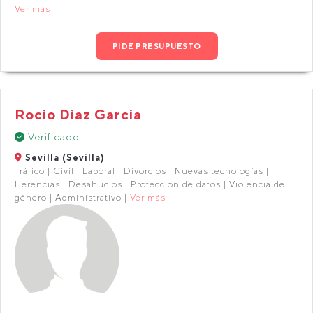
Ver más
PIDE PRESUPUESTO
Rocio Diaz Garcia
Verificado
Sevilla (Sevilla)
Tráfico | Civil | Laboral | Divorcios | Nuevas tecnologías |
Herencias | Desahucios | Protección de datos | Violencia de
género | Administrativo |
Ver más