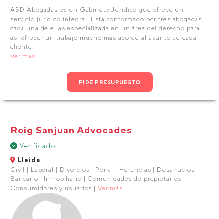
ASD Abogadas es un Gabinete Jurídico que ofrece un
servicio jurídico integral. Está conformado por tres abogadas,
cada una de ellas especializada en un área del derecho para
así ofrecer un trabajo mucho más acorde al asunto de cada
cliente.
Ver más
PIDE PRESUPUESTO
Roig Sanjuan Advocades
Verificado
Lleida
Civil | Laboral | Divorcios | Penal | Herencias | Desahucios |
Bancario | Inmobiliario | Comunidades de propietarios |
Consumidores y usuarios |
Ver más