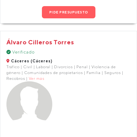
PIDE PRESUPUESTO
Álvaro Cilleros Torres
Verificado
Cáceres (Cáceres)
Tráfico | Civil | Laboral | Divorcios | Penal | Violencia de
género | Comunidades de propietarios | Familia | Seguros |
Recobros |
Ver más