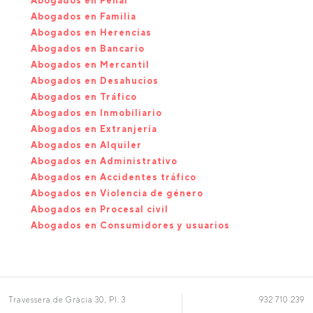
Abogados en Penal
Abogados en Familia
Abogados en Herencias
Abogados en Bancario
Abogados en Mercantil
Abogados en Desahucios
Abogados en Tráfico
Abogados en Inmobiliario
Abogados en Extranjería
Abogados en Alquiler
Abogados en Administrativo
Abogados en Accidentes tráfico
Abogados en Violencia de género
Abogados en Procesal civil
Abogados en Consumidores y usuarios
Travessera de Gràcia 30, Pl. 3
932 710 239