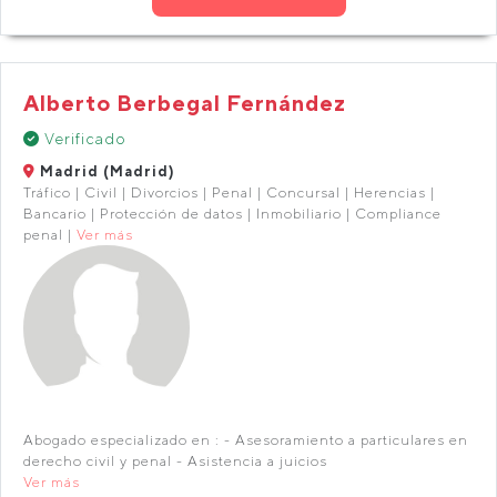
Alberto Berbegal Fernández
Verificado
Madrid (Madrid)
Tráfico | Civil | Divorcios | Penal | Concursal | Herencias |
Bancario | Protección de datos | Inmobiliario | Compliance
penal |
Ver más
Abogado especializado en : - Asesoramiento a particulares en
derecho civil y penal - Asistencia a juicios
Ver más