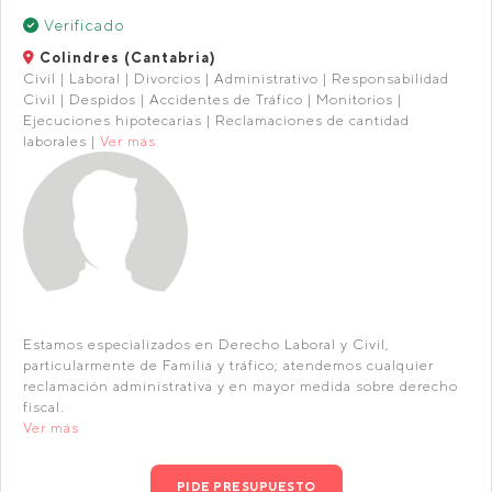
Verificado
Colindres (Cantabria)
Civil | Laboral | Divorcios | Administrativo | Responsabilidad
Civil | Despidos | Accidentes de Tráfico | Monitorios |
Ejecuciones hipotecarias | Reclamaciones de cantidad
laborales |
Ver más
Estamos especializados en Derecho Laboral y Civil,
particularmente de Familia y tráfico; atendemos cualquier
reclamación administrativa y en mayor medida sobre derecho
fiscal.
Ver más
PIDE PRESUPUESTO