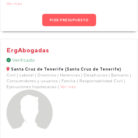
Ver más
PIDE PRESUPUESTO
ErgAbogadas
Verificado
Santa Cruz de Tenerife (Santa Cruz de Tenerife)
Civil | Laboral | Divorcios | Herencias | Desahucios | Bancario |
Consumidores y usuarios | Familia | Responsabilidad Civil |
Ejecuciones hipotecarias |
Ver más