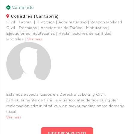
Verificado
Colindres (Cantabria)
Civil | Laboral | Divorcios | Administrativo | Responsabilidad
Civil | Despidos | Accidentes de Tráfico | Monitorios |
Ejecuciones hipotecarias | Reclamaciones de cantidad
laborales |
Ver más
Estamos especializados en Derecho Laboral y Civil,
particularmente de Familia y tráfico; atendemos cualquier
reclamación administrativa y en mayor medida sobre derecho
fiscal.
Ver más
PIDE PRESUPUESTO