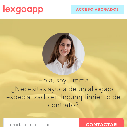
ACCESO ABOGADOS
Hola, soy Emma
¿Necesitas ayuda de un abogado
especializado en Incumplimiento de
contrato?
CONTACTAR