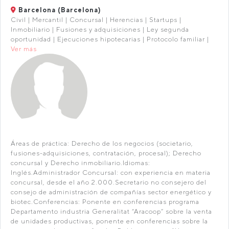
Barcelona (Barcelona)
Civil | Mercantil | Concursal | Herencias | Startups |
Inmobiliario | Fusiones y adquisiciones | Ley segunda
oportunidad | Ejecuciones hipotecarias | Protocolo familiar |
Ver más
Áreas de práctica: Derecho de los negocios (societario,
fusiones-adquisiciones, contratación, procesal); Derecho
concursal y Derecho inmobiliario.Idiomas:
Inglés.Administrador Concursal: con experiencia en materia
concursal, desde el año 2.000.Secretario no consejero del
consejo de administración de compañías sector energético y
biotec.Conferencias: Ponente en conferencias programa
Departamento industria Generalitat “Aracoop” sobre la venta
de unidades productivas, ponente en conferencias sobre la