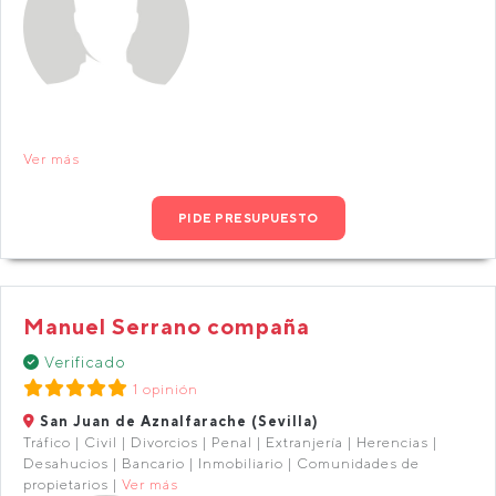
Ver más
PIDE PRESUPUESTO
Manuel Serrano compaña
Verificado
1 opinión
San Juan de Aznalfarache (Sevilla)
Tráfico | Civil | Divorcios | Penal | Extranjería | Herencias |
Desahucios | Bancario | Inmobiliario | Comunidades de
propietarios |
Ver más