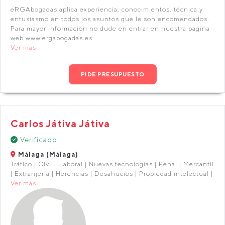
eRGAbogadas aplica experiencia, conocimientos, técnica y
entusiasmo en todos los asuntos que le son encomendados.
Para mayor información no dude en entrar en nuestra página
web www.ergabogadas.es
Ver más
PIDE PRESUPUESTO
Carlos Játiva Játiva
Verificado
Málaga (Málaga)
Tráfico | Civil | Laboral | Nuevas tecnologías | Penal | Mercantil
| Extranjería | Herencias | Desahucios | Propiedad intelectual |
Ver más