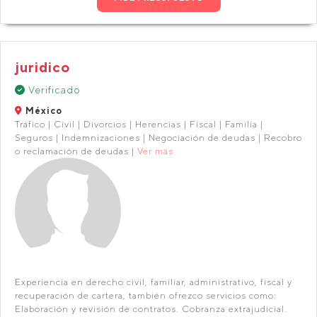
juridico
Verificado
México
Tráfico | Civil | Divorcios | Herencias | Fiscal | Familia |
Seguros | Indemnizaciones | Negociación de deudas | Recobro
o reclamación de deudas |
Ver más
Experiencia en derecho civil, familiar, administrativo, fiscal y
recuperación de cartera, también ofrezco servicios como:
Elaboración y revisión de contratos. Cobranza extrajudicial.