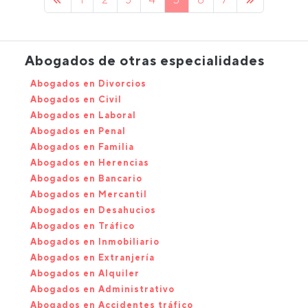
Abogados de otras especialidades
Abogados en Divorcios
Abogados en Civil
Abogados en Laboral
Abogados en Penal
Abogados en Familia
Abogados en Herencias
Abogados en Bancario
Abogados en Mercantil
Abogados en Desahucios
Abogados en Tráfico
Abogados en Inmobiliario
Abogados en Extranjería
Abogados en Alquiler
Abogados en Administrativo
Abogados en Accidentes tráfico