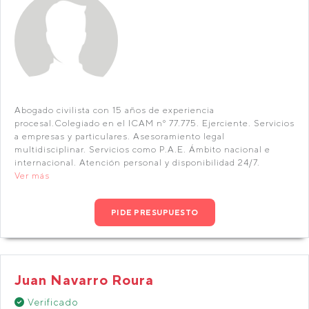
Abogado civilista con 15 años de experiencia
procesal.Colegiado en el ICAM nº 77.775. Ejerciente. Servicios
a empresas y particulares. Asesoramiento legal
multidisciplinar. Servicios como P.A.E. Ámbito nacional e
internacional. Atención personal y disponibilidad 24/7.
Ver más
PIDE PRESUPUESTO
Juan Navarro Roura
Verificado