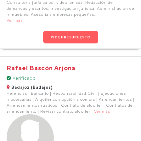
Consultoría jurídica por videollamada. Redacción de
demandas y escritos. Investigación jurídica. Administración de
inmuebles. Asesoría a empresas pequeñas.
Ver más
PIDE PRESUPUESTO
Rafael Bascón Arjona
Verificado
Badajoz (Badajoz)
Herencias | Bancario | Responsabilidad Civil | Ejecuciones
hipotecarias | Alquiler con opción a compra | Arrendamientos |
Arrendamientos rústicos | Contrato de alquiler | Contratos de
arrendamiento | Revisar contrato alquiler |
Ver más