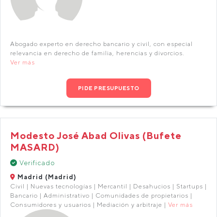
Abogado experto en derecho bancario y civil, con especial
relevancia en derecho de familia, herencias y divorcios.
Ver más
PIDE PRESUPUESTO
Modesto José Abad Olivas (Bufete
MASARD)
Verificado
Madrid (Madrid)
Civil | Nuevas tecnologías | Mercantil | Desahucios | Startups |
Bancario | Administrativo | Comunidades de propietarios |
Consumidores y usuarios | Mediación y arbitraje |
Ver más