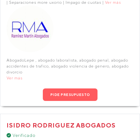
| Separaciones more uxorio | Impago de cuotas |
Ver más
AbogadoLepe , abogado laboralista, abogado penal, abogado
accidentes de trafico, abogado violencia de genero, abogado
divorcio
Ver más
PIDE PRESUPUESTO
ISIDRO RODRIGUEZ ABOGADOS
Verificado