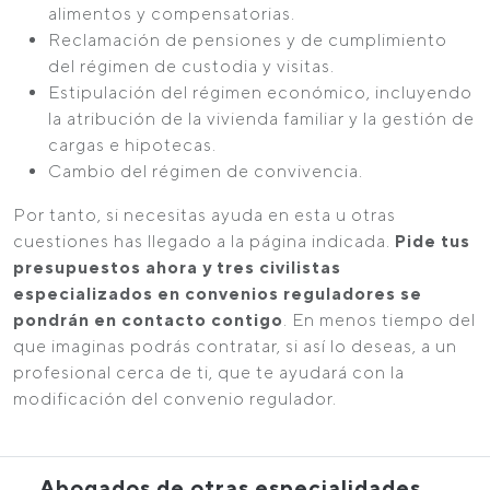
alimentos y compensatorias.
Reclamación de pensiones y de cumplimiento
del régimen de custodia y visitas.
Estipulación del régimen económico, incluyendo
la atribución de la vivienda familiar y la gestión de
cargas e hipotecas.
Cambio del régimen de convivencia.
Por tanto, si necesitas ayuda en esta u otras
cuestiones has llegado a la página indicada.
Pide tus
presupuestos ahora y tres civilistas
especializados en convenios reguladores se
pondrán en contacto contigo
. En menos tiempo del
que imaginas podrás contratar, si así lo deseas, a un
profesional cerca de ti, que te ayudará con la
modificación del convenio regulador.
Abogados de otras especialidades