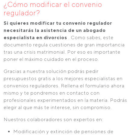
¿Cómo modificar el convenio
regulador?
Si quieres modificar tu convenio regulador
necesitarás la asistencia de un abogado
especialista en divorcios
. Como sabes, este
documento regula cuestiones de gran importancia
tras una crisis matrimonial. Por eso es importante
poner el máximo cuidado en el proceso.
Gracias a nuestra solución podrás pedir
presupuestos gratis a los mejores especialistas en
convenios reguladores. Rellena el formulario ahora
mismo y te pondremos en contacto con
profesionales experimentados en la materia. Podrás
elegir al que más te interese, sin compromiso.
Nuestros colaboradores son expertos en:
Modificación y extinción de pensiones de