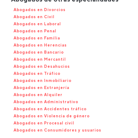
Abogados en Divorcios
Abogados en Civil
Abogados en Laboral
Abogados en Penal
Abogados en Familia
Abogados en Herencias
Abogados en Bancario
Abogados en Mercantil
Abogados en Desahucios
Abogados en Tráfico
Abogados en Inmobiliario
Abogados en Extranjería
Abogados en Alquiler
Abogados en Administrativo
Abogados en Accidentes tráfico
Abogados en Violencia de género
Abogados en Procesal civil
Abogados en Consumidores y usuarios