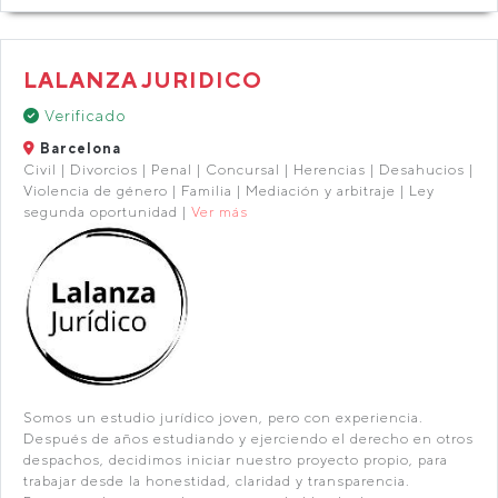
LALANZA JURIDICO
Verificado
Barcelona
Civil | Divorcios | Penal | Concursal | Herencias | Desahucios |
Violencia de género | Familia | Mediación y arbitraje | Ley
segunda oportunidad |
Ver más
Somos un estudio jurídico joven, pero con experiencia.
Después de años estudiando y ejerciendo el derecho en otros
despachos, decidimos iniciar nuestro proyecto propio, para
trabajar desde la honestidad, claridad y transparencia.