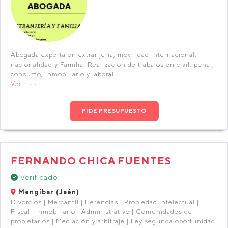
Abogada experta en extranjería, movilidad internacional,
nacionalidad y Familia. Realización de trabajos en civil, penal,
consumo, inmobiliario y laboral
Ver más
PIDE PRESUPUESTO
FERNANDO CHICA FUENTES
Verificado
Mengíbar (Jaén)
Divorcios | Mercantil | Herencias | Propiedad intelectual |
Fiscal | Inmobiliario | Administrativo | Comunidades de
propietarios | Mediación y arbitraje | Ley segunda oportunidad