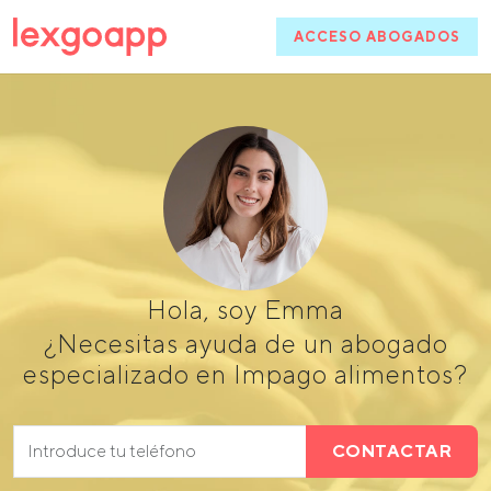
ACCESO ABOGADOS
Hola, soy Emma
¿Necesitas ayuda de un abogado
especializado en Impago alimentos?
CONTACTAR