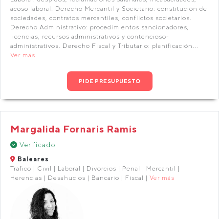
acoso laboral. Derecho Mercantil y Societario: constitución de
sociedades, contratos mercantiles, conflictos societarios.
Derecho Administrativo: procedimientos sancionadores,
licencias, recursos administrativos y contencioso-
administrativos. Derecho Fiscal y Tributario: planificación...
Ver más
PIDE PRESUPUESTO
Margalida Fornaris Ramis
Verificado
Baleares
Tráfico | Civil | Laboral | Divorcios | Penal | Mercantil |
Herencias | Desahucios | Bancario | Fiscal |
Ver más