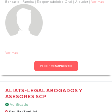
Bancario | Familia | Responsabilidad Civil | Alquiler |
Ver más
Ver más
PIDE PRESUPUESTO
ALIATS-LEGAL ABOGADOS Y
ASESORES SCP
Verificado
Sevilla (Sevilla)