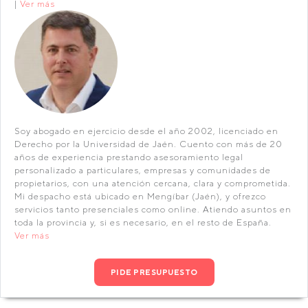
|
Ver más
Soy abogado en ejercicio desde el año 2002, licenciado en
Derecho por la Universidad de Jaén. Cuento con más de 20
años de experiencia prestando asesoramiento legal
personalizado a particulares, empresas y comunidades de
propietarios, con una atención cercana, clara y comprometida.
Mi despacho está ubicado en Mengíbar (Jaén), y ofrezco
servicios tanto presenciales como online. Atiendo asuntos en
toda la provincia y, si es necesario, en el resto de España.
Ver más
PIDE PRESUPUESTO