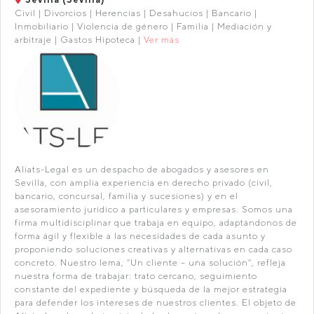
Civil | Divorcios | Herencias | Desahucios | Bancario |
Inmobiliario | Violencia de género | Familia | Mediación y
arbitraje | Gastos Hipoteca |
Ver más
Aliats-Legal es un despacho de abogados y asesores en
Sevilla, con amplia experiencia en derecho privado (civil,
bancario, concursal, familia y sucesiones) y en el
asesoramiento jurídico a particulares y empresas. Somos una
firma multidisciplinar que trabaja en equipo, adaptándonos de
forma ágil y flexible a las necesidades de cada asunto y
proponiendo soluciones creativas y alternativas en cada caso
concreto. Nuestro lema, “Un cliente – una solución”, refleja
nuestra forma de trabajar: trato cercano, seguimiento
constante del expediente y búsqueda de la mejor estrategia
para defender los intereses de nuestros clientes. El objeto de