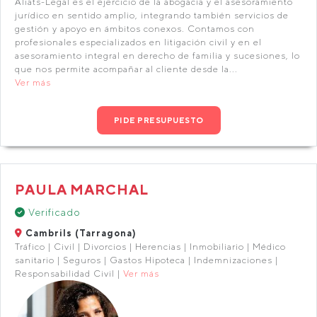
Aliats-Legal es el ejercicio de la abogacía y el asesoramiento
jurídico en sentido amplio, integrando también servicios de
gestión y apoyo en ámbitos conexos. Contamos con
profesionales especializados en litigación civil y en el
asesoramiento integral en derecho de familia y sucesiones, lo
que nos permite acompañar al cliente desde la...
Ver más
PIDE PRESUPUESTO
PAULA MARCHAL
Verificado
Cambrils (Tarragona)
Tráfico | Civil | Divorcios | Herencias | Inmobiliario | Médico
sanitario | Seguros | Gastos Hipoteca | Indemnizaciones |
Responsabilidad Civil |
Ver más