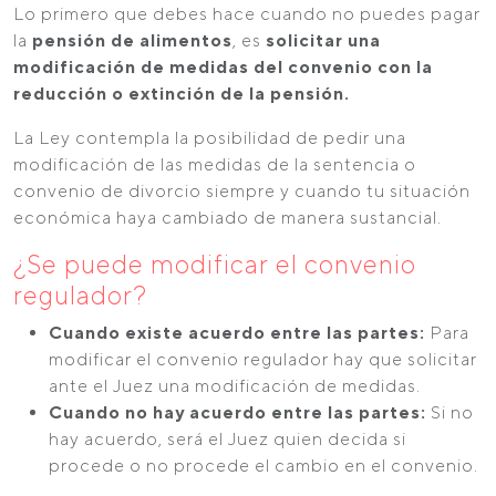
Lo primero que debes hace cuando no puedes pagar
la
pensión de alimentos
, es
solicitar una
modificación de medidas del convenio con la
reducción o extinción de la pensión.
La Ley contempla la posibilidad de pedir una
modificación de las medidas de la sentencia o
convenio de divorcio siempre y cuando tu situación
económica haya cambiado de manera sustancial.
¿Se puede modificar el convenio
regulador?
Cuando existe acuerdo entre las partes:
Para
modificar el convenio regulador hay que solicitar
ante el Juez una modificación de medidas.
Cuando no hay acuerdo entre las partes:
Si no
hay acuerdo, será el Juez quien decida si
procede o no procede el cambio en el convenio.