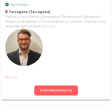
Verificado
Tarragona (Tarragona)
Tráfico | Civil | Penal | Extranjería | Desahucios | Bancario |
Violencia de género | Consumidores y usuarios | Familia | Ley
segunda oportunidad |
Ver más
Ver más
PIDE PRESUPUESTO