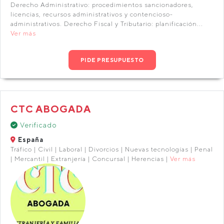
Derecho Administrativo: procedimientos sancionadores,
licencias, recursos administrativos y contencioso-
administrativos. Derecho Fiscal y Tributario: planificación...
Ver más
PIDE PRESUPUESTO
CTC ABOGADA
Verificado
España
Tráfico | Civil | Laboral | Divorcios | Nuevas tecnologías | Penal
| Mercantil | Extranjería | Concursal | Herencias |
Ver más