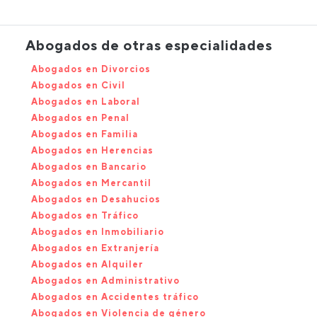
Abogados de otras especialidades
Abogados en Divorcios
Abogados en Civil
Abogados en Laboral
Abogados en Penal
Abogados en Familia
Abogados en Herencias
Abogados en Bancario
Abogados en Mercantil
Abogados en Desahucios
Abogados en Tráfico
Abogados en Inmobiliario
Abogados en Extranjería
Abogados en Alquiler
Abogados en Administrativo
Abogados en Accidentes tráfico
Abogados en Violencia de género