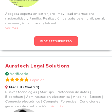
Abogada experta en extranjería, movilidad internacional,
nacionalidad y Familia. Realización de trabajos en civil, penal,
consumo, inmobiliario y laboral
Ver más
PIDE PRESUPUESTO
Auratech Legal Solutions
Verificado
1 opinión
Madrid (Madrid)
Nuevas tecnologías | Startups | Protección de datos |
Blockchain | Administración electrónica | Altcoins | Bitcoin |
Comercio electrónico | Computer Forensics | Condiciones
generales de contratación |
Ver más