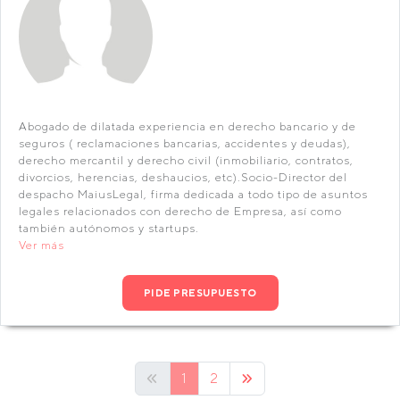
Abogado de dilatada experiencia en derecho bancario y de
seguros ( reclamaciones bancarias, accidentes y deudas),
derecho mercantil y derecho civil (inmobiliario, contratos,
divorcios, herencias, deshaucios, etc).Socio-Director del
despacho MaiusLegal, firma dedicada a todo tipo de asuntos
legales relacionados con derecho de Empresa, así como
también autónomos y startups.
Ver más
PIDE PRESUPUESTO
1
2