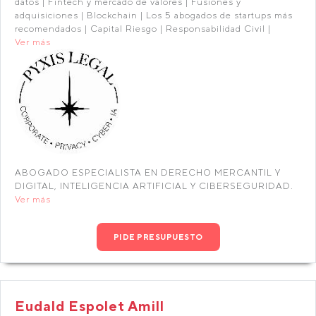
datos | Fintech y mercado de valores | Fusiones y
adquisiciones | Blockchain | Los 5 abogados de startups más
recomendados | Capital Riesgo | Responsabilidad Civil |
Ver más
ABOGADO ESPECIALISTA EN DERECHO MERCANTIL Y
DIGITAL, INTELIGENCIA ARTIFICIAL Y CIBERSEGURIDAD.
Ver más
PIDE PRESUPUESTO
Eudald Espolet Amill