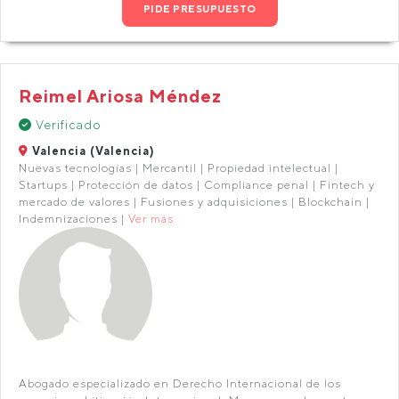
PIDE PRESUPUESTO
Reimel Ariosa Méndez
Verificado
Valencia (Valencia)
Nuevas tecnologías | Mercantil | Propiedad intelectual |
Startups | Protección de datos | Compliance penal | Fintech y
mercado de valores | Fusiones y adquisiciones | Blockchain |
Indemnizaciones |
Ver más
Abogado especializado en Derecho Internacional de los