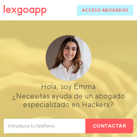
ACCESO ABOGADOS
Hola, soy Emma
¿Necesitas ayuda de un abogado
especializado en Hackers?
CONTACTAR