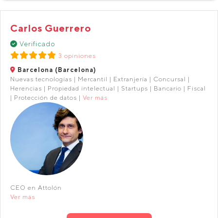
Carlos Guerrero
Verificado
3 opiniones
Barcelona (Barcelona)
Nuevas tecnologías | Mercantil | Extranjería | Concursal |
Herencias | Propiedad intelectual | Startups | Bancario | Fiscal
| Protección de datos |
Ver más
CEO en Attolón
Ver más