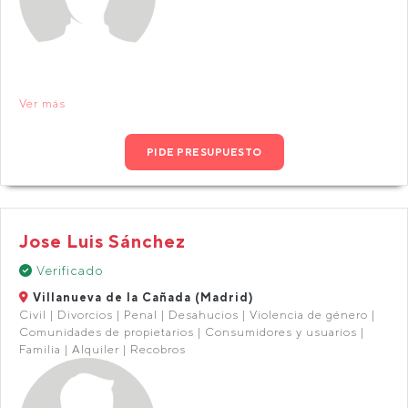
Ver más
PIDE PRESUPUESTO
Jose Luis Sánchez
Verificado
Villanueva de la Cañada (Madrid)
Civil | Divorcios | Penal | Desahucios | Violencia de género |
Comunidades de propietarios | Consumidores y usuarios |
Familia | Alquiler | Recobros