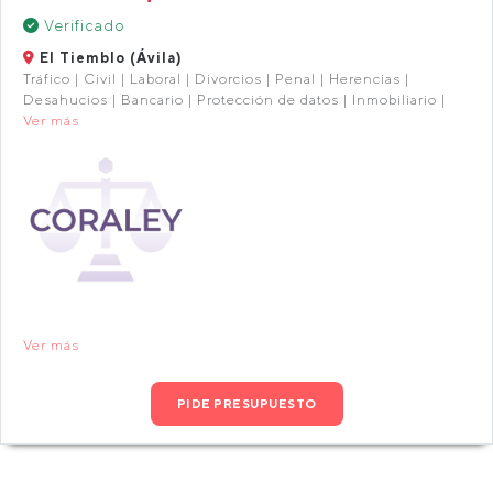
Verificado
El Tiemblo (Ávila)
Tráfico | Civil | Laboral | Divorcios | Penal | Herencias |
Desahucios | Bancario | Protección de datos | Inmobiliario |
Ver más
Ver más
PIDE PRESUPUESTO