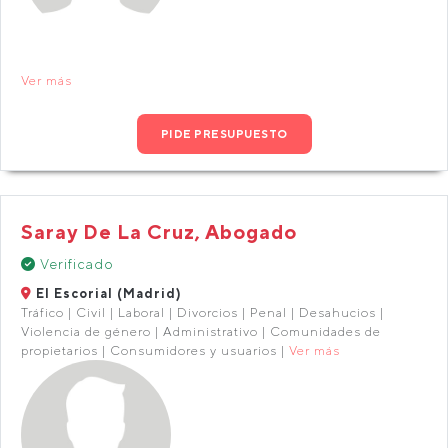
Ver más
PIDE PRESUPUESTO
Saray De La Cruz, Abogado
Verificado
El Escorial (Madrid)
Tráfico | Civil | Laboral | Divorcios | Penal | Desahucios |
Violencia de género | Administrativo | Comunidades de
propietarios | Consumidores y usuarios |
Ver más