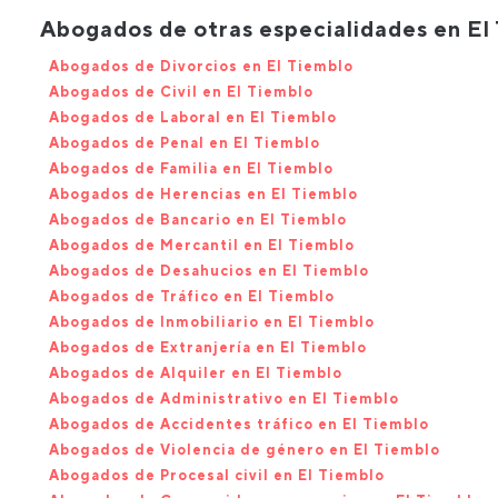
Abogados de otras especialidades en El
Abogados de Divorcios en El Tiemblo
Abogados de Civil en El Tiemblo
Abogados de Laboral en El Tiemblo
Abogados de Penal en El Tiemblo
Abogados de Familia en El Tiemblo
Abogados de Herencias en El Tiemblo
Abogados de Bancario en El Tiemblo
Abogados de Mercantil en El Tiemblo
Abogados de Desahucios en El Tiemblo
Abogados de Tráfico en El Tiemblo
Abogados de Inmobiliario en El Tiemblo
Abogados de Extranjería en El Tiemblo
Abogados de Alquiler en El Tiemblo
Abogados de Administrativo en El Tiemblo
Abogados de Accidentes tráfico en El Tiemblo
Abogados de Violencia de género en El Tiemblo
Abogados de Procesal civil en El Tiemblo