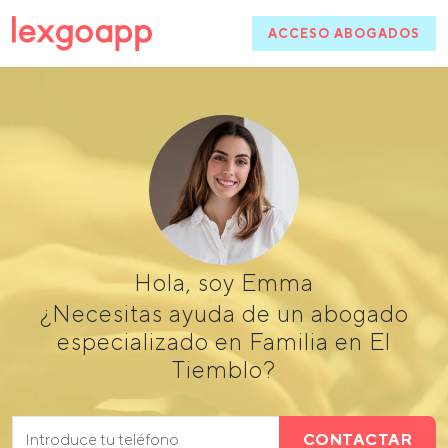
ACCESO ABOGADOS
Hola, soy Emma
¿Necesitas ayuda de un abogado
especializado en Familia en El
Tiemblo?
CONTACTAR