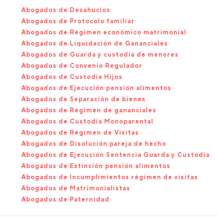
Abogados de Desahucios
Abogados de Protocolo familiar
Abogados de Régimen económico matrimonial
Abogados de Liquidación de Gananciales
Abogados de Guarda y custodia de menores
Abogados de Convenio Regulador
Abogados de Custodia Hijos
Abogados de Ejecución pensión alimentos
Abogados de Separación de bienes
Abogados de Régimen de gananciales
Abogados de Custodia Monoparental
Abogados de Régimen de Visitas
Abogados de Disolución pareja de hecho
Abogados de Ejecución Sentencia Guarda y Custodia
Abogados de Extinción pensión alimentos
Abogados de Incumplimientos régimen de visitas
Abogados de Matrimonialistas
Abogados de Paternidad