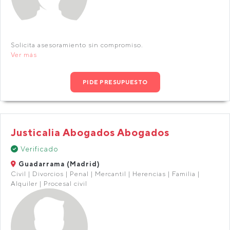
Solicita asesoramiento sin compromiso.
Ver más
PIDE PRESUPUESTO
Justicalia Abogados Abogados
Verificado
Guadarrama (Madrid)
Civil | Divorcios | Penal | Mercantil | Herencias | Familia |
Alquiler | Procesal civil