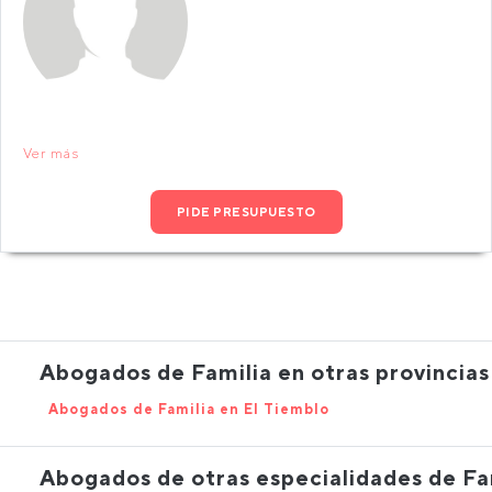
Ver más
PIDE PRESUPUESTO
Abogados de Familia en otras provincias
Abogados de Familia en El Tiemblo
Abogados de otras especialidades de Fa