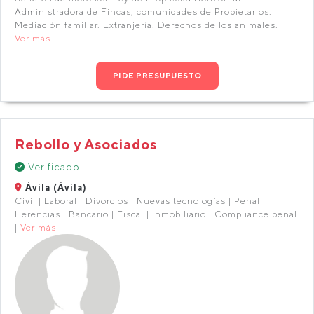
Administradora de Fincas, comunidades de Propietarios.
Mediación familiar. Extranjería. Derechos de los animales.
Ver más
PIDE PRESUPUESTO
Rebollo y Asociados
Verificado
Ávila (Ávila)
Civil | Laboral | Divorcios | Nuevas tecnologías | Penal |
Herencias | Bancario | Fiscal | Inmobiliario | Compliance penal
|
Ver más