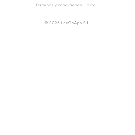
Términos y condiciones
Blog
© 2026 LexGoApp S.L.