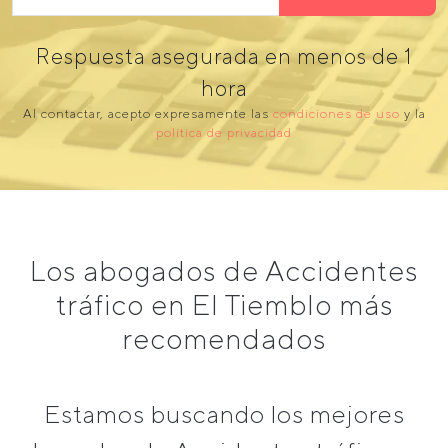
Respuesta asegurada en menos de 1
hora
Al contactar, acepto expresamente las
condiciones de uso
y la
política de privacidad
Los abogados de Accidentes
tráfico en El Tiemblo más
recomendados
Estamos buscando los mejores