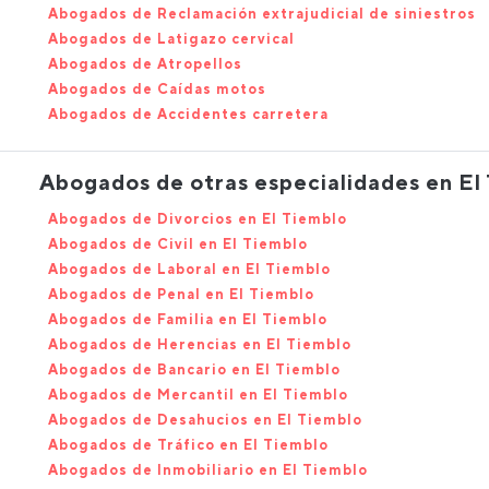
Abogados de Reclamación extrajudicial de siniestros
Abogados de Latigazo cervical
Abogados de Atropellos
Abogados de Caídas motos
Abogados de Accidentes carretera
Abogados de otras especialidades en El
Abogados de Divorcios en El Tiemblo
Abogados de Civil en El Tiemblo
Abogados de Laboral en El Tiemblo
Abogados de Penal en El Tiemblo
Abogados de Familia en El Tiemblo
Abogados de Herencias en El Tiemblo
Abogados de Bancario en El Tiemblo
Abogados de Mercantil en El Tiemblo
Abogados de Desahucios en El Tiemblo
Abogados de Tráfico en El Tiemblo
Abogados de Inmobiliario en El Tiemblo