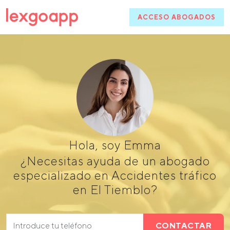
ACCESO ABOGADOS
Hola, soy Emma
¿Necesitas ayuda de un abogado
especializado en Accidentes tráfico
en El Tiemblo?
CONTACTAR