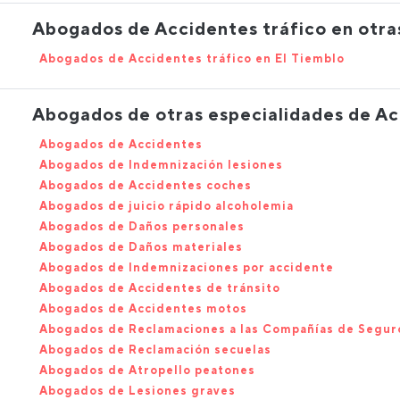
Abogados de Accidentes tráfico en otras
Abogados de Accidentes tráfico en El Tiemblo
Abogados de otras especialidades de Ac
Abogados de Accidentes
Abogados de Indemnización lesiones
Abogados de Accidentes coches
Abogados de juicio rápido alcoholemia
Abogados de Daños personales
Abogados de Daños materiales
Abogados de Indemnizaciones por accidente
Abogados de Accidentes de tránsito
Abogados de Accidentes motos
Abogados de Reclamaciones a las Compañías de Segur
Abogados de Reclamación secuelas
Abogados de Atropello peatones
Abogados de Lesiones graves