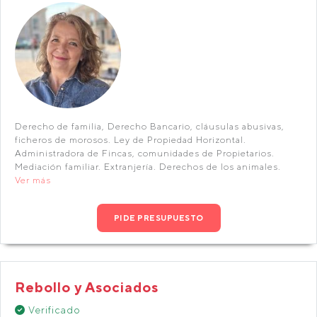
Derecho de familia, Derecho Bancario, cláusulas abusivas,
ficheros de morosos. Ley de Propiedad Horizontal.
Administradora de Fincas, comunidades de Propietarios.
Mediación familiar. Extranjería. Derechos de los animales.
Ver más
PIDE PRESUPUESTO
Rebollo y Asociados
Verificado