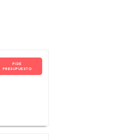
PIDE
PRESUPUESTO