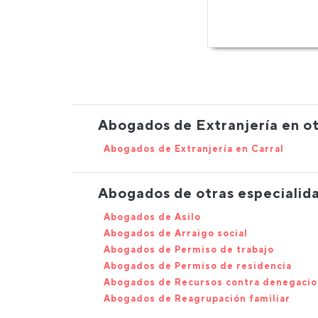
Abogados de Extranjería en ot
Abogados de Extranjería en Carral
Abogados de otras especialida
Abogados de Asilo
Abogados de Arraigo social
Abogados de Permiso de trabajo
Abogados de Permiso de residencia
Abogados de Recursos contra denegacio
Abogados de Reagrupación familiar