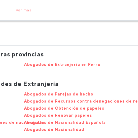
Ver más
ras provincias
Abogados de Extranjería en Ferrol
des de Extranjería
Abogados de Parejas de hecho
Abogados de Recursos contra denegaciones de re
Abogados de Obtención de papeles
Abogados de Renovar papeles
nes de nacionalidad
Abogados de Nacionalidad Española
Abogados de Nacionalidad