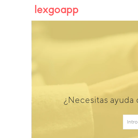
¿Necesitas ayuda 