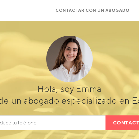
CONTACTAR CON UN ABOGADO
Hola, soy Emma
de un abogado especializado en Ex
CONTAC