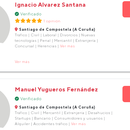
Ignacio Alvarez Santana
Verificado
1 opinión
Santiago de Compostela (A Coruña)
Tráfico | Civil | Laboral | Divorcios | Nuevas
tecnologías | Penal | Mercantil | Extranjería |
Concursal | Herencias |
Ver más
Ver más
Manuel Yugueros Fernández
Verificado
Santiago de Compostela (A Coruña)
Tráfico | Civil | Mercantil | Extranjería | Desahucios |
Startups | Bancario | Consumidores y usuarios |
Alquiler | Accidentes tráfico |
Ver más