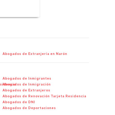
Abogados de Extranjería en Narón
Abogados de Inmigrantes
sidencia
Abogados de Inmigración
Abogados de Extranjeros
Abogados de Renovación Tarjeta Residencia
Abogados de DNI
Abogados de Deportaciones