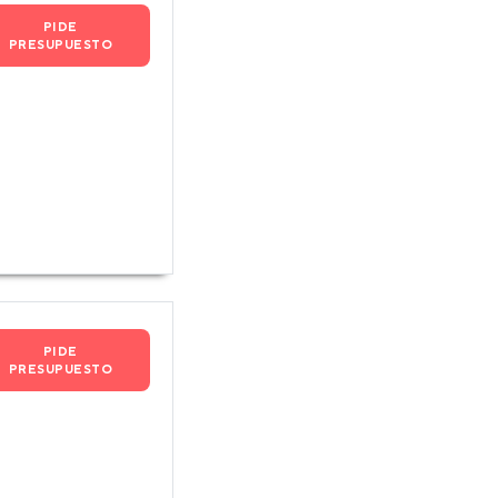
PIDE
PRESUPUESTO
PIDE
PRESUPUESTO