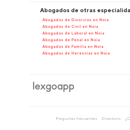
Abogados de otras especialid
Abogados de Divorcios en Noia
Abogados de Civil en Noia
Abogados de Laboral en Noia
Abogados de Penal en Noia
Abogados de Familia en Noia
Abogados de Herencias en Noia
Preguntas frecuentes
Directorio
¿C