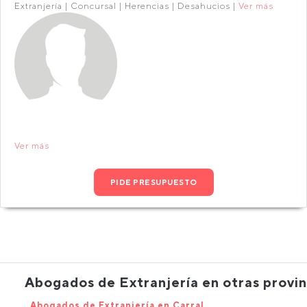
Extranjería | Concursal | Herencias | Desahucios |
Ver más
Ver más
PIDE PRESUPUESTO
Abogados de Extranjería en otras provin
Abogados de Extranjería en Carral