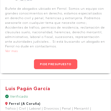
Bufete de abogados ubicado en Ferrol. Somos un equipo con
grandes conocimientos en derecho, estamos especializados
en derecho civil y penal, herencias y extranjería. Podremos
asesorarle con cualquier tema que necesite como:;
Accidentes de tráfico, permisos de residencia, reclamación de
cláusulas suelo, nacionalidad, herencias, derecho mercantil,
administrativo, laboral o fiscal, sucesiones, representación
ante autoridades judiciales... Si está buscando un abogado en
Ferrol no dude en contactarnos.
Ver más
PIDE PRESUPUESTO
Luis Pagán García
Verificado
Ferrol (A Coruña)
Tráfico | Civil | Laboral | Divorcios | Penal | Mercantil |