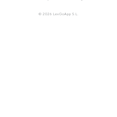
© 2026 LexGoApp S.L.