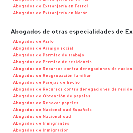
Abogados de Extranjería en Ferrol
Abogados de Extranjería en Narón
Abogados de otras especialidades de Ex
Abogados de Asilo
Abogados de Arraigo social
Abogados de Permiso de trabajo
Abogados de Permiso de residencia
Abogados de Recursos contra denegaciones de nacion
Abogados de Reagrupación familiar
Abogados de Parejas de hecho
Abogados de Recursos contra denegaciones de reside
Abogados de Obtención de papeles
Abogados de Renovar papeles
Abogados de Nacionalidad Española
Abogados de Nacionalidad
Abogados de Inmigrantes
Abogados de Inmigración