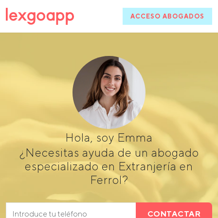
ACCESO ABOGADOS
Hola, soy Emma
¿Necesitas ayuda de un abogado
especializado en Extranjería en
Ferrol?
CONTACTAR