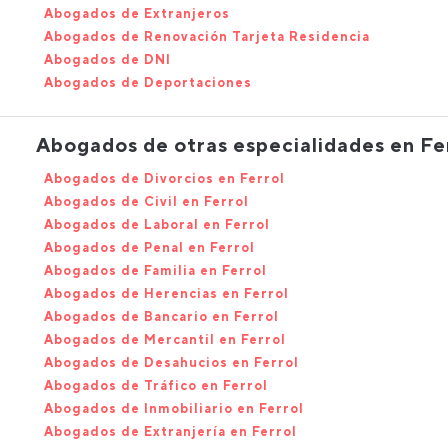
Abogados de Extranjeros
Abogados de Renovación Tarjeta Residencia
Abogados de DNI
Abogados de Deportaciones
Abogados de otras especialidades en Fe
Abogados de Divorcios en Ferrol
Abogados de Civil en Ferrol
Abogados de Laboral en Ferrol
Abogados de Penal en Ferrol
Abogados de Familia en Ferrol
Abogados de Herencias en Ferrol
Abogados de Bancario en Ferrol
Abogados de Mercantil en Ferrol
Abogados de Desahucios en Ferrol
Abogados de Tráfico en Ferrol
Abogados de Inmobiliario en Ferrol
Abogados de Extranjería en Ferrol