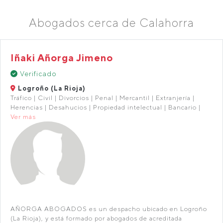
Abogados cerca de Calahorra
Iñaki Añorga Jimeno
Verificado
Logroño (La Rioja)
Tráfico | Civil | Divorcios | Penal | Mercantil | Extranjería |
Herencias | Desahucios | Propiedad intelectual | Bancario |
Ver más
AÑORGA ABOGADOS es un despacho ubicado en Logroño
(La Rioja), y está formado por abogados de acreditada