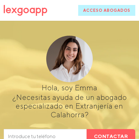
ACCESO ABOGADOS
Hola, soy Emma
¿Necesitas ayuda de un abogado
especializado en Extranjería en
Calahorra?
CONTACTAR