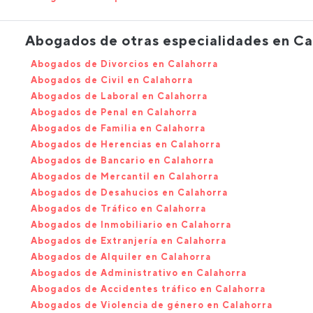
Abogados de otras especialidades en Ca
Abogados de Divorcios en Calahorra
Abogados de Civil en Calahorra
Abogados de Laboral en Calahorra
Abogados de Penal en Calahorra
Abogados de Familia en Calahorra
Abogados de Herencias en Calahorra
Abogados de Bancario en Calahorra
Abogados de Mercantil en Calahorra
Abogados de Desahucios en Calahorra
Abogados de Tráfico en Calahorra
Abogados de Inmobiliario en Calahorra
Abogados de Extranjería en Calahorra
Abogados de Alquiler en Calahorra
Abogados de Administrativo en Calahorra
Abogados de Accidentes tráfico en Calahorra
Abogados de Violencia de género en Calahorra