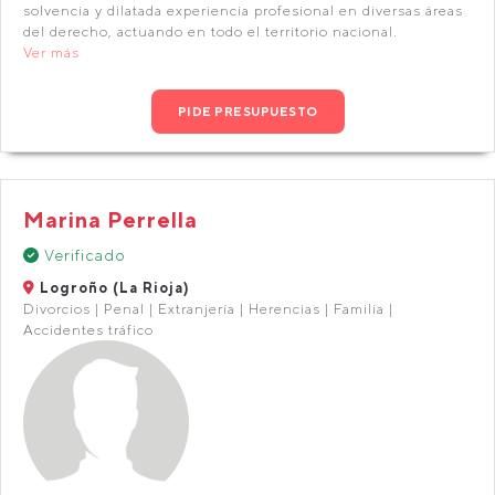
solvencia y dilatada experiencia profesional en diversas áreas
del derecho, actuando en todo el territorio nacional.
Ver más
PIDE PRESUPUESTO
Marina Perrella
Verificado
Logroño (La Rioja)
Divorcios | Penal | Extranjería | Herencias | Familia |
Accidentes tráfico