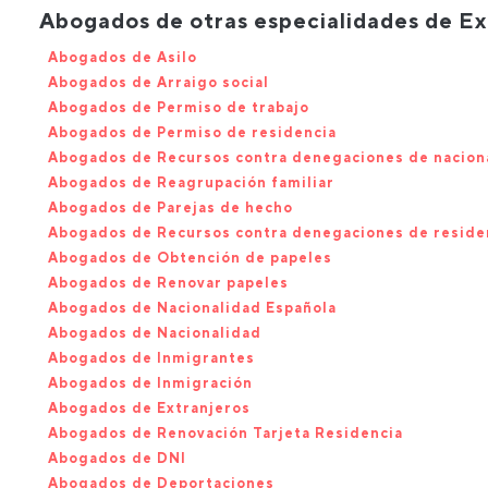
Abogados de otras especialidades de Ex
Abogados de Asilo
Abogados de Arraigo social
Abogados de Permiso de trabajo
Abogados de Permiso de residencia
Abogados de Recursos contra denegaciones de nacion
Abogados de Reagrupación familiar
Abogados de Parejas de hecho
Abogados de Recursos contra denegaciones de reside
Abogados de Obtención de papeles
Abogados de Renovar papeles
Abogados de Nacionalidad Española
Abogados de Nacionalidad
Abogados de Inmigrantes
Abogados de Inmigración
Abogados de Extranjeros
Abogados de Renovación Tarjeta Residencia
Abogados de DNI
Abogados de Deportaciones