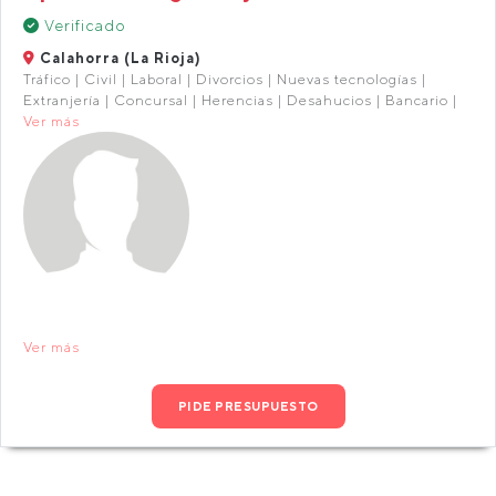
Verificado
Calahorra (La Rioja)
Tráfico | Civil | Laboral | Divorcios | Nuevas tecnologías |
Extranjería | Concursal | Herencias | Desahucios | Bancario |
Ver más
Ver más
PIDE PRESUPUESTO