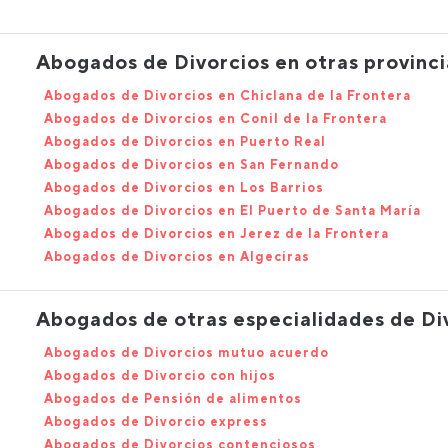
Abogados de Divorcios en otras provinci
Abogados de Divorcios en Chiclana de la Frontera
Abogados de Divorcios en Conil de la Frontera
Abogados de Divorcios en Puerto Real
Abogados de Divorcios en San Fernando
Abogados de Divorcios en Los Barrios
Abogados de Divorcios en El Puerto de Santa María
Abogados de Divorcios en Jerez de la Frontera
Abogados de Divorcios en Algeciras
Abogados de otras especialidades de Di
Abogados de Divorcios mutuo acuerdo
Abogados de Divorcio con hijos
Abogados de Pensión de alimentos
Abogados de Divorcio express
Abogados de Divorcios contenciosos