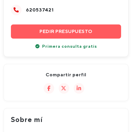
620537421
PEDIR PRESUPUESTO
Primera consulta gratis
Compartir perfil
Sobre mí