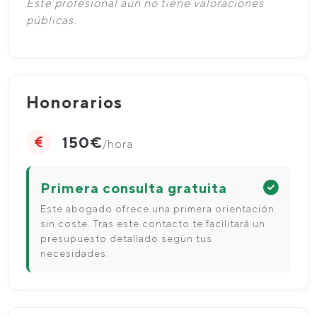
Este profesional aún no tiene valoraciones
públicas.
Honorarios
150€
/hora
Primera consulta gratuita
Este abogado ofrece una primera orientación
sin coste. Tras este contacto te facilitará un
presupuesto detallado según tus
necesidades.