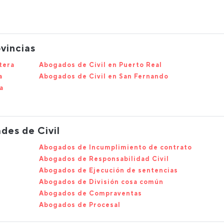
vincias
tera
Abogados de Civil en Puerto Real
a
Abogados de Civil en San Fernando
a
des de Civil
Abogados de Incumplimiento de contrato
Abogados de Responsabilidad Civil
Abogados de Ejecución de sentencias
Abogados de División cosa común
Abogados de Compraventas
Abogados de Procesal