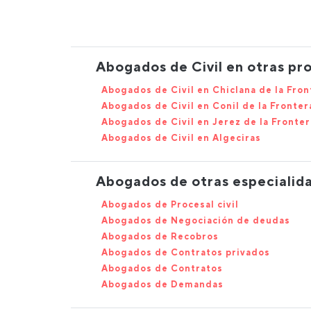
Abogados de Civil en otras pro
Abogados de Civil en Chiclana de la Fron
Abogados de Civil en Conil de la Fronter
Abogados de Civil en Jerez de la Fronter
Abogados de Civil en Algeciras
Abogados de otras especialida
Abogados de Procesal civil
Abogados de Negociación de deudas
Abogados de Recobros
Abogados de Contratos privados
Abogados de Contratos
Abogados de Demandas