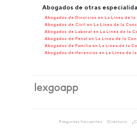
Abogados de otras especialida
Abogados de Divorcios en La Línea de la
Abogados de Civil en La Línea de la Con
Abogados de Laboral en La Línea de la 
Abogados de Penal en La Línea de la Co
Abogados de Familia en La Línea de la C
Abogados de Herencias en La Línea de l
Preguntas frecuentes
Directorio
¿C