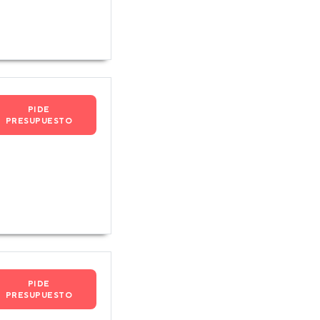
PIDE
PRESUPUESTO
PIDE
PRESUPUESTO