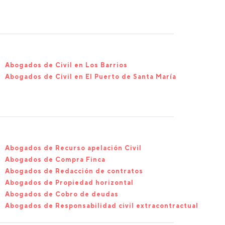
Abogados de Civil en Los Barrios
Abogados de Civil en El Puerto de Santa María
Abogados de Recurso apelación Civil
Abogados de Compra Finca
Abogados de Redacción de contratos
Abogados de Propiedad horizontal
Abogados de Cobro de deudas
Abogados de Responsabilidad civil extracontractual