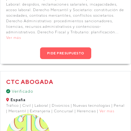
Laboral: despidos, reclamaciones salariales, incapacidades,
acoso laboral. Derecho Mercantil y Societario: constitución de
sociedades, contratos mercantiles, conflictos societarios.
Derecho Administrativo: procedimientos sancionadores,
licencias, recursos administrativos y contencioso-
administrativos. Derecho Fiscal y Tributario: planificación...
Ver más
PIDE PRESUPUESTO
CTC ABOGADA
Verificado
España
Tráfico | Civil | Laboral | Divorcios | Nuevas tecnologías | Penal
| Mercantil | Extranjería | Concursal | Herencias |
Ver más