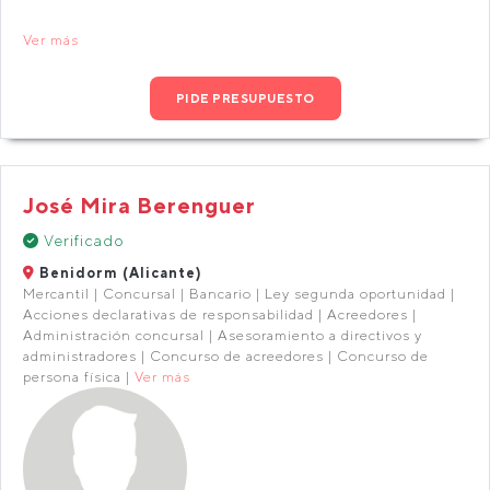
Ver más
PIDE PRESUPUESTO
José Mira Berenguer
Verificado
Benidorm (Alicante)
Mercantil | Concursal | Bancario | Ley segunda oportunidad |
Acciones declarativas de responsabilidad | Acreedores |
Administración concursal | Asesoramiento a directivos y
administradores | Concurso de acreedores | Concurso de
persona física |
Ver más