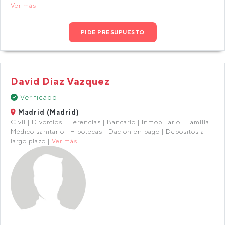
Ver más
PIDE PRESUPUESTO
David Diaz Vazquez
Verificado
Madrid (Madrid)
Civil | Divorcios | Herencias | Bancario | Inmobiliario | Familia |
Médico sanitario | Hipotecas | Dación en pago | Depósitos a
largo plazo |
Ver más