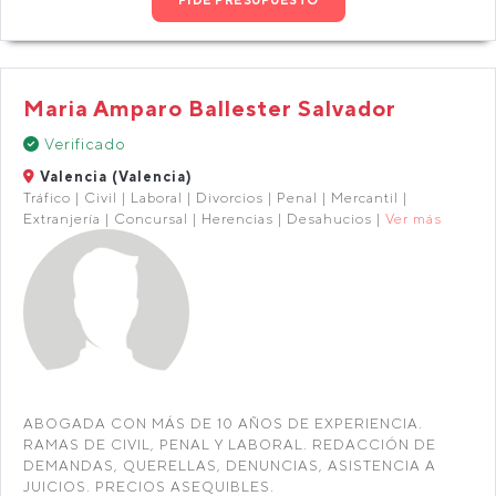
Maria Amparo Ballester Salvador
Verificado
Valencia (Valencia)
Tráfico | Civil | Laboral | Divorcios | Penal | Mercantil |
Extranjería | Concursal | Herencias | Desahucios |
Ver más
ABOGADA CON MÁS DE 10 AÑOS DE EXPERIENCIA.
RAMAS DE CIVIL, PENAL Y LABORAL. REDACCIÓN DE
DEMANDAS, QUERELLAS, DENUNCIAS, ASISTENCIA A
JUICIOS. PRECIOS ASEQUIBLES.