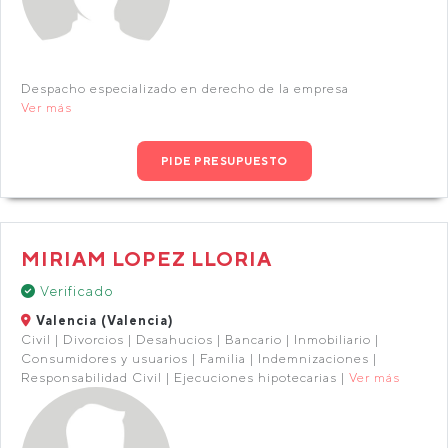
Despacho especializado en derecho de la empresa
Ver más
PIDE PRESUPUESTO
MIRIAM LOPEZ LLORIA
Verificado
Valencia (Valencia)
Civil | Divorcios | Desahucios | Bancario | Inmobiliario |
Consumidores y usuarios | Familia | Indemnizaciones |
Responsabilidad Civil | Ejecuciones hipotecarias |
Ver más