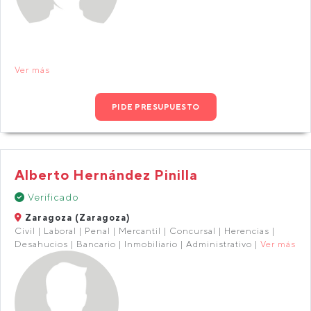
Ver más
PIDE PRESUPUESTO
Alberto Hernández Pinilla
Verificado
Zaragoza (Zaragoza)
Civil | Laboral | Penal | Mercantil | Concursal | Herencias |
Desahucios | Bancario | Inmobiliario | Administrativo |
Ver más