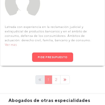
Letrada con experiencia en la reclamación judicial y
extrajudicial de productos bancarios y en el ámbito de
consumo, defensa de los consumidores. Ámbitos de
actuación: derecho civil, familia, bancario y de consumo.
Ver más
PIDE PRESUPUESTO
1
2
Abogados de otras especialidades