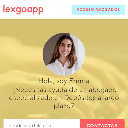
ACCESO ABOGADOS
Hola, soy Emma
¿Necesitas ayuda de un abogado
especializado en Depósitos a largo
plazo?
CONTACTAR