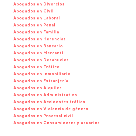
Abogados en Divorcios
Abogados en Civil
Abogados en Laboral
Abogados en Penal
Abogados en Familia
Abogados en Herencias
Abogados en Bancario
Abogados en Mercantil
Abogados en Desahucios
Abogados en Tráfico
Abogados en Inmobiliario
Abogados en Extranjería
Abogados en Alquiler
Abogados en Administrativo
Abogados en Accidentes tráfico
Abogados en Violencia de género
Abogados en Procesal civil
Abogados en Consumidores y usuarios