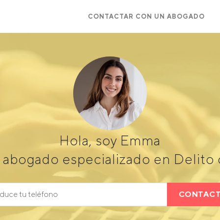
CONTACTAR CON UN ABOGADO
Hola, soy Emma
abogado especializado en Delito c
CONTAC