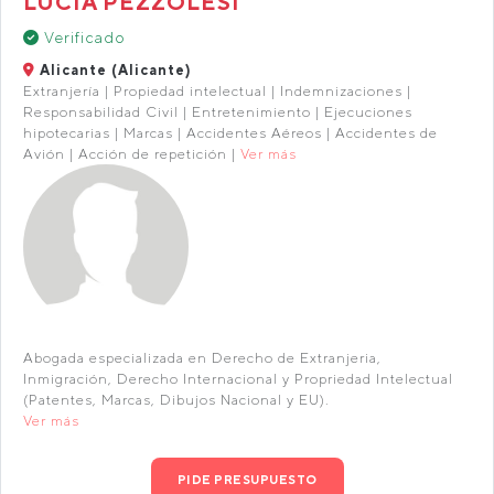
LUCIA PEZZOLESI
Verificado
Alicante (Alicante)
Extranjería | Propiedad intelectual | Indemnizaciones |
Responsabilidad Civil | Entretenimiento | Ejecuciones
hipotecarias | Marcas | Accidentes Aéreos | Accidentes de
Avión | Acción de repetición |
Ver más
Abogada especializada en Derecho de Extranjeria,
Inmigración, Derecho Internacional y Propriedad Intelectual
(Patentes, Marcas, Dibujos Nacional y EU).
Ver más
PIDE PRESUPUESTO