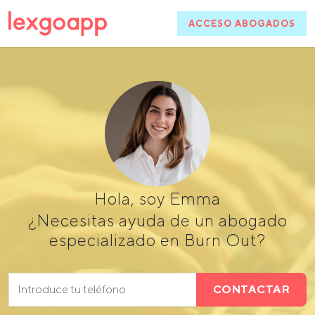
ACCESO ABOGADOS
Hola, soy Emma
¿Necesitas ayuda de un abogado
especializado en Burn Out?
CONTACTAR