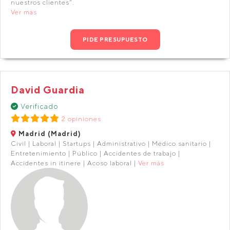
nuestros clientes".
Ver más
PIDE PRESUPUESTO
David Guardia
Verificado
2 opiniones
Madrid (Madrid)
Civil | Laboral | Startups | Administrativo | Médico sanitario |
Entretenimiento | Público | Accidentes de trabajo |
Accidentes in itinere | Acoso laboral |
Ver más