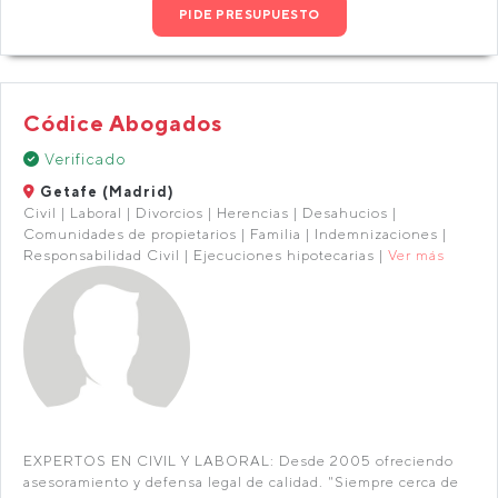
PIDE PRESUPUESTO
Códice Abogados
Verificado
Getafe (Madrid)
Civil | Laboral | Divorcios | Herencias | Desahucios |
Comunidades de propietarios | Familia | Indemnizaciones |
Responsabilidad Civil | Ejecuciones hipotecarias |
Ver más
EXPERTOS EN CIVIL Y LABORAL: Desde 2005 ofreciendo
asesoramiento y defensa legal de calidad. "Siempre cerca de