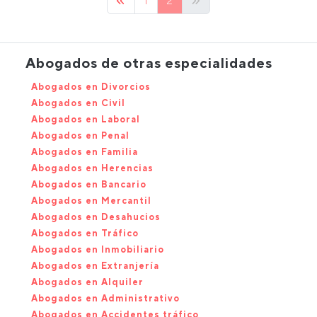
1
2
Abogados de otras especialidades
Abogados en Divorcios
Abogados en Civil
Abogados en Laboral
Abogados en Penal
Abogados en Familia
Abogados en Herencias
Abogados en Bancario
Abogados en Mercantil
Abogados en Desahucios
Abogados en Tráfico
Abogados en Inmobiliario
Abogados en Extranjería
Abogados en Alquiler
Abogados en Administrativo
Abogados en Accidentes tráfico