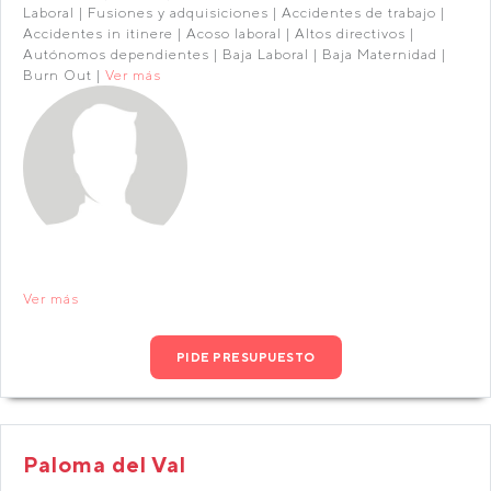
Laboral | Fusiones y adquisiciones | Accidentes de trabajo |
Accidentes in itinere | Acoso laboral | Altos directivos |
Autónomos dependientes | Baja Laboral | Baja Maternidad |
Burn Out |
Ver más
Ver más
PIDE PRESUPUESTO
Paloma del Val