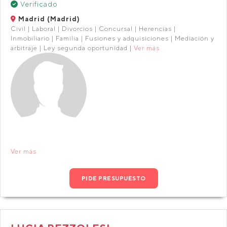
Verificado
Madrid (Madrid)
Civil | Laboral | Divorcios | Concursal | Herencias |
Inmobiliario | Familia | Fusiones y adquisiciones | Mediación y
arbitraje | Ley segunda oportunidad |
Ver más
Ver más
PIDE PRESUPUESTO