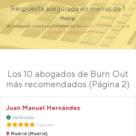
Respuesta asegurada en menos de 1
hora
Al contactar, acepto expresamente las
condiciones de uso
y la
política de privacidad
Los 10 abogados de Burn Out
más recomendados (Página 2)
Juan Manuel Hernández
Verificado
1 opinión
Madrid (Madrid)