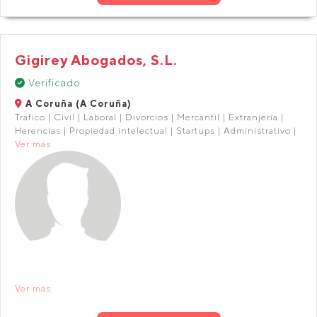
Gigirey Abogados, S.L.
Verificado
A Coruña (A Coruña)
Tráfico | Civil | Laboral | Divorcios | Mercantil | Extranjería |
Herencias | Propiedad intelectual | Startups | Administrativo |
Ver más
Ver más