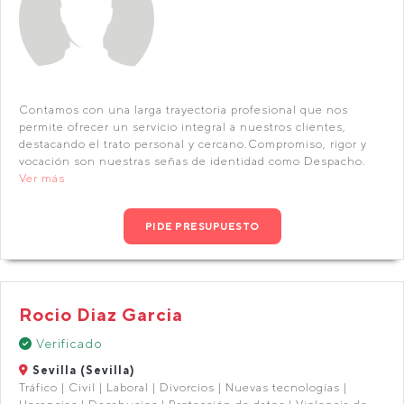
Contamos con una larga trayectoria profesional que nos
permite ofrecer un servicio integral a nuestros clientes,
destacando el trato personal y cercano.Compromiso, rigor y
vocación son nuestras señas de identidad como Despacho.
Ver más
PIDE PRESUPUESTO
Rocio Diaz Garcia
Verificado
Sevilla (Sevilla)
Tráfico | Civil | Laboral | Divorcios | Nuevas tecnologías |