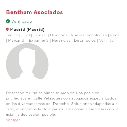
Bentham Asociados
Verificado
Madrid (Madrid)
Tráfico | Civil | Laboral | Divorcios | Nuevas tecnologías | Penal
| Mercantil | Extranjería | Herencias | Desahucios |
Ver más
Despacho multidisciplinar situado en una posición
privilegiada en calle Velázquez con abogados especializados
en las diversas ramas del Derecho. Soluciones adaptadas a su
caso, atendemos tanto a particulares como a empresas con la
máxima dedicación posible.
Ver más