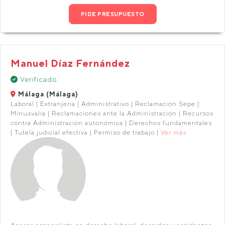
PIDE PRESUPUESTO
Manuel Díaz Fernández
Verificado
Málaga (Málaga)
Laboral | Extranjería | Administrativo | Reclamación Sepe |
Minusvalía | Reclamaciones ante la Administración | Recursos
contra Administración autonómica | Derechos fundamentales
| Tutela judicial efectiva | Permiso de trabajo |
Ver más