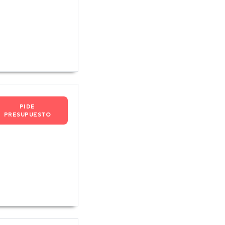
PIDE
PRESUPUESTO