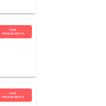
PIDE
PRESUPUESTO
PIDE
PRESUPUESTO