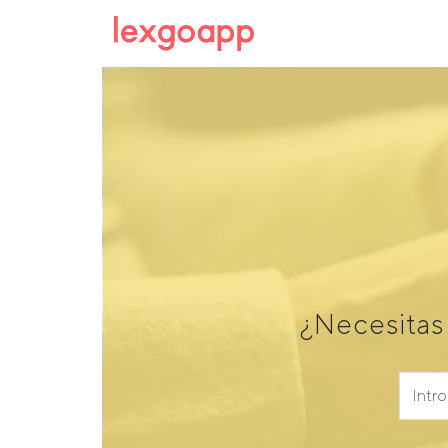
¿Necesitas