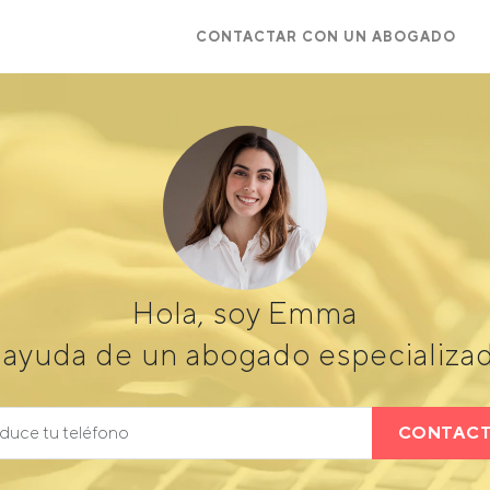
CONTACTAR CON UN ABOGADO
Hola, soy Emma
 ayuda de un abogado especializad
CONTAC