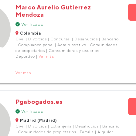
Marco Aurelio Gutierrez
Mendoza
Verificado
Colombia
Civil | Divorcios | Concursal | Desahucios | Bancario
| Compliance penal | Administrativo | Comunidades
de propietarios | Consumidores y usuarios |
Deportivo |
Ver más
Ver más
Pgabogados.es
Verificado
Madrid (Madrid)
Civil | Divorcios | Extranjería | Desahucios | Bancario
| Comunidades de propietarios | Familia | Alquiler |