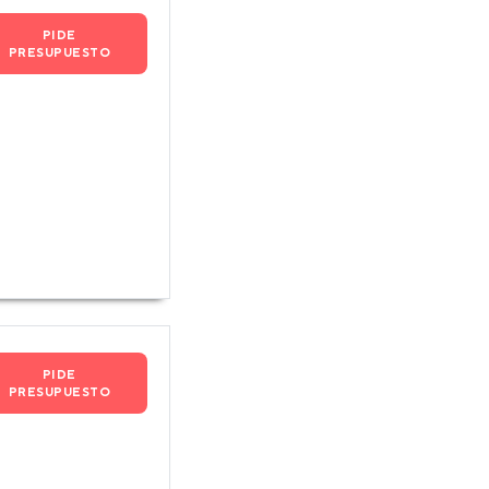
PIDE
PRESUPUESTO
PIDE
PRESUPUESTO