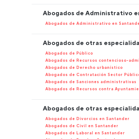
Abogados de Administrativo en
Abogados de Administrativo en Santand
Abogados de otras especialid
Abogados de Público
Abogados de Recursos contencioso-admi
Abogados de Derecho urbanístico
Abogados de Contratación Sector Públic
Abogados de Sanciones administrativas
Abogados de Recursos contra Ayuntami
Abogados de otras especialid
Abogados de Divorcios en Santander
Abogados de Civil en Santander
Abogados de Laboral en Santander