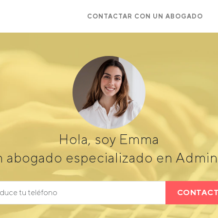
CONTACTAR CON UN ABOGADO
Hola, soy Emma
n abogado especializado en Admini
CONTAC