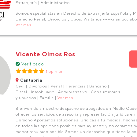
Extranjería | Administrativo
Somos especialistas en Derecho de Extranjería Española y M
Derecho Penal; Divorcios y otros. Visitanos www.namucciab
Ver más
Vicente Olmos Ros
Verificado
1 opinión
Cantabria
Civil | Divorcios | Penal | Herencias | Bancario |
Fiscal | Inmobiliario | Administrativo | Consumidores
y usuarios | Familia |
Ver más
Bienvenido a nuestro despacho de abogados en Medio Cudey
ofrecemos servicios de asesoría y representación jurídica en 
Derecho.Aportamos soluciones jurídicas a tu medida, hechas
en todas las opciones posibles para ayudarte y no cesamos h
menor resultado posible.Somos un despacho que tiene la co