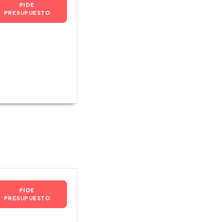
PIDE
PRESUPUESTO
PIDE
PRESUPUESTO