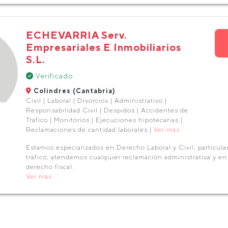
ECHEVARRIA Serv.
Empresariales E Inmobiliarios
S.L.
Verificado
Colindres (Cantabria)
Civil | Laboral | Divorcios | Administrativo |
Responsabilidad Civil | Despidos | Accidentes de
Tráfico | Monitorios | Ejecuciones hipotecarias |
Reclamaciones de cantidad laborales |
Ver más
Estamos especializados en Derecho Laboral y Civil, particula
tráfico; atendemos cualquier reclamación administrativa y e
derecho fiscal.
Ver más