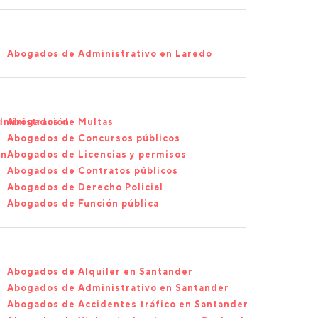
Abogados de Administrativo en Laredo
dministración
Abogados de Multas
Abogados de Concursos públicos
ón
Abogados de Licencias y permisos
Abogados de Contratos públicos
Abogados de Derecho Policial
Abogados de Función pública
Abogados de Alquiler en Santander
Abogados de Administrativo en Santander
Abogados de Accidentes tráfico en Santander