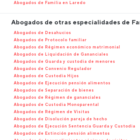
Abogados de Familia en Laredo
Abogados de otras especialidades de Fa
Abogados de Desahucios
Abogados de Protocolo familiar
Abogados de Régimen económico matrimonial
Abogados de Liquidación de Gananciales
Abogados de Guarda y custodia de menores
Abogados de Convenio Regulador
Abogados de Custodia Hijos
Abogados de Ejecución pensión alimentos
Abogados de Separación de bienes
Abogados de Régimen de gananciales
Abogados de Custodia Monoparental
Abogados de Régimen de Visitas
Abogados de Disolución pareja de hecho
Abogados de Ejecución Sentencia Guarda y Custodia
Abogados de Extinción pensión alimentos