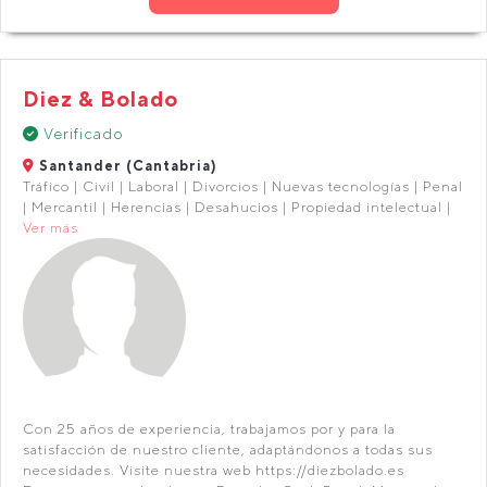
Diez & Bolado
Verificado
Santander (Cantabria)
Tráfico | Civil | Laboral | Divorcios | Nuevas tecnologías | Penal
| Mercantil | Herencias | Desahucios | Propiedad intelectual |
Ver más
Con 25 años de experiencia, trabajamos por y para la
satisfacción de nuestro cliente, adaptándonos a todas sus
necesidades. Visite nuestra web https://diezbolado.es