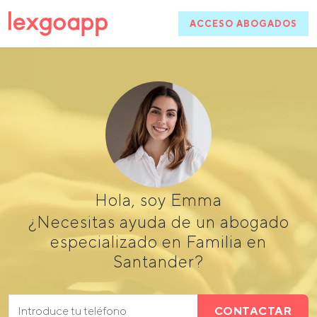
ACCESO ABOGADOS
Hola, soy Emma
¿Necesitas ayuda de un abogado
especializado en Familia en
Santander?
CONTACTAR