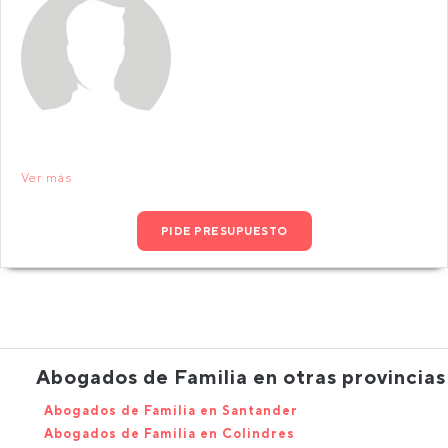
Ver más
PIDE PRESUPUESTO
Abogados de Familia en otras provincias
Abogados de Familia en Santander
Abogados de Familia en Colindres