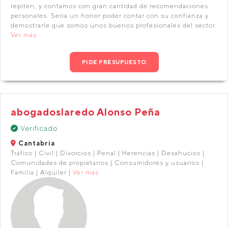
repiten, y contamos con gran cantidad de recomendaciones
personales. Sería un honor poder contar con su confianza y
demostrarle que somos unos buenos profesionales del sector.
Ver más
PIDE PRESUPUESTO
abogadoslaredo Alonso Peña
Verificado
Cantabria
Tráfico | Civil | Divorcios | Penal | Herencias | Desahucios |
Comunidades de propietarios | Consumidores y usuarios |
Familia | Alquiler |
Ver más