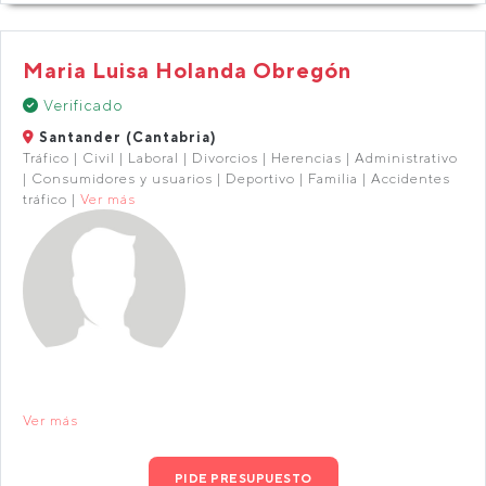
Maria Luisa Holanda Obregón
Verificado
Santander (Cantabria)
Tráfico | Civil | Laboral | Divorcios | Herencias | Administrativo
| Consumidores y usuarios | Deportivo | Familia | Accidentes
tráfico |
Ver más
Ver más
PIDE PRESUPUESTO