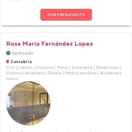
PIDE PRESUPUESTO
Rosa María Fernández Lopez
Verificado
Cantabria
Civil | Laboral | Divorcios | Penal | Extranjería | Desahucios |
Violencia de género | Familia | Médico sanitario | Accidentes
tráfico