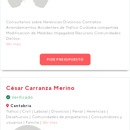
Consultanos sobre Herencias Divorcios Contratos
Arrendamientos Accidentes de Trafico Custodia compartida
Modificacion de Medidas Impagadod Recursos Comunidades
Delitos
Ver más
PIDE PRESUPUESTO
César Carranza Merino
Verificado
Cantabria
Tráfico | Civil | Laboral | Divorcios | Penal | Herencias |
Desahucios | Comunidades de propietarios | Consumidores y
usuarios | Familia |
Ver más