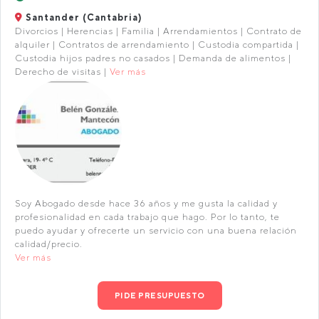
Santander (Cantabria)
Divorcios | Herencias | Familia | Arrendamientos | Contrato de
alquiler | Contratos de arrendamiento | Custodia compartida |
Custodia hijos padres no casados | Demanda de alimentos |
Derecho de visitas |
Ver más
Soy Abogado desde hace 36 años y me gusta la calidad y
profesionalidad en cada trabajo que hago. Por lo tanto, te
puedo ayudar y ofrecerte un servicio con una buena relación
calidad/precio.
Ver más
PIDE PRESUPUESTO