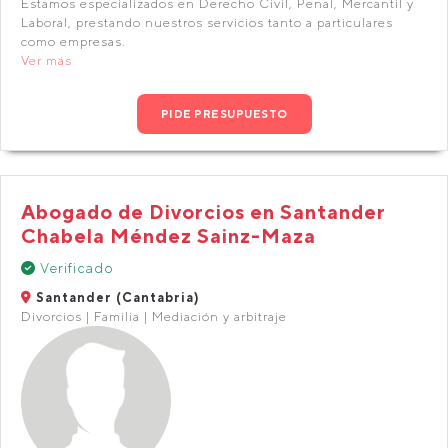
Estamos especializados en Derecho Civil, Penal, Mercantil y
Laboral, prestando nuestros servicios tanto a particulares
como empresas.
Ver más
PIDE PRESUPUESTO
Abogado de Divorcios en Santander
Chabela Méndez Sainz-Maza
Verificado
Santander (Cantabria)
Divorcios | Familia | Mediación y arbitraje