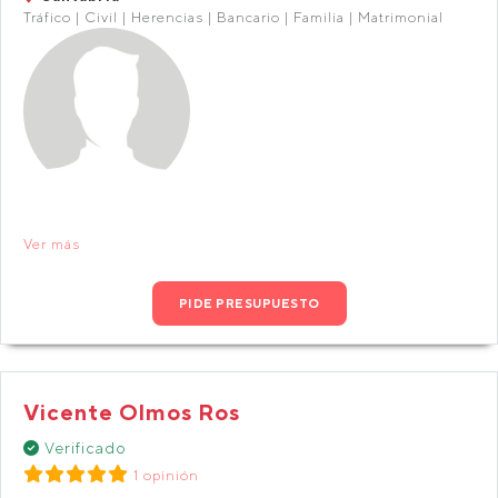
Tráfico | Civil | Herencias | Bancario | Familia | Matrimonial
Ver más
PIDE PRESUPUESTO
Vicente Olmos Ros
Verificado
1 opinión