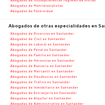
Abogados de Incumplimientos régimen de visitas
Abogados de Matrimonialistas
Abogados de Paternidad
Abogados de otras especialidades en S
Abogados de Divorcios en Santander
Abogados de Civil en Santander
Abogados de Laboral en Santander
Abogados de Penal en Santander
Abogados de Familia en Santander
Abogados de Herencias en Santander
Abogados de Bancario en Santander
Abogados de Mercantil en Santander
Abogados de Desahucios en Santander
Abogados de Tráfico en Santander
Abogados de Inmobiliario en Santander
Abogados de Extranjería en Santander
Abogados de Alquiler en Santander
Abogados de Administrativo en Santander