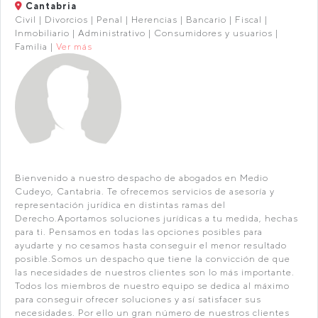
Cantabria
Civil | Divorcios | Penal | Herencias | Bancario | Fiscal |
Inmobiliario | Administrativo | Consumidores y usuarios |
Familia |
Ver más
Bienvenido a nuestro despacho de abogados en Medio
Cudeyo, Cantabria. Te ofrecemos servicios de asesoría y
representación jurídica en distintas ramas del
Derecho.Aportamos soluciones jurídicas a tu medida, hechas
para ti. Pensamos en todas las opciones posibles para
ayudarte y no cesamos hasta conseguir el menor resultado
posible.Somos un despacho que tiene la convicción de que
las necesidades de nuestros clientes son lo más importante.
Todos los miembros de nuestro equipo se dedica al máximo
para conseguir ofrecer soluciones y así satisfacer sus
necesidades. Por ello un gran número de nuestros clientes