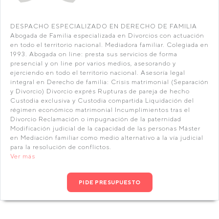
DESPACHO ESPECIALIZADO EN DERECHO DE FAMILIA
Abogada de Familia especializada en Divorcios con actuación
en todo el territorio nacional. Mediadora familiar. Colegiada en
1993. Abogada on line: presta sus servicios de forma
presencial y on line por varios medios, asesorando y
ejerciendo en todo el territorio nacional. Asesoría legal
integral en Derecho de familia: Crisis matrimonial (Separación
y Divorcio) Divorcio exprés Rupturas de pareja de hecho
Custodia exclusiva y Custodia compartida Liquidación del
régimen económico matrimonial Incumplimientos tras el
Divorcio Reclamación o impugnación de la paternidad
Modificación judicial de la capacidad de las personas Máster
en Mediación familiar como medio alternativo a la vía judicial
para la resolución de conflictos.
Ver más
PIDE PRESUPUESTO