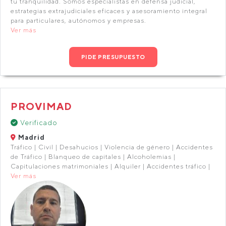
tu tranquilidad. Somos especialistas en defensa judicial,
estrategias extrajudiciales eficaces y asesoramiento integral
para particulares, autónomos y empresas.
Ver más
PIDE PRESUPUESTO
PROVIMAD
Verificado
Madrid
Tráfico | Civil | Desahucios | Violencia de género | Accidentes
de Tráfico | Blanqueo de capitales | Alcoholemias |
Capitulaciones matrimoniales | Alquiler | Accidentes tráfico |
Ver más