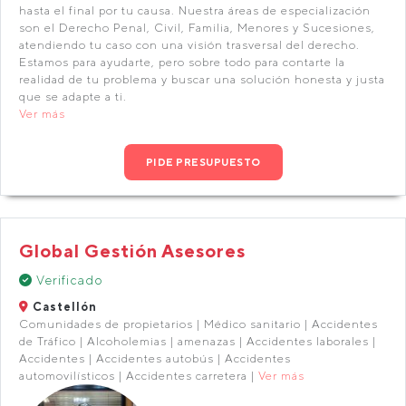
hasta el final por tu causa. Nuestra áreas de especialización
son el Derecho Penal, Civil, Familia, Menores y Sucesiones,
atendiendo tu caso con una visión trasversal del derecho.
Estamos para ayudarte, pero sobre todo para contarte la
realidad de tu problema y buscar una solución honesta y justa
que se adapte a ti.
Ver más
PIDE PRESUPUESTO
Global Gestión Asesores
Verificado
Castellón
Comunidades de propietarios | Médico sanitario | Accidentes
de Tráfico | Alcoholemias | amenazas | Accidentes laborales |
Accidentes | Accidentes autobús | Accidentes
automovilísticos | Accidentes carretera |
Ver más