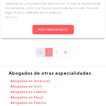
negociación y la protección patrimonial, lo que le ha permitido
consolidarse como una figura reconocida dentro del mercado
legal chileno. Además de su práctica...
Ver más
PIDE PRESUPUESTO
1
2
Abogados de otras especialidades
Abogados en Divorcios
Abogados en Civil
Abogados en Laboral
Abogados en Penal
Abogados en Familia