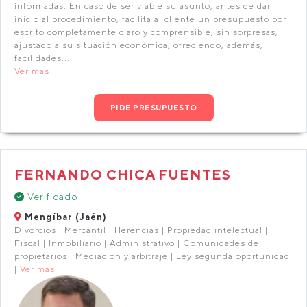
informadas. En caso de ser viable su asunto, antes de dar
inicio al procedimiento, facilita al cliente un presupuesto por
escrito completamente claro y comprensible, sin sorpresas,
ajustado a su situación económica, ofreciendo, además,
facilidades...
Ver más
PIDE PRESUPUESTO
FERNANDO CHICA FUENTES
Verificado
Mengíbar (Jaén)
Divorcios | Mercantil | Herencias | Propiedad intelectual |
Fiscal | Inmobiliario | Administrativo | Comunidades de
propietarios | Mediación y arbitraje | Ley segunda oportunidad
|
Ver más