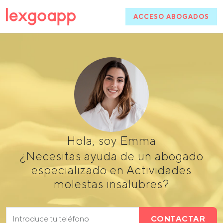
ACCESO ABOGADOS
Hola, soy Emma
¿Necesitas ayuda de un abogado
especializado en Actividades
molestas insalubres?
CONTACTAR