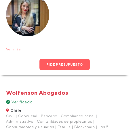
Ver más
PIDE PRESUPUESTO
Wolfenson Abogados
Verificado
Chile
Civil | Concursal | Bancario | Compliance penal |
Administrativo | Comunidades de propietarios |
Consumidores y usuarios | Familia | Blockchain | Los 5