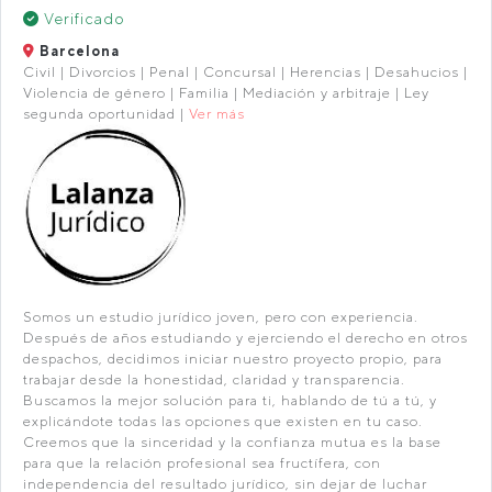
Verificado
Barcelona
Civil | Divorcios | Penal | Concursal | Herencias | Desahucios |
Violencia de género | Familia | Mediación y arbitraje | Ley
segunda oportunidad |
Ver más
Somos un estudio jurídico joven, pero con experiencia.
Después de años estudiando y ejerciendo el derecho en otros
despachos, decidimos iniciar nuestro proyecto propio, para
trabajar desde la honestidad, claridad y transparencia.
Buscamos la mejor solución para ti, hablando de tú a tú, y
explicándote todas las opciones que existen en tu caso.
Creemos que la sinceridad y la confianza mutua es la base
para que la relación profesional sea fructífera, con
independencia del resultado jurídico, sin dejar de luchar