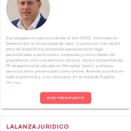
Soy abogado en ejercicio desde el año 2002, licenciado en
Derecho por la Universidad de Jaén. Cuento con más de 20
años de experiencia prestando asesoramiento legal
personalizado a particulares, empresas y comunidades de
propietarios, con una atención cercana, clara y comprometida.
Mi despacho está ubicado en Mengíbar (Jaén), y ofrezco
servicios tanto presenciales como online. Atiendo asuntos en
toda la provincia y, si es necesario, en el resto de España.
Ver más
PIDE PRESUPUESTO
LALANZA JURIDICO