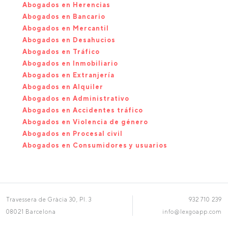
Abogados en Herencias
Abogados en Bancario
Abogados en Mercantil
Abogados en Desahucios
Abogados en Tráfico
Abogados en Inmobiliario
Abogados en Extranjería
Abogados en Alquiler
Abogados en Administrativo
Abogados en Accidentes tráfico
Abogados en Violencia de género
Abogados en Procesal civil
Abogados en Consumidores y usuarios
Travessera de Gràcia 30, Pl. 3
932 710 239
08021 Barcelona
info@lexgoapp.com