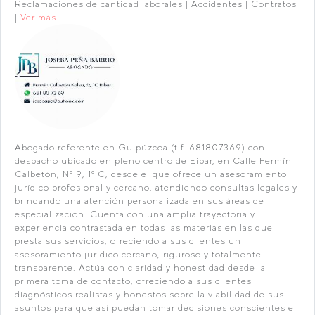
Reclamaciones de cantidad laborales | Accidentes | Contratos
|
Ver más
Abogado referente en Guipúzcoa (tlf. 681807369) con
despacho ubicado en pleno centro de Eibar, en Calle Fermín
Calbetón, Nº 9, 1º C, desde el que ofrece un asesoramiento
jurídico profesional y cercano, atendiendo consultas legales y
brindando una atención personalizada en sus áreas de
especialización. Cuenta con una amplia trayectoria y
experiencia contrastada en todas las materias en las que
presta sus servicios, ofreciendo a sus clientes un
asesoramiento jurídico cercano, riguroso y totalmente
transparente. Actúa con claridad y honestidad desde la
primera toma de contacto, ofreciendo a sus clientes
diagnósticos realistas y honestos sobre la viabilidad de sus
asuntos para que así puedan tomar decisiones conscientes e