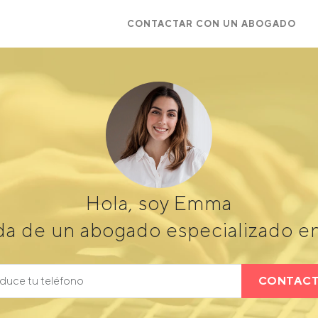
CONTACTAR CON UN ABOGADO
Hola, soy Emma
da de un abogado especializado en
CONTAC