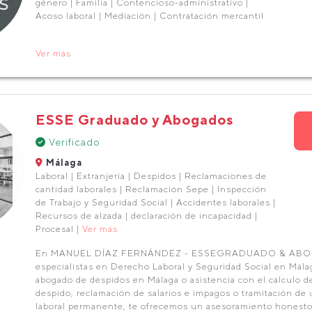
género | Familia | Contencioso-administrativo |
Acoso laboral | Mediación | Contratación mercantil
Ver más
ESSE Graduado y Abogados
Verificado
Málaga
Laboral | Extranjería | Despidos | Reclamaciones de
cantidad laborales | Reclamación Sepe | Inspección
de Trabajo y Seguridad Social | Accidentes laborales |
Recursos de alzada | declaración de incapacidad |
Procesal |
Ver más
En MANUEL DÍAZ FERNÁNDEZ - ESSEGRADUADO & AB
especialistas en Derecho Laboral y Seguridad Social en Mála
abogado de despidos en Málaga o asistencia con el cálculo 
despido, reclamación de salarios e impagos o tramitación de
laboral permanente, te ofrecemos un asesoramiento honesto