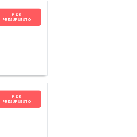
PIDE
PRESUPUESTO
PIDE
PRESUPUESTO