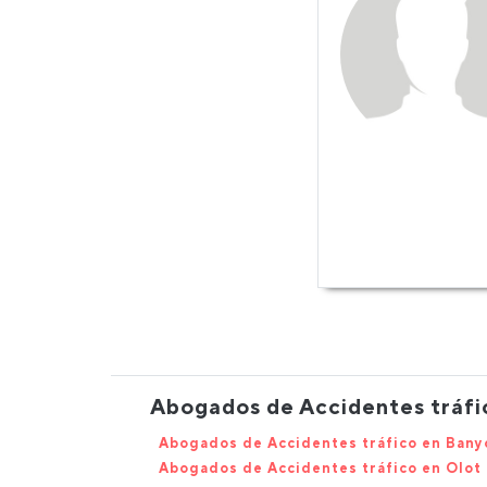
Abogados de Accidentes tráfic
Abogados de Accidentes tráfico en Bany
Abogados de Accidentes tráfico en Olot