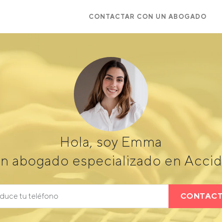
CONTACTAR CON UN ABOGADO
Hola, soy Emma
n abogado especializado en Accid
CONTAC