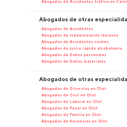
Abogados de Accidentes tráfico en Calo
Abogados de otras especialida
Abogados de Accidentes
Abogados de Indemnización lesiones
Abogados de Accidentes coches
Abogados de juicio rápido alcoholemia
Abogados de Daños personales
Abogados de Daños materiales
Abogados de otras especialid
Abogados de Divorcios en Olot
Abogados de Civil en Olot
Abogados de Laboral en Olot
Abogados de Penal en Olot
Abogados de Familia en Olot
Abogados de Herencias en Olot