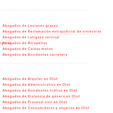
Abogados de Lesiones graves
Abogados de Reclamación extrajudicial de siniestros
Abogados de Latigazo cervical
eguros
Abogados de Atropellos
Abogados de Caídas motos
Abogados de Accidentes carretera
Abogados de Alquiler en Olot
Abogados de Administrativo en Olot
Abogados de Accidentes tráfico en Olot
Abogados de Violencia de género en Olot
Abogados de Procesal civil en Olot
Abogados de Consumidores y usuarios en Olot