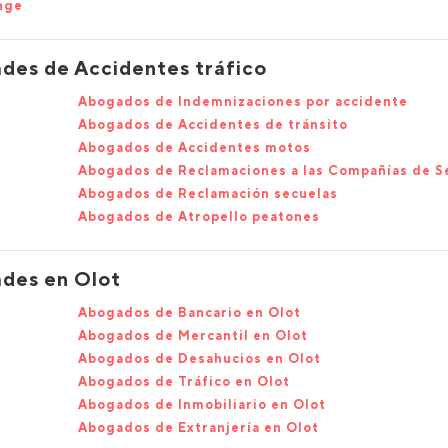
nge
des de Accidentes tráfico
Abogados de Indemnizaciones por accidente
Abogados de Accidentes de tránsito
Abogados de Accidentes motos
Abogados de Reclamaciones a las Compañías de S
Abogados de Reclamación secuelas
Abogados de Atropello peatones
ades en Olot
Abogados de Bancario en Olot
Abogados de Mercantil en Olot
Abogados de Desahucios en Olot
Abogados de Tráfico en Olot
Abogados de Inmobiliario en Olot
Abogados de Extranjería en Olot