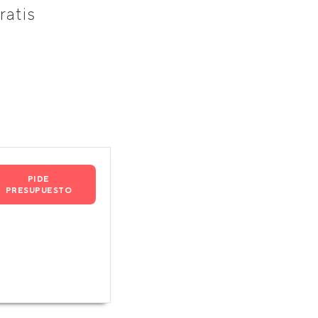
ratis
PIDE
PRESUPUESTO