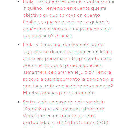
Hola, No quiero renovar el contrato a mi
inquilino. Teniendo en cuenta que mi
objetivo es que se vaya en cuanto
finalice, y que sé que él no se quiere ir,
¿cuándo y cómo es la mejor manera de
comunicarlo? Gracias
Hola, si firmo una declaración sobre
algo que se de una persona en un litigio
entre esa persona y otra presentan ese
documento como prueba, pueden
llamarme a declarar en el juicio? Tendrá
acceso a ese documento la persona a la
que hace referencia dicho documento?
Muchas gracias por su atención.
Se trata de un caso de entrega de in
iPhone8 que estaba contratado con
Vodafone en un trámite de retro
portabilidad el día 8 de Octubre 2018.