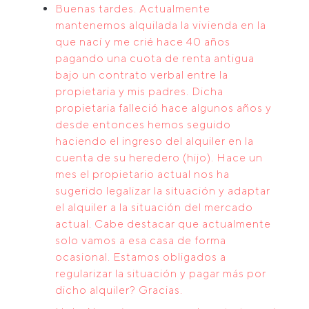
Buenas tardes. Actualmente
mantenemos alquilada la vivienda en la
que nací y me crié hace 40 años
pagando una cuota de renta antigua
bajo un contrato verbal entre la
propietaria y mis padres. Dicha
propietaria falleció hace algunos años y
desde entonces hemos seguido
haciendo el ingreso del alquiler en la
cuenta de su heredero (hijo). Hace un
mes el propietario actual nos ha
sugerido legalizar la situación y adaptar
el alquiler a la situación del mercado
actual. Cabe destacar que actualmente
solo vamos a esa casa de forma
ocasional. Estamos obligados a
regularizar la situación y pagar más por
dicho alquiler? Gracias.