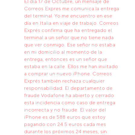
El día 17 de Octubre, un mensaje de
Correos Expres me comunica la entrega
del terminal. Yo me encuentro en ese
día en Italia en viaje de trabajo. Correos
Exprés confirma que ha entregado el
terminal a un señor que no tiene nada
que ver conmigo. Ese señor no estaba
en mi domicilio al momento de la
entrega, entonces es un señor que
estaba en la calle. Ellos me han invitado
a comprar un nuevo iPhone. Correos
Exprés también rechaza cualquier
responsabilidad. El departamento de
fraude Vodafone ha abierto y cerrado
esta incidencia como caso de entrega
incorrecta y no fraude. El valor del
iPhone es de 588 euros que estoy
pagando con 24.5 euros cada mes
durante los próximos 24 meses, sin