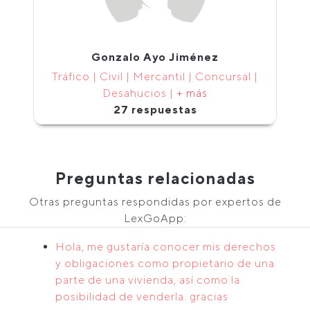
Gonzalo Ayo Jiménez
Tráfico | Civil | Mercantil | Concursal |
Desahucios |
+ más
27 respuestas
Preguntas relacionadas
Otras preguntas respondidas por expertos de
LexGoApp:
Hola, me gustaría conocer mis derechos
y obligaciones como propietario de una
parte de una vivienda, así como la
posibilidad de venderla. gracias