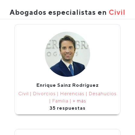
Abogados especialistas en
Civil
Enrique Sainz Rodríguez
Civil | Divorcios | Herencias | Desahucios
| Familia |
+ más
35 respuestas