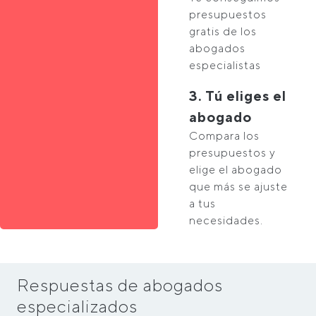
presupuestos
gratis de los
abogados
especialistas
3. Tú eliges el
abogado
Compara los
presupuestos y
elige el abogado
que más se ajuste
a tus
necesidades.
Respuestas de abogados
especializados