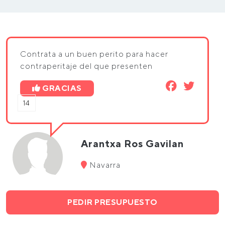
Contrata a un buen perito para hacer
contraperitaje del que presenten
GRACIAS
14
Arantxa Ros Gavilan
Navarra
PEDIR PRESUPUESTO