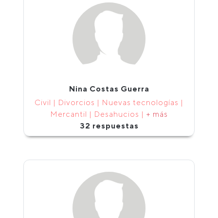
Nina Costas Guerra
Civil | Divorcios | Nuevas tecnologías |
Mercantil | Desahucios |
+ más
32 respuestas