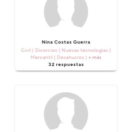
Nina Costas Guerra
Civil | Divorcios | Nuevas tecnologías |
Mercantil | Desahucios |
+ más
32 respuestas