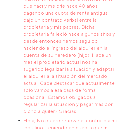
que nací y me crié hace 40 años
pagando una cuota de renta antigua
bajo un contrato verbal entre la
propietaria y mis padres. Dicha
propietaria falleció hace algunos años y
desde entonces hemos seguido
haciendo el ingreso del alquiler en la
cuenta de su heredero (hijo). Hace un
mes el propietario actual nos ha
sugerido legalizar la situación y adaptar
el alquiler a la situación del mercado
actual. Cabe destacar que actualmente
solo vamos a esa casa de forma
ocasional. Estamos obligados a
regularizar la situación y pagar más por
dicho alquiler? Gracias.
Hola, No quiero renovar el contrato a mi
inquilino. Teniendo en cuenta que mi