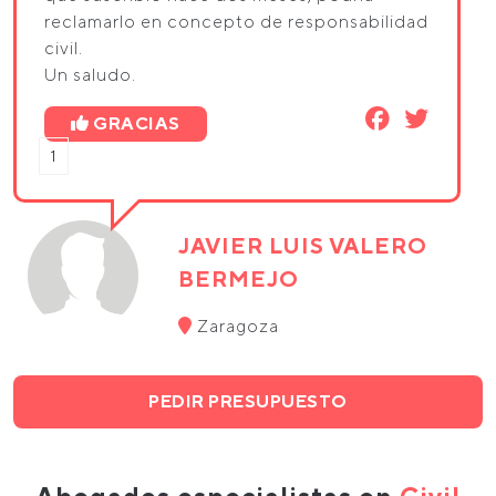
reclamarlo en concepto de responsabilidad
civil.
Un saludo.
GRACIAS
1
JAVIER LUIS VALERO
BERMEJO
Zaragoza
PEDIR PRESUPUESTO