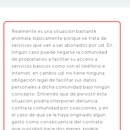
Realmente es una situación bastante
anómala, básicamente porque se trata de
servicios que van a ser abonados por ud. En
ningún caso puede negarse la comunidad
de propietarios a facilitar su acceso a
servicios básicos como son el teléfono e
internet, en cambio ud. no tiene ninguna
obligación legal de facilitar sus datos
personales a dicha comunidad bajo ningún
concepto. Entiendo que de persistir esta
situación podría interponer denuncia
contra la comunidad por coacciones, y en
el caso de que se le haya originado algún
gasto como consecuencia del contrato
que suscribió hace dos meses, podría