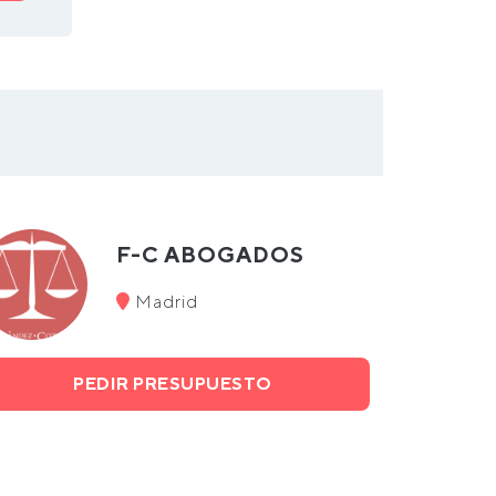
F-C ABOGADOS
Madrid
PEDIR PRESUPUESTO