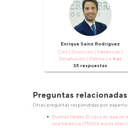
Enrique Sainz Rodríguez
Civil | Divorcios | Herencias |
Desahucios | Familia |
+ más
35 respuestas
Preguntas relacionadas
Otras preguntas respondidas por expert
Buenas tardes El caso es que mi
una herencia (75000 euros efecti