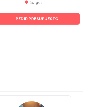
Burgos
PEDIR PRESUPUESTO