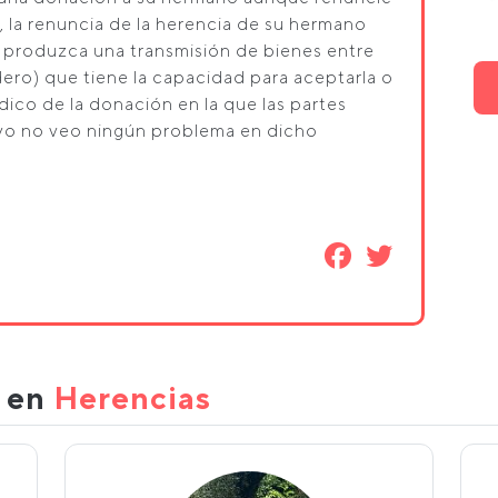
la, la renuncia de la herencia de su hermano
 produzca una transmisión de bienes entre
ero) que tiene la capacidad para aceptarla o
idico de la donación en la que las partes
 yo no veo ningún problema en dicho
s en
Herencias