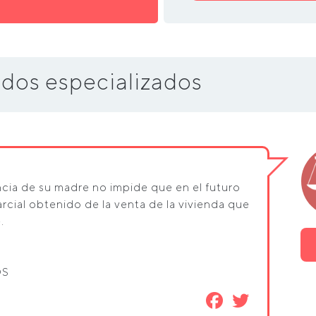
dos especializados
ncia de su madre no impide que en el futuro
arcial obtenido de la venta de la vivienda que
.
OS