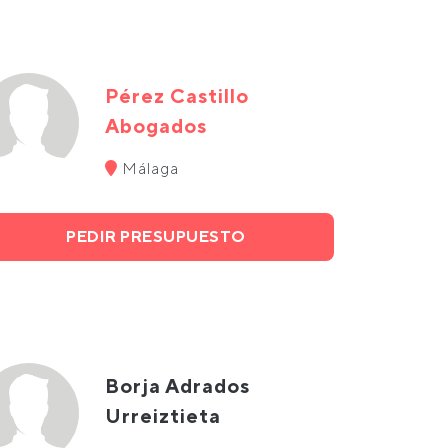
Pérez Castillo
Abogados
Málaga
PEDIR PRESUPUESTO
Borja Adrados
Urreiztieta