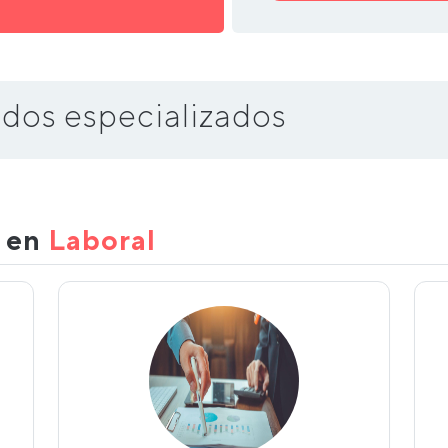
dos especializados
s en
Laboral