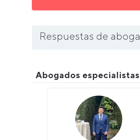
Respuestas de aboga
Abogados especialista