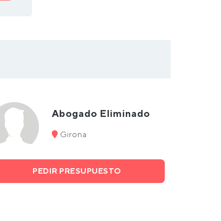
Abogado Eliminado
Girona
PEDIR PRESUPUESTO