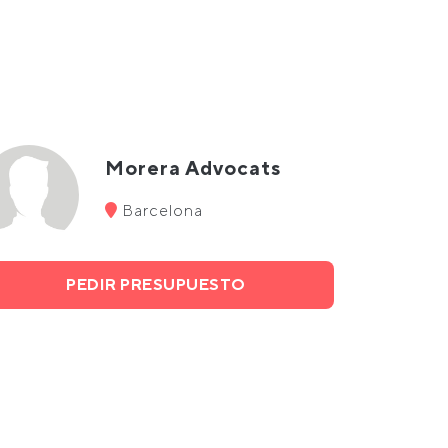
Morera Advocats
Barcelona
PEDIR PRESUPUESTO