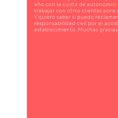
año con la cuota de autónomos.
trabajar con otros clientes por
Y quiero saber si puedo reclamar
responsabilidad civil por el acci
establecimiento. Muchas gracias