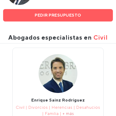
PEDIR PRESUPUESTO
Abogados especialistas en
Civil
Enrique Sainz Rodríguez
Civil | Divorcios | Herencias | Desahucios
| Familia |
+ más