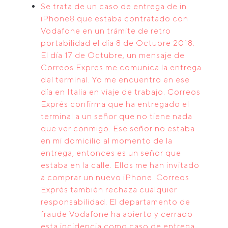
Se trata de un caso de entrega de in
iPhone8 que estaba contratado con
Vodafone en un trámite de retro
portabilidad el día 8 de Octubre 2018.
El día 17 de Octubre, un mensaje de
Correos Expres me comunica la entrega
del terminal. Yo me encuentro en ese
día en Italia en viaje de trabajo. Correos
Exprés confirma que ha entregado el
terminal a un señor que no tiene nada
que ver conmigo. Ese señor no estaba
en mi domicilio al momento de la
entrega, entonces es un señor que
estaba en la calle. Ellos me han invitado
a comprar un nuevo iPhone. Correos
Exprés también rechaza cualquier
responsabilidad. El departamento de
fraude Vodafone ha abierto y cerrado
esta incidencia como caso de entrega