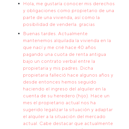
Hola, me gustaría conocer mis derechos
y obligaciones como propietario de una
parte de una vivienda, así como la
posibilidad de venderla. gracias
Buenas tardes. Actualmente
mantenemos alquilada la vivienda en la
que nací y me crié hace 40 años
pagando una cuota de renta antigua
bajo un contrato verbal entre la
propietaria y mis padres. Dicha
propietaria falleció hace algunos años y
desde entonces hemos seguido
haciendo el ingreso del alquiler en la
cuenta de su heredero (hijo). Hace un
mes el propietario actual nos ha
sugerido legalizar la situación y adaptar
el alquiler a la situación del mercado
actual. Cabe destacar que actualmente