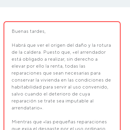
Buenas tardes,
Habrá que ver el origen del daño y la rotura
de la caldera. Puesto que, «el arrendador
está obligado a realizar, sin derecho a
elevar por ello la renta, todas las
reparaciones que sean necesarias para
conservar la vivienda en las condiciones de
habitabilidad para servir al uso convenido,
salvo cuando el deterioro de cuya
reparación se trate sea imputable al
arrendatario».
Mientras que «las pequeñas reparaciones
que exija el desgaste por el uso ordinario