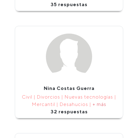
35 respuestas
Nina Costas Guerra
Civil | Divorcios | Nuevas tecnologías |
Mercantil | Desahucios |
+ más
32 respuestas