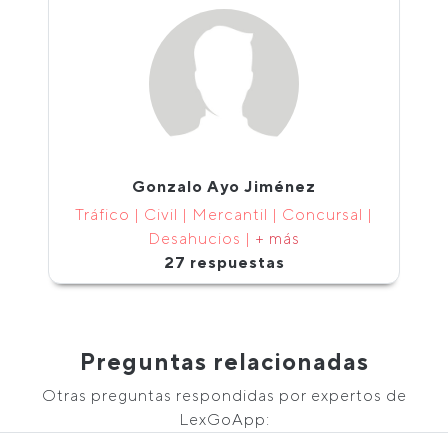
Gonzalo Ayo Jiménez
Tráfico | Civil | Mercantil | Concursal |
Desahucios |
+ más
27 respuestas
Preguntas relacionadas
Otras preguntas respondidas por expertos de
LexGoApp: