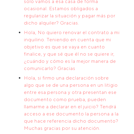
solo vamos a esa casa de forma
ocasional. Estamos obligados a
regularizar la situación y pagar más por
dicho alquiler? Gracias.
Hola, No quiero renovar el contrato a mi
inquilino. Teniendo en cuenta que mi
objetivo es que se vaya en cuanto
finalice, y que sé que él no se quiere ir,
¿cuándo y cómo es la mejor manera de
comunicarlo? Gracias
Hola, si firmo una declaración sobre
algo que se de una persona en un litigio
entre esa persona y otra presentan ese
documento como prueba, pueden
llamarme a declarar en el juicio? Tendrá
acceso a ese documento la persona a la
que hace referencia dicho documento?
Muchas gracias por su atención.