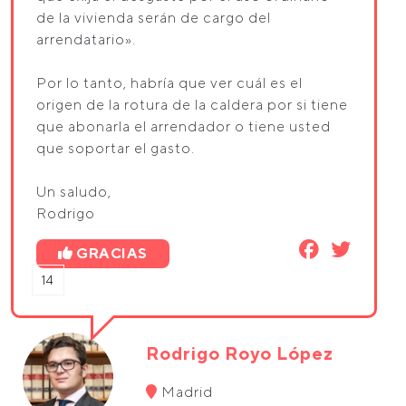
de la vivienda serán de cargo del
arrendatario».
Por lo tanto, habría que ver cuál es el
origen de la rotura de la caldera por si tiene
que abonarla el arrendador o tiene usted
que soportar el gasto.
Un saludo,
Rodrigo
GRACIAS
14
Rodrigo Royo López
Madrid