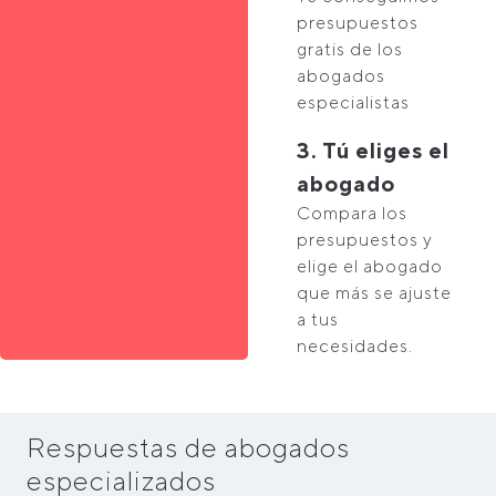
presupuestos
gratis de los
abogados
especialistas
3. Tú eliges el
abogado
Compara los
presupuestos y
elige el abogado
que más se ajuste
a tus
necesidades.
Respuestas de abogados
especializados