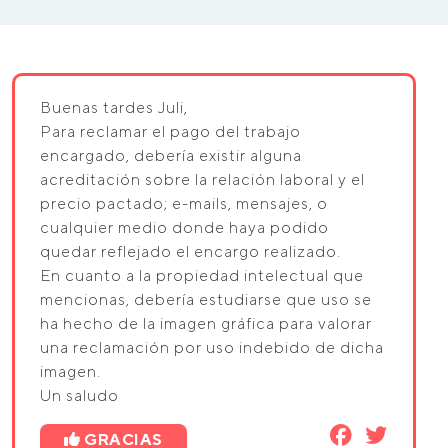
Buenas tardes Juli,
Para reclamar el pago del trabajo
encargado, debería existir alguna
acreditación sobre la relación laboral y el
precio pactado; e-mails, mensajes, o
cualquier medio donde haya podido
quedar reflejado el encargo realizado.
En cuanto a la propiedad intelectual que
mencionas, debería estudiarse que uso se
ha hecho de la imagen gráfica para valorar
una reclamación por uso indebido de dicha
imagen.
Un saludo
GRACIAS