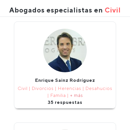
Abogados especialistas en
Civil
Enrique Sainz Rodríguez
Civil | Divorcios | Herencias | Desahucios
| Familia |
+ más
35 respuestas