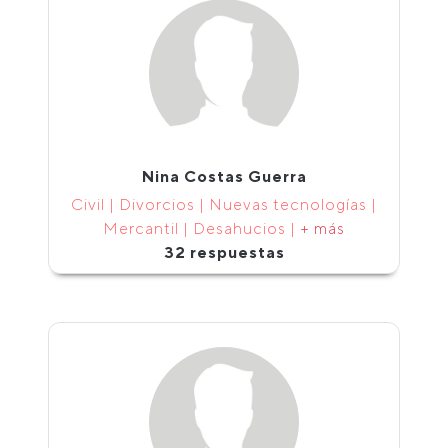
Nina Costas Guerra
Civil | Divorcios | Nuevas tecnologías |
Mercantil | Desahucios |
+ más
32 respuestas