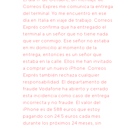
Correos Expres me comunica la entrega
del terminal. Yo me encuentro en ese
día en Italia en viaje de trabajo. Correos
Exprés confirma que ha entregado el
terminal a un señor que no tiene nada
que ver conmigo. Ese señor no estaba
en mi domicilio al momento de la
entrega, entonces es un señor que
estaba en la calle. Ellos me han invitado
a comprar un nuevo iPhone. Correos
Exprés también rechaza cualquier
responsabilidad. El departamento de
fraude Vodafone ha abierto y cerrado
esta incidencia como caso de entrega
incorrecta y no fraude. El valor del
iPhone es de 588 euros que estoy
pagando con 24.5 euros cada mes
durante los próximos 24 meses, sin