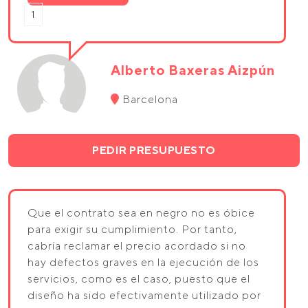
1
Alberto Baxeras Aizpún
Barcelona
PEDIR PRESUPUESTO
Que el contrato sea en negro no es óbice
para exigir su cumplimiento. Por tanto,
cabría reclamar el precio acordado si no
hay defectos graves en la ejecución de los
servicios, como es el caso, puesto que el
diseño ha sido efectivamente utilizado por