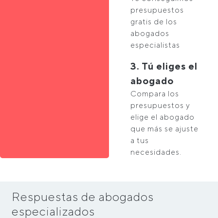
presupuestos
gratis de los
abogados
especialistas
3. Tú eliges el
abogado
Compara los
presupuestos y
elige el abogado
que más se ajuste
a tus
necesidades.
Respuestas de abogados
especializados