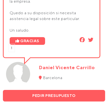
la empresa.
Quedo a su disposición si necesita
asistencia legal sobre este particular.
Un saludo.
GRACIAS
1
Daniel Vicente Carrillo
Barcelona
PEDIR PRESUPUESTO