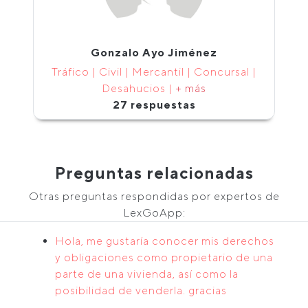
Gonzalo Ayo Jiménez
Tráfico | Civil | Mercantil | Concursal |
Desahucios |
+ más
27 respuestas
Preguntas relacionadas
Otras preguntas respondidas por expertos de
LexGoApp:
Hola, me gustaría conocer mis derechos
y obligaciones como propietario de una
parte de una vivienda, así como la
posibilidad de venderla. gracias