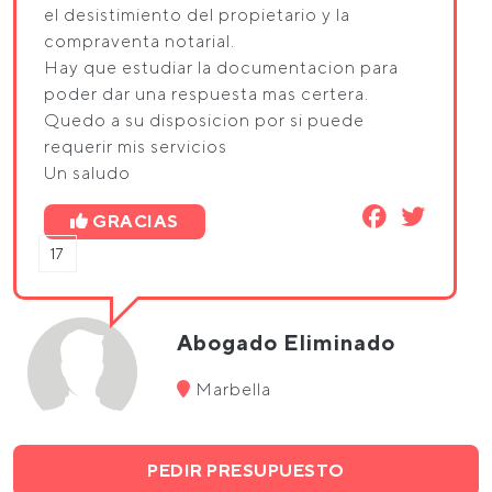
el desistimiento del propietario y la
compraventa notarial.
Hay que estudiar la documentacion para
poder dar una respuesta mas certera.
Quedo a su disposicion por si puede
requerir mis servicios
Un saludo
GRACIAS
17
Abogado Eliminado
Marbella
PEDIR PRESUPUESTO