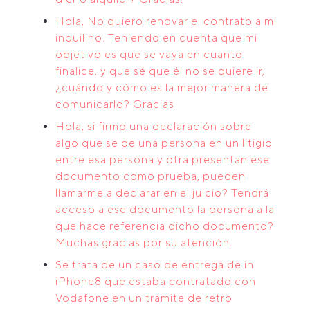
Hola, No quiero renovar el contrato a mi
inquilino. Teniendo en cuenta que mi
objetivo es que se vaya en cuanto
finalice, y que sé que él no se quiere ir,
¿cuándo y cómo es la mejor manera de
comunicarlo? Gracias
Hola, si firmo una declaración sobre
algo que se de una persona en un litigio
entre esa persona y otra presentan ese
documento como prueba, pueden
llamarme a declarar en el juicio? Tendrá
acceso a ese documento la persona a la
que hace referencia dicho documento?
Muchas gracias por su atención.
Se trata de un caso de entrega de in
iPhone8 que estaba contratado con
Vodafone en un trámite de retro