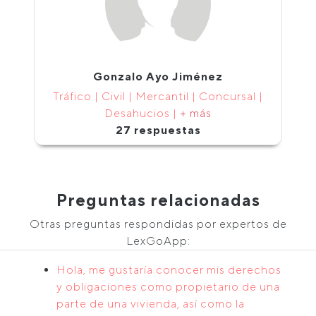
Gonzalo Ayo Jiménez
Tráfico | Civil | Mercantil | Concursal |
Desahucios |
+ más
27 respuestas
Preguntas relacionadas
Otras preguntas respondidas por expertos de
LexGoApp:
Hola, me gustaría conocer mis derechos
y obligaciones como propietario de una
parte de una vivienda, así como la