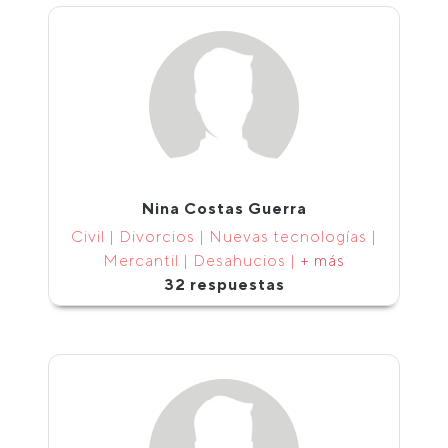
Nina Costas Guerra
Civil | Divorcios | Nuevas tecnologías |
Mercantil | Desahucios |
+ más
32 respuestas