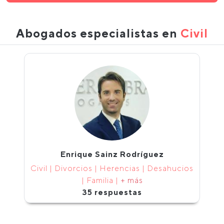
Abogados especialistas en
Civil
Enrique Sainz Rodríguez
Civil | Divorcios | Herencias | Desahucios
| Familia |
+ más
35 respuestas