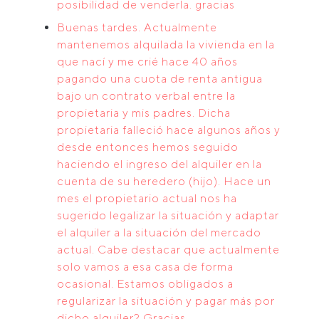
posibilidad de venderla. gracias
Buenas tardes. Actualmente
mantenemos alquilada la vivienda en la
que nací y me crié hace 40 años
pagando una cuota de renta antigua
bajo un contrato verbal entre la
propietaria y mis padres. Dicha
propietaria falleció hace algunos años y
desde entonces hemos seguido
haciendo el ingreso del alquiler en la
cuenta de su heredero (hijo). Hace un
mes el propietario actual nos ha
sugerido legalizar la situación y adaptar
el alquiler a la situación del mercado
actual. Cabe destacar que actualmente
solo vamos a esa casa de forma
ocasional. Estamos obligados a
regularizar la situación y pagar más por
dicho alquiler? Gracias.