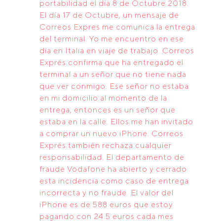
portabilidad el día 8 de Octubre 2018.
El día 17 de Octubre, un mensaje de
Correos Expres me comunica la entrega
del terminal. Yo me encuentro en ese
día en Italia en viaje de trabajo. Correos
Exprés confirma que ha entregado el
terminal a un señor que no tiene nada
que ver conmigo. Ese señor no estaba
en mi domicilio al momento de la
entrega, entonces es un señor que
estaba en la calle. Ellos me han invitado
a comprar un nuevo iPhone. Correos
Exprés también rechaza cualquier
responsabilidad. El departamento de
fraude Vodafone ha abierto y cerrado
esta incidencia como caso de entrega
incorrecta y no fraude. El valor del
iPhone es de 588 euros que estoy
pagando con 24.5 euros cada mes