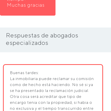
Muchas gracias
Respuestas de abogados
especializados
Buenas tardes:
La inmobiliaria puede reclamar su comisión
como de hecho está haciendo. No sé si ya
se ha presentado la reclamación judicial.
Otra cosa será acreditar que tipo de
encargo tenia con la propiedad, si habia o
no exclusiva y el tiempo transcurrido entre