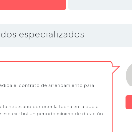
dos especializados
edida el contrato de arrendamiento para
ulta necesario conocer la fecha en la que el
e eso existirá un periodo mínimo de duración