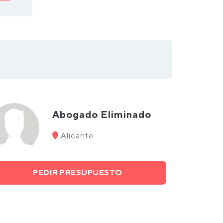
Abogado Eliminado
Alicante
PEDIR PRESUPUESTO