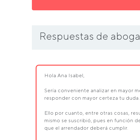
Respuestas de aboga
Hola Ana Isabel,
Sería conveniente analizar en mayor m
responder con mayor certeza tu duda.
Ello por cuanto, entre otras cosas, res
mismo se suscribió, pues en función d
que el arrendador deberá cumplir.