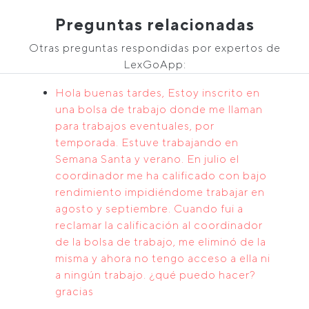
Preguntas relacionadas
Otras preguntas respondidas por expertos de
LexGoApp:
Hola buenas tardes, Estoy inscrito en
una bolsa de trabajo donde me llaman
para trabajos eventuales, por
temporada. Estuve trabajando en
Semana Santa y verano. En julio el
coordinador me ha calificado con bajo
rendimiento impidiéndome trabajar en
agosto y septiembre. Cuando fui a
reclamar la calificación al coordinador
de la bolsa de trabajo, me eliminó de la
misma y ahora no tengo acceso a ella ni
a ningún trabajo. ¿qué puedo hacer?
gracias