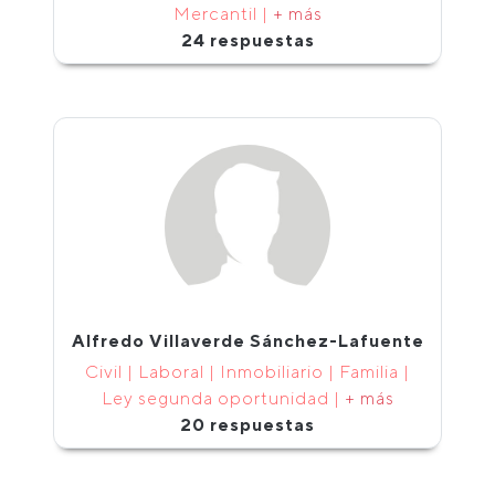
Mercantil |
+ más
24 respuestas
Alfredo Villaverde Sánchez-Lafuente
Civil | Laboral | Inmobiliario | Familia |
Ley segunda oportunidad |
+ más
20 respuestas