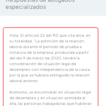
especializados
Hola. El artículo 22 del RD que cita dice, en
su totalidad, "La extinción de la relación
laboral durante el período de prueba a
instancia de la empresa, producida a partir
del día 9 de marzo de 2020, tendrá la
consideración de situación legal de
desempleo con independencia de la causa
por la que se hubiera extinguido la relación
laboral anterior.
Asimismo, se encontrarán en situación legal
de desempleo y en situación asimilada al
alta, las personas trabajadoras que hubieran