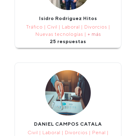
Isidro Rodriguez Hitos
Tráfico | Civil | Laboral | Divorcios |
Nuevas tecnologías |
+ más
25 respuestas
DANIEL CAMPOS CATALA
Civil | Laboral | Divorcios | Penal |