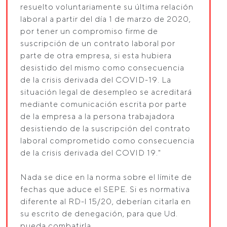
resuelto voluntariamente su última relación
laboral a partir del día 1 de marzo de 2020,
por tener un compromiso firme de
suscripción de un contrato laboral por
parte de otra empresa, si esta hubiera
desistido del mismo como consecuencia
de la crisis derivada del COVID-19. La
situación legal de desempleo se acreditará
mediante comunicación escrita por parte
de la empresa a la persona trabajadora
desistiendo de la suscripción del contrato
laboral comprometido como consecuencia
de la crisis derivada del COVID 19."
Nada se dice en la norma sobre el límite de
fechas que aduce el SEPE. Si es normativa
diferente al RD-l 15/20, deberían citarla en
su escrito de denegación, para que Ud.
pueda combatirla.