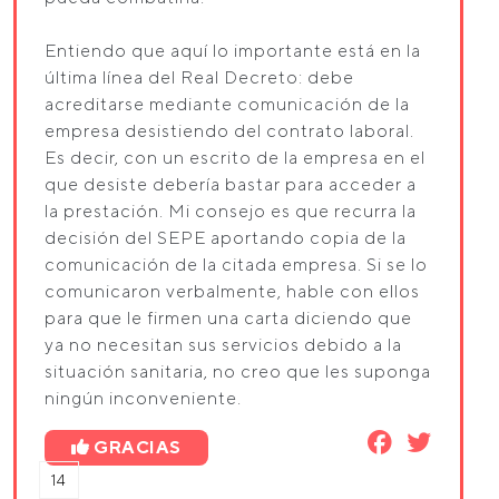
Entiendo que aquí lo importante está en la
última línea del Real Decreto: debe
acreditarse mediante comunicación de la
empresa desistiendo del contrato laboral.
Es decir, con un escrito de la empresa en el
que desiste debería bastar para acceder a
la prestación. Mi consejo es que recurra la
decisión del SEPE aportando copia de la
comunicación de la citada empresa. Si se lo
comunicaron verbalmente, hable con ellos
para que le firmen una carta diciendo que
ya no necesitan sus servicios debido a la
situación sanitaria, no creo que les suponga
ningún inconveniente.
GRACIAS
14