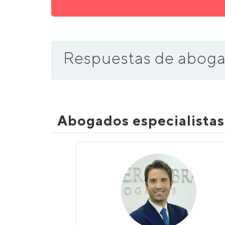
Respuestas de aboga
Abogados especialista