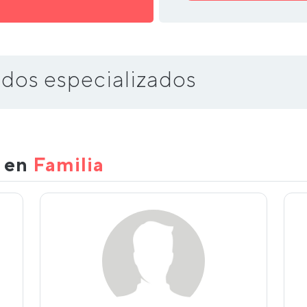
dos especializados
s en
Familia