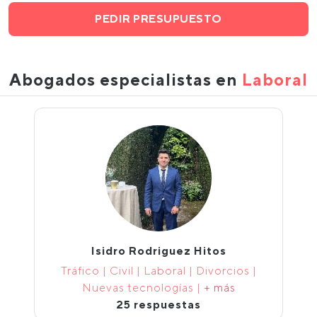
PEDIR PRESUPUESTO
Abogados especialistas en
Laboral
Isidro Rodriguez Hitos
Tráfico | Civil | Laboral | Divorcios |
Nuevas tecnologías |
+ más
25 respuestas