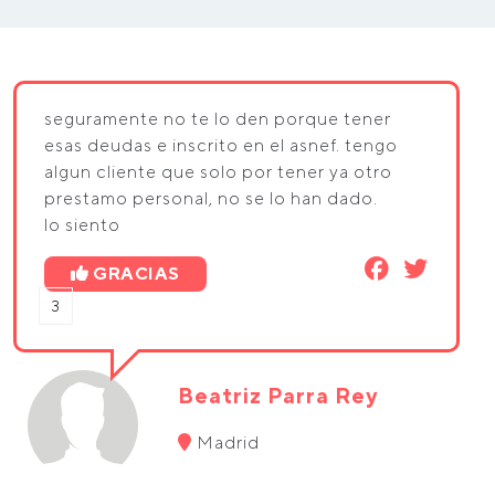
seguramente no te lo den porque tener
esas deudas e inscrito en el asnef. tengo
algun cliente que solo por tener ya otro
prestamo personal, no se lo han dado.
lo siento
GRACIAS
3
Beatriz Parra Rey
Madrid