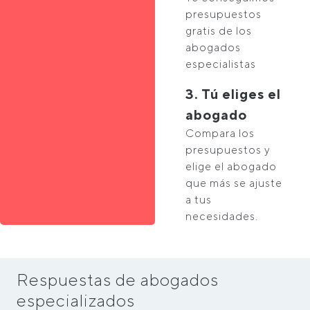
presupuestos
gratis de los
abogados
especialistas
3. Tú eliges el
abogado
Compara los
presupuestos y
elige el abogado
que más se ajuste
a tus
necesidades.
Respuestas de abogados
especializados