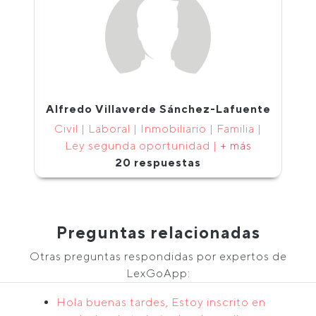
Alfredo Villaverde Sánchez-Lafuente
Civil | Laboral | Inmobiliario | Familia |
Ley segunda oportunidad |
+ más
20 respuestas
Preguntas relacionadas
Otras preguntas respondidas por expertos de
LexGoApp:
Hola buenas tardes, Estoy inscrito en