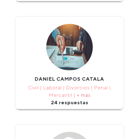
DANIEL CAMPOS CATALA
Civil | Laboral | Divorcios | Penal |
Mercantil |
+ más
24 respuestas