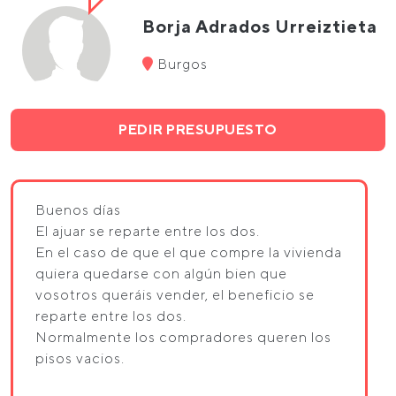
Borja Adrados Urreiztieta
Burgos
PEDIR PRESUPUESTO
Buenos días
El ajuar se reparte entre los dos.
En el caso de que el que compre la vivienda
quiera quedarse con algún bien que
vosotros queráis vender, el beneficio se
reparte entre los dos.
Normalmente los compradores queren los
pisos vacios.