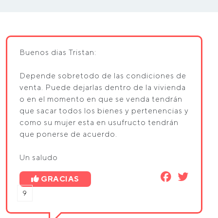
Buenos dias Tristan:
Depende sobretodo de las condiciones de
venta. Puede dejarlas dentro de la vivienda
o en el momento en que se venda tendrán
que sacar todos los bienes y pertenencias y
como su mujer esta en usufructo tendrán
que ponerse de acuerdo.
Un saludo
GRACIAS
9