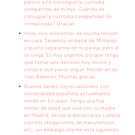
pánico a no conseguir la custodia
compartida de mi hijo. Cuándo se
consigue la custodia compartida? Es
complicado? Gracias
Hola, vivo momentos de mucha tensión
en casa. Tenemos un bebé de 18 meses
y quiero separarme de mi pareja, pero él
se niega. Es muy urgente, porque tengo
que tomar una decisión hoy mismo y
conoce qué pasos seguir. Resido en las
Islas Baleares. Muchas gracias.
Buenas tardes soy ecuatoriano con
nacionalidad española, actualmente
resido en Ecuador. Tengo una hija
menor de edad que vive con su madre
en Madrid, desde la distancia yo cumplo
con mis obligaciones de manutención,
etc...sin embargo ella me está siguiendo