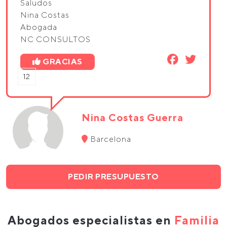
Saludos
Nina Costas
Abogada
NC CONSULTOS
GRACIAS
12
Nina Costas Guerra
Barcelona
PEDIR PRESUPUESTO
Abogados especialistas en
Familia