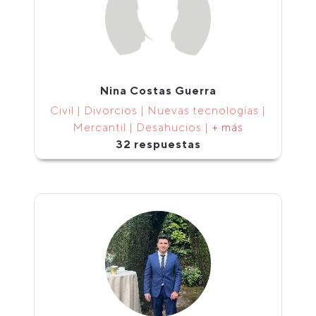
Nina Costas Guerra
Civil | Divorcios | Nuevas tecnologías |
Mercantil | Desahucios |
+ más
32 respuestas