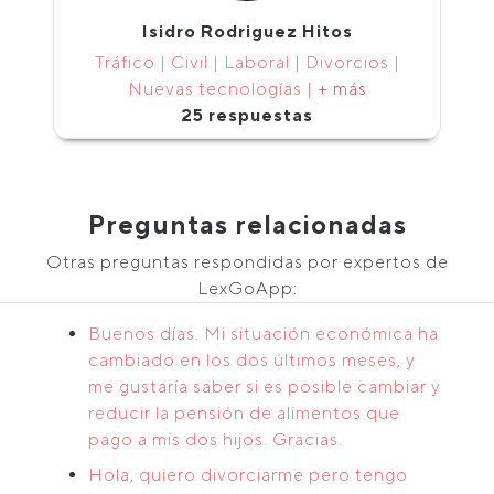
Isidro Rodriguez Hitos
Tráfico | Civil | Laboral | Divorcios |
Nuevas tecnologías |
+ más
25 respuestas
Preguntas relacionadas
Otras preguntas respondidas por expertos de
LexGoApp:
Buenos días. Mi situación económica ha
cambiado en los dos últimos meses, y
me gustaría saber si es posible cambiar y
reducir la pensión de alimentos que
pago a mis dos hijos. Gracias.
Hola, quiero divorciarme pero tengo