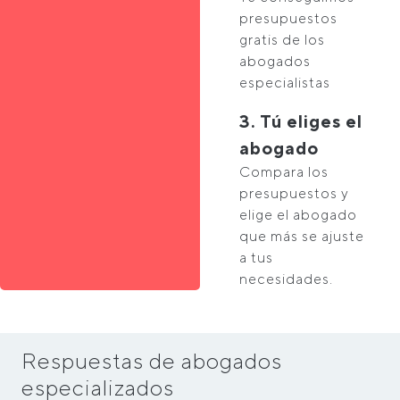
presupuestos
gratis de los
abogados
especialistas
3. Tú eliges el
abogado
Compara los
presupuestos y
elige el abogado
que más se ajuste
a tus
necesidades.
Respuestas de abogados
especializados