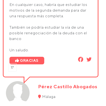
En cualquier caso, habría que estudiar los
motivos de la segunda demanda para dar
una respuesta más completa.
También se podría estudiar la vía de una
posible renegociación de la deuda con el
banco
Un saludo.
GRACIAS
17
Pérez Castillo Abogados
Málaga