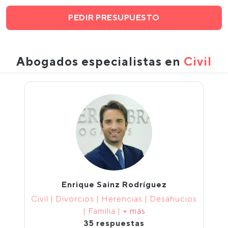
PEDIR PRESUPUESTO
Abogados especialistas en
Civil
Enrique Sainz Rodríguez
Civil | Divorcios | Herencias | Desahucios
| Familia |
+ más
35 respuestas