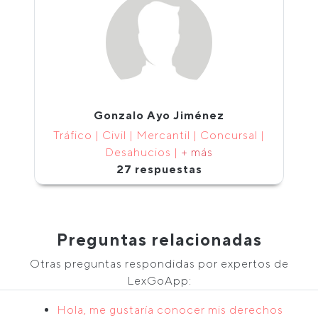
Gonzalo Ayo Jiménez
Tráfico | Civil | Mercantil | Concursal |
Desahucios |
+ más
27 respuestas
Preguntas relacionadas
Otras preguntas respondidas por expertos de
LexGoApp:
Hola, me gustaría conocer mis derechos