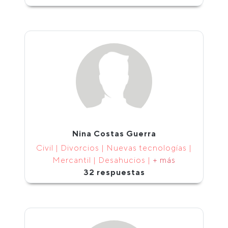
Nina Costas Guerra
Civil | Divorcios | Nuevas tecnologías |
Mercantil | Desahucios |
+ más
32 respuestas