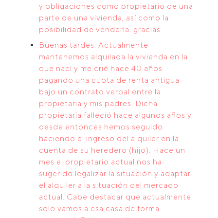
y obligaciones como propietario de una
parte de una vivienda, así como la
posibilidad de venderla. gracias
Buenas tardes. Actualmente
mantenemos alquilada la vivienda en la
que nací y me crié hace 40 años
pagando una cuota de renta antigua
bajo un contrato verbal entre la
propietaria y mis padres. Dicha
propietaria falleció hace algunos años y
desde entonces hemos seguido
haciendo el ingreso del alquiler en la
cuenta de su heredero (hijo). Hace un
mes el propietario actual nos ha
sugerido legalizar la situación y adaptar
el alquiler a la situación del mercado
actual. Cabe destacar que actualmente
solo vamos a esa casa de forma