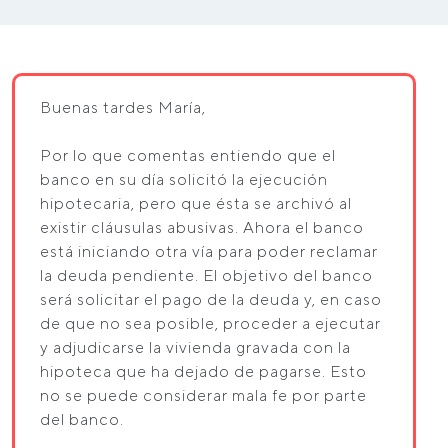
Buenas tardes María,
Por lo que comentas entiendo que el
banco en su día solicitó la ejecución
hipotecaria, pero que ésta se archivó al
existir cláusulas abusivas. Ahora el banco
está iniciando otra vía para poder reclamar
la deuda pendiente. El objetivo del banco
será solicitar el pago de la deuda y, en caso
de que no sea posible, proceder a ejecutar
y adjudicarse la vivienda gravada con la
hipoteca que ha dejado de pagarse. Esto
no se puede considerar mala fe por parte
del banco.