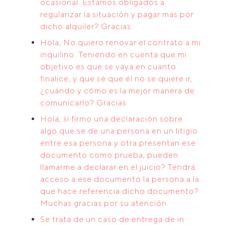
ocasional. Estamos obligados a
regularizar la situación y pagar más por
dicho alquiler? Gracias.
Hola, No quiero renovar el contrato a mi
inquilino. Teniendo en cuenta que mi
objetivo es que se vaya en cuanto
finalice, y que sé que él no se quiere ir,
¿cuándo y cómo es la mejor manera de
comunicarlo? Gracias
Hola, si firmo una declaración sobre
algo que se de una persona en un litigio
entre esa persona y otra presentan ese
documento como prueba, pueden
llamarme a declarar en el juicio? Tendrá
acceso a ese documento la persona a la
que hace referencia dicho documento?
Muchas gracias por su atención.
Se trata de un caso de entrega de in