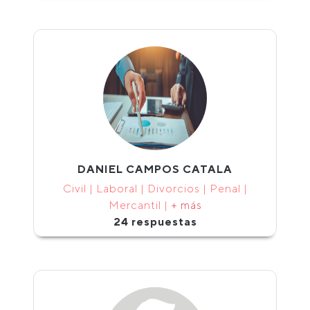
DANIEL CAMPOS CATALA
Civil | Laboral | Divorcios | Penal |
Mercantil |
+ más
24 respuestas