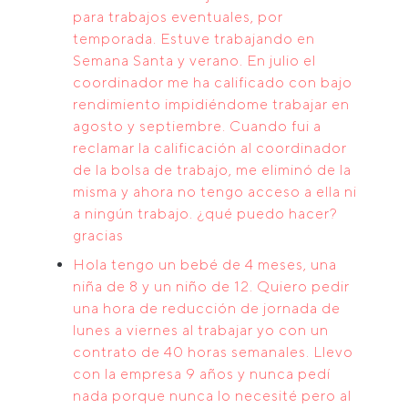
para trabajos eventuales, por
temporada. Estuve trabajando en
Semana Santa y verano. En julio el
coordinador me ha calificado con bajo
rendimiento impidiéndome trabajar en
agosto y septiembre. Cuando fui a
reclamar la calificación al coordinador
de la bolsa de trabajo, me eliminó de la
misma y ahora no tengo acceso a ella ni
a ningún trabajo. ¿qué puedo hacer?
gracias
Hola tengo un bebé de 4 meses, una
niña de 8 y un niño de 12. Quiero pedir
una hora de reducción de jornada de
lunes a viernes al trabajar yo con un
contrato de 40 horas semanales. Llevo
con la empresa 9 años y nunca pedí
nada porque nunca lo necesité pero al