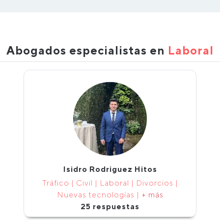
Abogados especialistas en
Laboral
Isidro Rodriguez Hitos
Tráfico | Civil | Laboral | Divorcios |
Nuevas tecnologías |
+ más
25 respuestas