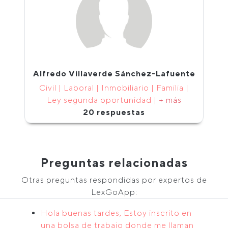
Alfredo Villaverde Sánchez-Lafuente
Civil | Laboral | Inmobiliario | Familia |
Ley segunda oportunidad |
+ más
20 respuestas
Preguntas relacionadas
Otras preguntas respondidas por expertos de
LexGoApp:
Hola buenas tardes, Estoy inscrito en
una bolsa de trabajo donde me llaman