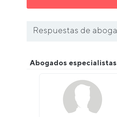
Respuestas de aboga
Abogados especialista