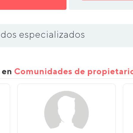
dos especializados
s en
Comunidades de propietari