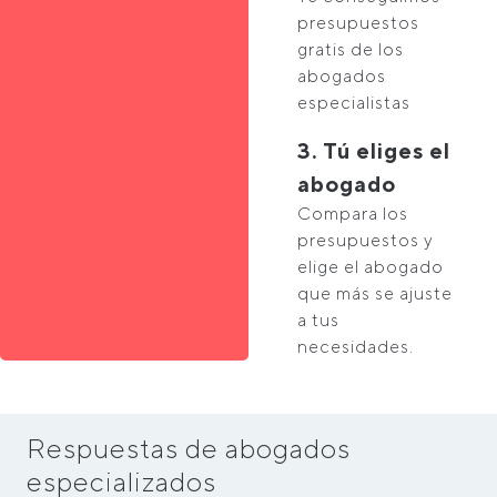
presupuestos
gratis de los
abogados
especialistas
3. Tú eliges el
abogado
Compara los
presupuestos y
elige el abogado
que más se ajuste
a tus
necesidades.
Respuestas de abogados
especializados