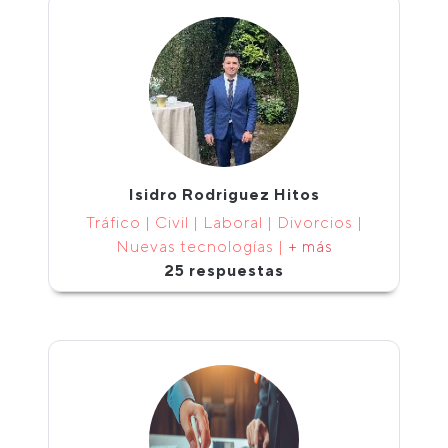
Isidro Rodriguez Hitos
Tráfico | Civil | Laboral | Divorcios |
Nuevas tecnologías |
+ más
25 respuestas