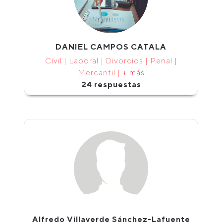
DANIEL CAMPOS CATALA
Civil | Laboral | Divorcios | Penal |
Mercantil |
+ más
24 respuestas
Alfredo Villaverde Sánchez-Lafuente