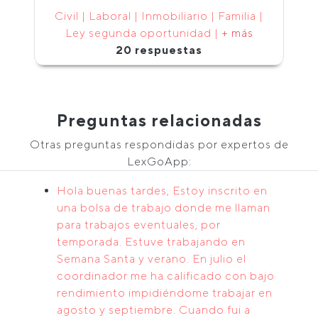
Civil | Laboral | Inmobiliario | Familia |
Ley segunda oportunidad |
+ más
20 respuestas
Preguntas relacionadas
Otras preguntas respondidas por expertos de
LexGoApp:
Hola buenas tardes, Estoy inscrito en
una bolsa de trabajo donde me llaman
para trabajos eventuales, por
temporada. Estuve trabajando en
Semana Santa y verano. En julio el
coordinador me ha calificado con bajo
rendimiento impidiéndome trabajar en
agosto y septiembre. Cuando fui a