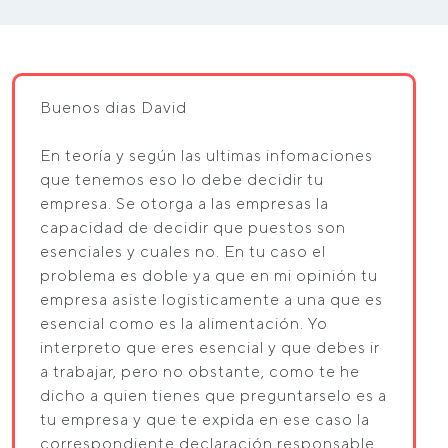
Buenos dias David
En teoría y según las ultimas infomaciones
que tenemos eso lo debe decidir tu
empresa. Se otorga a las empresas la
capacidad de decidir que puestos son
esenciales y cuales no. En tu caso el
problema es doble ya que en mi opinión tu
empresa asiste logisticamente a una que es
esencial como es la alimentación. Yo
interpreto que eres esencial y que debes ir
a trabajar, pero no obstante, como te he
dicho a quien tienes que preguntarselo es a
tu empresa y que te expida en ese caso la
correspondiente declaración responsable