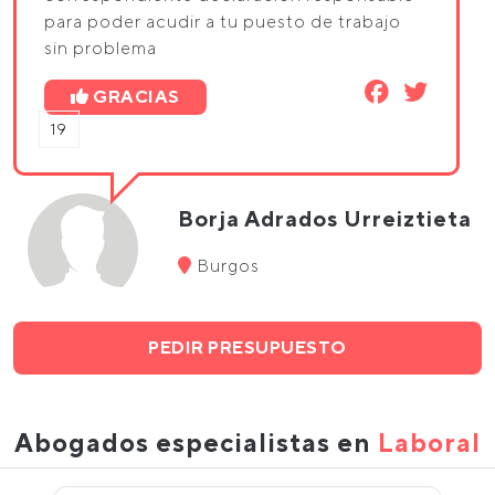
para poder acudir a tu puesto de trabajo
sin problema
GRACIAS
19
Borja Adrados Urreiztieta
Burgos
PEDIR PRESUPUESTO
Abogados especialistas en
Laboral