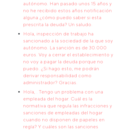
autónomo. Han pasado unos 15 años y
no he recibido estos años notificación
alguna ¿cómo puedo saber si esta
prescrita la deuda? Un saludo.
Hola, inspección de trabajo ha
sancionado a la sociedad de la que soy
autónomo. La sanción es de 30.000
euros. Voy a cerrar el establecimiento y
no voy a pagar la deuda porque no
puedo. ¿Si hago esto, me podrán
derivar responsabilidad como
administrador? Gracias.
Hola, . Tengo un problema con una
empleada del hogar. Cuál es la
normativa que regula las infracciones y
sanciones de empleadas del hogar
cuando no disponen de papeles en
regla? Y cuáles son las sanciones