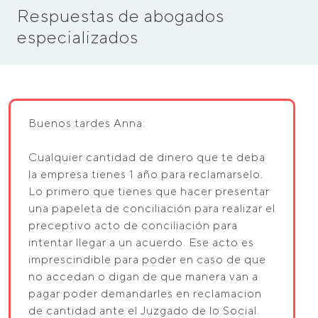
Respuestas de abogados
especializados
Buenos tardes Anna:
Cualquier cantidad de dinero que te deba
la empresa tienes 1 año para reclamarselo.
Lo primero que tienes que hacer presentar
una papeleta de conciliación para realizar el
preceptivo acto de conciliación para
intentar llegar a un acuerdo. Ese acto es
imprescindible para poder en caso de que
no accedan o digan de que manera van a
pagar poder demandarles en reclamacion
de cantidad ante el Juzgado de lo Social.