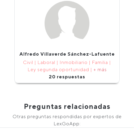
Alfredo Villaverde Sánchez-Lafuente
Civil | Laboral | Inmobiliario | Familia |
Ley segunda oportunidad |
+ más
20 respuestas
Preguntas relacionadas
Otras preguntas respondidas por expertos de
LexGoApp: