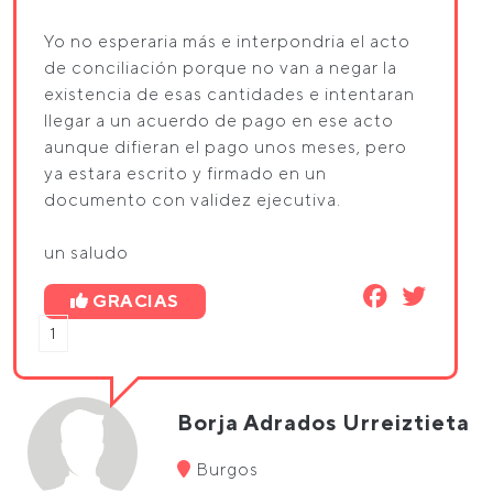
Yo no esperaria más e interpondria el acto
de conciliación porque no van a negar la
existencia de esas cantidades e intentaran
llegar a un acuerdo de pago en ese acto
aunque difieran el pago unos meses, pero
ya estara escrito y firmado en un
documento con validez ejecutiva.
un saludo
GRACIAS
1
Borja Adrados Urreiztieta
Burgos