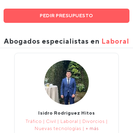
PEDIR PRESUPUESTO
Abogados especialistas en
Laboral
Isidro Rodriguez Hitos
Tráfico | Civil | Laboral | Divorcios |
Nuevas tecnologías |
+ más