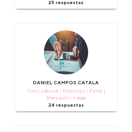
25 respuestas
DANIEL CAMPOS CATALA
Civil | Laboral | Divorcios | Penal |
Mercantil |
+ más
24 respuestas