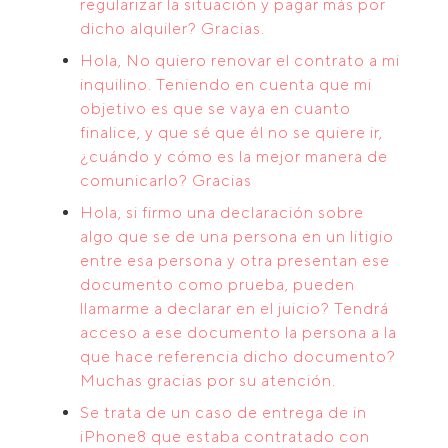
regularizar la situación y pagar más por
dicho alquiler? Gracias.
Hola, No quiero renovar el contrato a mi
inquilino. Teniendo en cuenta que mi
objetivo es que se vaya en cuanto
finalice, y que sé que él no se quiere ir,
¿cuándo y cómo es la mejor manera de
comunicarlo? Gracias
Hola, si firmo una declaración sobre
algo que se de una persona en un litigio
entre esa persona y otra presentan ese
documento como prueba, pueden
llamarme a declarar en el juicio? Tendrá
acceso a ese documento la persona a la
que hace referencia dicho documento?
Muchas gracias por su atención.
Se trata de un caso de entrega de in
iPhone8 que estaba contratado con