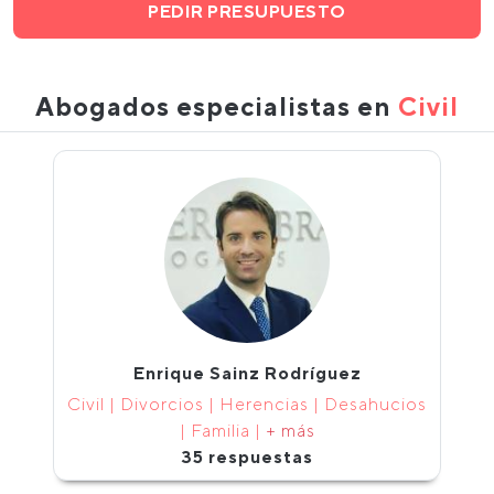
PEDIR PRESUPUESTO
Abogados especialistas en
Civil
Enrique Sainz Rodríguez
Civil | Divorcios | Herencias | Desahucios
| Familia |
+ más
35 respuestas