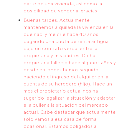
parte de una vivienda, así como la
posibilidad de venderla. gracias
Buenas tardes. Actualmente
mantenemos alquilada la vivienda en la
que nací y me crié hace 40 años
pagando una cuota de renta antigua
bajo un contrato verbal entre la
propietaria y mis padres. Dicha
propietaria falleció hace algunos años y
desde entonces hemos seguido
haciendo el ingreso del alquiler en la
cuenta de su heredero (hijo). Hace un
mes el propietario actual nos ha
sugerido legalizar la situación y adaptar
el alquiler a la situación del mercado
actual. Cabe destacar que actualmente
solo vamos a esa casa de forma
ocasional. Estamos obligados a