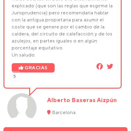
explicado (que son las reglas que esgirme la
Jurisprudencia) pero recomendaría hablar
con la antigua propietaria para asumir el
coste que se genere por el cambio de la
caldera, del circuito de calefacción y de los
azulejos, en partes iguales o en algún
porcentaje equitativo.
Un saludo.
GRACIAS
5
Alberto Baxeras Aizpún
Barcelona