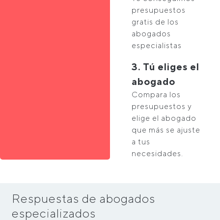
presupuestos
gratis de los
abogados
especialistas
3. Tú eliges el
abogado
Compara los
presupuestos y
elige el abogado
que más se ajuste
a tus
necesidades.
Respuestas de abogados
especializados