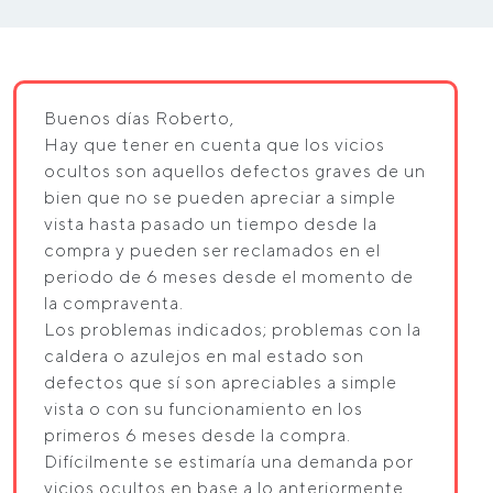
Buenos días Roberto,
Hay que tener en cuenta que los vicios
ocultos son aquellos defectos graves de un
bien que no se pueden apreciar a simple
vista hasta pasado un tiempo desde la
compra y pueden ser reclamados en el
periodo de 6 meses desde el momento de
la compraventa.
Los problemas indicados; problemas con la
caldera o azulejos en mal estado son
defectos que sí son apreciables a simple
vista o con su funcionamiento en los
primeros 6 meses desde la compra.
Difícilmente se estimaría una demanda por
vicios ocultos en base a lo anteriormente