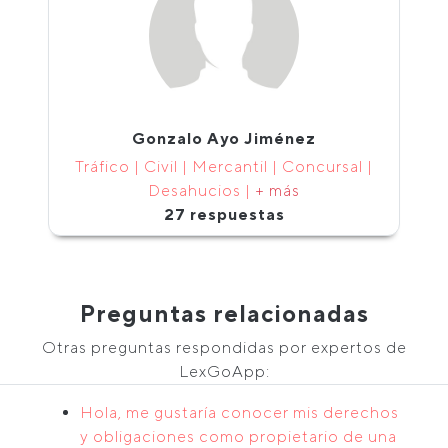
Gonzalo Ayo Jiménez
Tráfico | Civil | Mercantil | Concursal |
Desahucios |
+ más
27 respuestas
Preguntas relacionadas
Otras preguntas respondidas por expertos de
LexGoApp:
Hola, me gustaría conocer mis derechos
y obligaciones como propietario de una