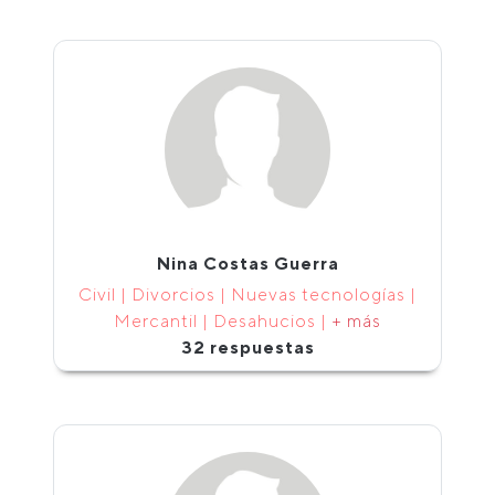
Nina Costas Guerra
Civil | Divorcios | Nuevas tecnologías |
Mercantil | Desahucios |
+ más
32 respuestas