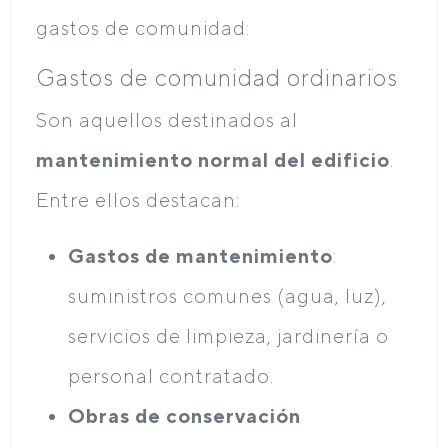
gastos de comunidad:
Gastos de comunidad ordinarios
Son aquellos destinados al
mantenimiento normal del edificio
.
Entre ellos destacan:
Gastos de mantenimiento
:
suministros comunes (agua, luz),
servicios de limpieza, jardinería o
personal contratado.
Obras de conservación