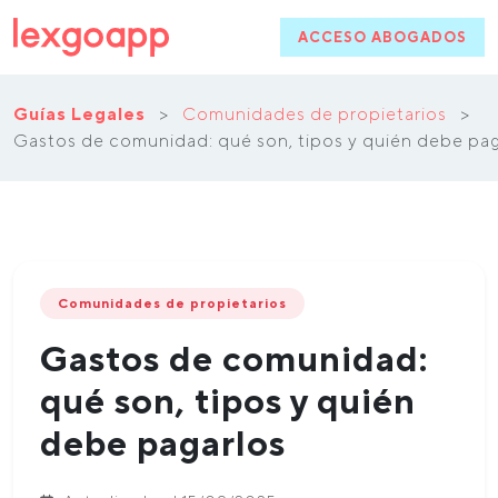
ACCESO ABOGADOS
Guías Legales
>
Comunidades de propietarios
>
Gastos de comunidad: qué son, tipos y quién debe pag
Comunidades de propietarios
Gastos de comunidad:
qué son, tipos y quién
debe pagarlos