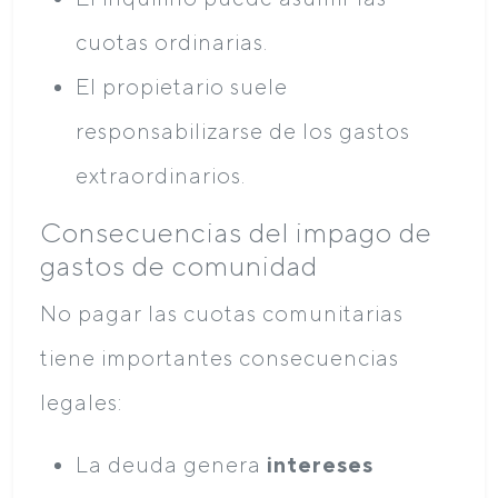
cuotas ordinarias.
El propietario suele
responsabilizarse de los gastos
extraordinarios.
Consecuencias del impago de
gastos de comunidad
No pagar las cuotas comunitarias
tiene importantes consecuencias
legales:
La deuda genera
intereses