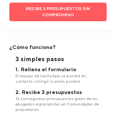
RECIBE 3 PRESUPUESTOS SIN
COMPROMISO
¿Cómo funciona?
3 simples pasos
1. Rellena el formulario
El equipo de LexGoApp se pondrá en
contacto contigo lo antes posible.
2. Recibe 3 presupuestos
Te conseguimos presupuestos gratis de los
abogados especialistas en Comunidades de
propietarios