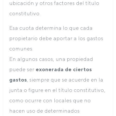
ubicación y otros factores del título
constitutivo.
Esa cuota determina lo que cada
propietario debe aportar a los gastos
comunes.
En algunos casos, una propiedad
puede ser
exonerada de ciertos
gastos
, siempre que se acuerde en la
junta o figure en el título constitutivo,
como ocurre con locales que no
hacen uso de determinados