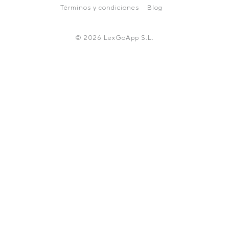
Términos y condiciones
Blog
© 2026 LexGoApp S.L.