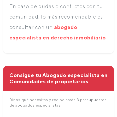
En caso de dudas o conflictos con tu
comunidad, lo más recomendable es
consultar con un
abogado
especialista en derecho inmobiliario
.
Consigue tu Abogado especialista en
Comunidades de propietarios
Dinos qué necesitas y recibe hasta 3 presupuestos
de abogados especialistas.