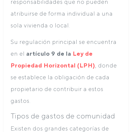
responsabilidades que no pueden
atribuirse de forma individual a una
sola vivienda o local.
Su regulación principal se encuentra
en el
artículo 9 de la
Ley de
Propiedad Horizontal (LPH)
, donde
se establece la obligación de cada
propietario de contribuir a estos
gastos.
Tipos de gastos de comunidad
Existen dos grandes categorías de