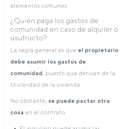
elementos comunes.
¿Quién paga los gastos de
comunidad en caso de alquiler o
usufructo?
La regla general es que
el propietario
debe asumir los gastos de
comunidad
, puesto que derivan de la
titularidad de la vivienda.
No obstante,
se puede pactar otra
cosa
en el contrato:
El inquilino puede asumir las