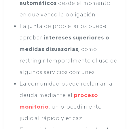
automáticos
desde el momento
en que vence la obligación.
La junta de propietarios puede
aprobar
intereses superiores o
medidas disuasorias
, como
restringir temporalmente el uso de
algunos servicios comunes.
La comunidad puede reclamar la
deuda mediante el
proceso
monitorio
, un procedimiento
judicial rápido y eficaz.