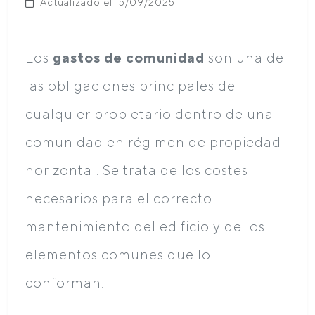
Actualizado el 15/09/2025
Los
gastos de comunidad
son una de
las obligaciones principales de
cualquier propietario dentro de una
comunidad en régimen de propiedad
horizontal. Se trata de los costes
necesarios para el correcto
mantenimiento del edificio y de los
elementos comunes que lo
conforman.