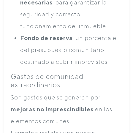
necesarias
: para garantizar la
seguridad y correcto
funcionamiento del inmueble.
Fondo de reserva
: un porcentaje
del presupuesto comunitario
destinado a cubrir imprevistos.
Gastos de comunidad
extraordinarios
Son gastos que se generan por
mejoras no imprescindibles
en los
elementos comunes.
Ejemplos: instalar una puerta