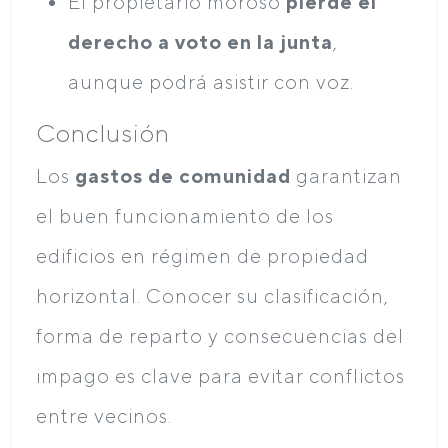
El propietario moroso
pierde el
derecho a voto en la junta
,
aunque podrá asistir con voz.
Conclusión
Los
gastos de comunidad
garantizan
el buen funcionamiento de los
edificios en régimen de propiedad
horizontal. Conocer su clasificación,
forma de reparto y consecuencias del
impago es clave para evitar conflictos
entre vecinos.