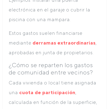
electrónica en el garaje o cubrir la
piscina con una mampara.
Estos gastos suelen financiarse
mediante
derramas extraordinarias
,
aprobadas en junta de propietarios.
¿Cómo se reparten los gastos
de comunidad entre vecinos?
Cada vivienda o local tiene asignada
una
cuota de participación
,
calculada en función de la superficie,