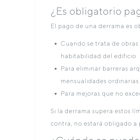
¿Es obligatorio pa
El pago de una derrama es obl
Cuando se trata de obras 
habitabilidad del edificio.
Para eliminar barreras arq
mensualidades ordinarias.
Para mejoras que no exced
Si la derrama supera estos lí
contra, no estará obligado a 