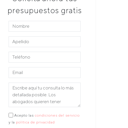
presupuestos gratis
Acepto las
condiciones del servicio
y la
política de privacidad