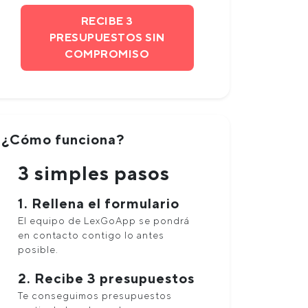
RECIBE 3
PRESUPUESTOS SIN
COMPROMISO
¿Cómo funciona?
3 simples pasos
1. Rellena el formulario
El equipo de LexGoApp se pondrá
en contacto contigo lo antes
posible.
2. Recibe 3 presupuestos
Te conseguimos presupuestos