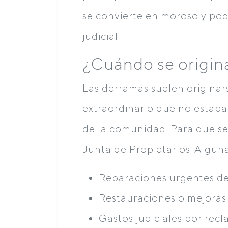
se convierte en moroso y pod
judicial.
¿Cuándo se origin
Las derramas suelen origina
extraordinario que no estaba
de la comunidad. Para que se
Junta de Propietarios. Algun
Reparaciones urgentes d
Restauraciones o mejoras e
Gastos judiciales por rec