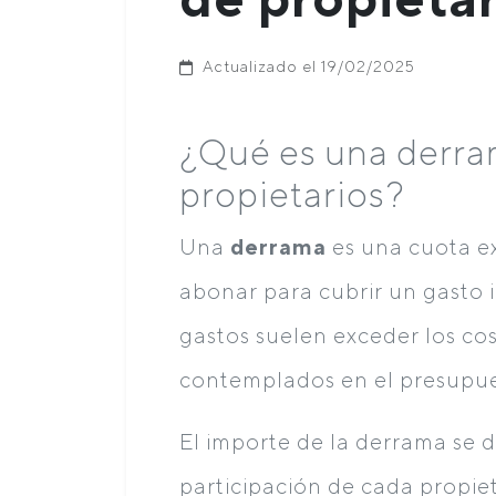
Actualizado el 19/02/2025
¿Qué es una derra
propietarios?
Una
derrama
es una cuota e
abonar para cubrir un gasto 
gastos suelen exceder los c
contemplados en el presupue
El importe de la derrama se d
participación de cada propiet