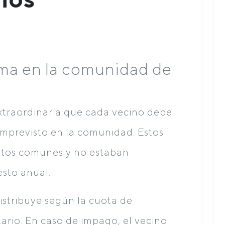
ma en la comunidad de
xtraordinaria que cada vecino debe
imprevisto en la comunidad. Estos
ostos comunes y no estaban
sto anual.
istribuye según la cuota de
ario. En caso de impago, el vecino