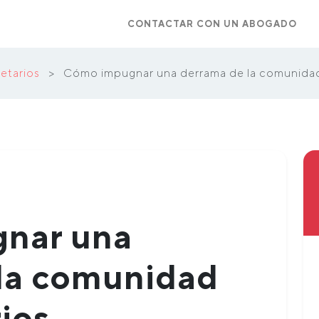
CONTACTAR CON UN ABOGADO
etarios
>
Cómo impugnar una derrama de la comunidad
nar una
la comunidad
ios