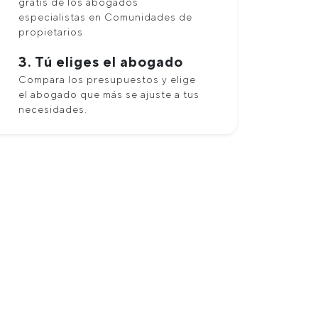
gratis de los abogados
especialistas en Comunidades de
propietarios
3. Tú eliges el abogado
Compara los presupuestos y elige
el abogado que más se ajuste a tus
necesidades.