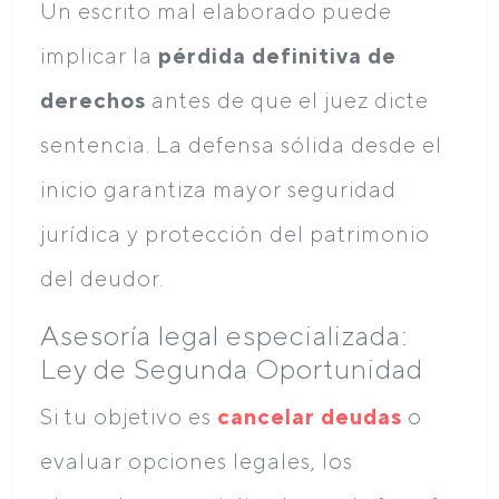
Un escrito mal elaborado puede
implicar la
pérdida definitiva de
derechos
antes de que el juez dicte
sentencia. La defensa sólida desde el
inicio garantiza mayor seguridad
jurídica y protección del patrimonio
del deudor.
Asesoría legal especializada:
Ley de Segunda Oportunidad
Si tu objetivo es
cancelar deudas
o
evaluar opciones legales, los