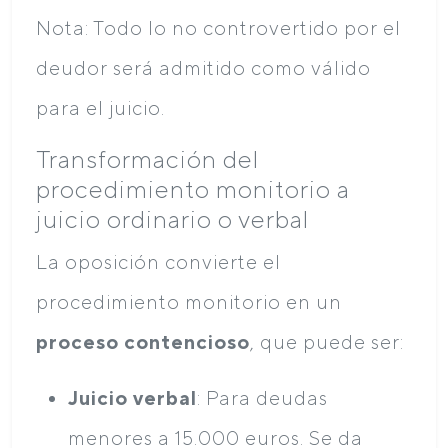
Nota: Todo lo no controvertido por el
deudor será admitido como válido
para el juicio.
Transformación del
procedimiento monitorio a
juicio ordinario o verbal
La oposición convierte el
procedimiento monitorio en un
proceso contencioso
, que puede ser:
Juicio verbal
: Para deudas
menores a 15.000 euros. Se da