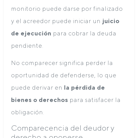
monitorio puede darse por finalizado
y el acreedor puede iniciar un
juicio
de ejecución
para cobrar la deuda
pendiente.
No comparecer significa perder la
oportunidad de defenderse, lo que
puede derivar en
la pérdida de
bienes o derechos
para satisfacer la
obligación.
Comparecencia del deudor y
derecho a oponerse