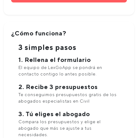
¿Cómo funciona?
3 simples pasos
1. Rellena el formulario
El equipo de LexGoApp se pondrá en
contacto contigo lo antes posible.
2. Recibe 3 presupuestos
Te conseguimos presupuestos gratis de los
abogados especialistas en Civil
3. Tú eliges el abogado
Compara los presupuestos y elige el
abogado que más se ajuste a tus
necesidades.