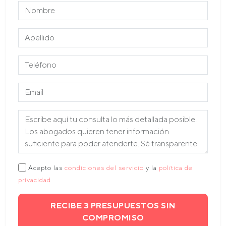
Acepto las
condiciones del servicio
y la
política de
privacidad
RECIBE 3 PRESUPUESTOS SIN
COMPROMISO