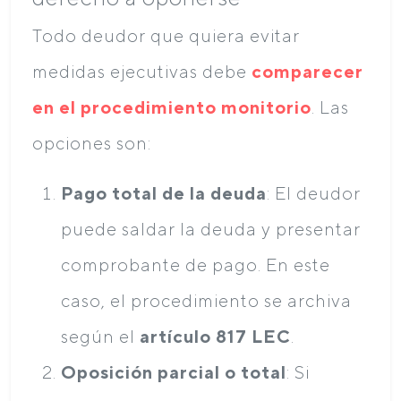
Todo deudor que quiera evitar
medidas ejecutivas debe
comparecer
en el procedimiento monitorio
. Las
opciones son:
Pago total de la deuda
: El deudor
puede saldar la deuda y presentar
comprobante de pago. En este
caso, el procedimiento se archiva
según el
artículo 817 LEC
.
Oposición parcial o total
: Si