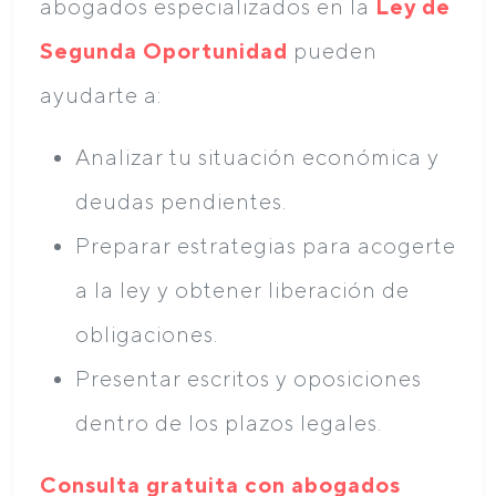
abogados especializados en la
Ley de
Segunda Oportunidad
pueden
ayudarte a:
Analizar tu situación económica y
deudas pendientes.
Preparar estrategias para acogerte
a la ley y obtener liberación de
obligaciones.
Presentar escritos y oposiciones
dentro de los plazos legales.
Consulta gratuita con abogados