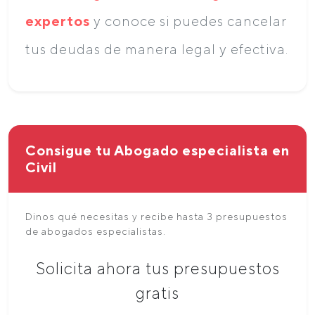
expertos
y conoce si puedes cancelar
tus deudas de manera legal y efectiva.
Consigue tu Abogado especialista en
Civil
Dinos qué necesitas y recibe hasta 3 presupuestos
de abogados especialistas.
Solicita ahora tus presupuestos
gratis