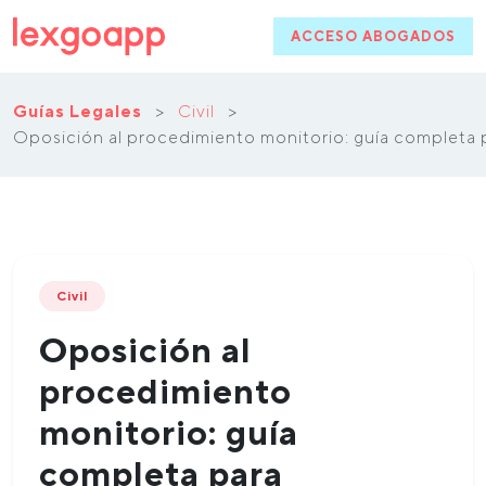
ACCESO ABOGADOS
Guías Legales
>
Civil
>
Oposición al procedimiento monitorio: guía completa
Civil
Oposición al
procedimiento
monitorio: guía
completa para