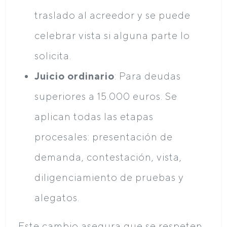
traslado al acreedor y se puede
celebrar vista si alguna parte lo
solicita.
Juicio ordinario
: Para deudas
superiores a 15.000 euros. Se
aplican todas las etapas
procesales: presentación de
demanda, contestación, vista,
diligenciamiento de pruebas y
alegatos.
Este cambio asegura que se respeten