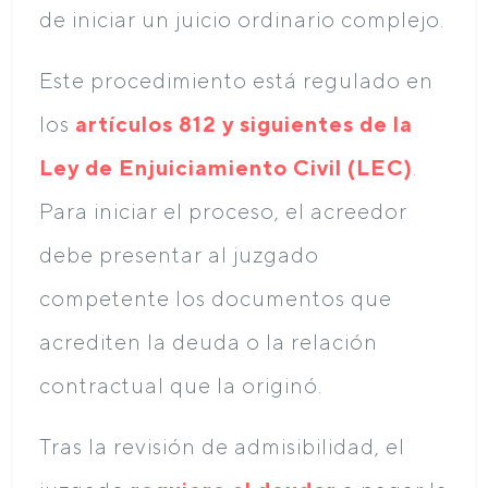
de iniciar un juicio ordinario complejo.
Este procedimiento está regulado en
los
artículos 812 y siguientes de la
Ley de Enjuiciamiento Civil (LEC)
.
Para iniciar el proceso, el acreedor
debe presentar al juzgado
competente los documentos que
acrediten la deuda o la relación
contractual que la originó.
Tras la revisión de admisibilidad, el