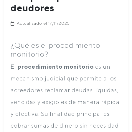
deudores
Actualizado el 17/11/2025
¿Qué es el procedimiento
monitorio?
El
procedimiento monitorio
es un
mecanismo judicial que permite a los
acreedores reclamar deudas líquidas,
vencidas y exigibles de manera rápida
y efectiva. Su finalidad principal es
cobrar sumas de dinero sin necesidad