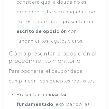
considera que la deuda no es
procedente, ha sido pagada o no
corresponde, debe presentar un
escrito de oposición
con
fundamentos legales claros.
Cómo presentar la oposición al
procedimiento monitorio
Para oponerse, el deudor debe
cumplir con los siguientes requisitos:
Presentar un
escrito
fundamentado
, explicando las