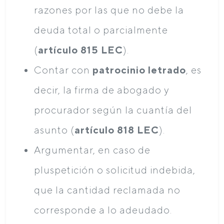
razones por las que no debe la
deuda total o parcialmente
(
artículo 815 LEC
).
Contar con
patrocinio letrado
, es
decir, la firma de abogado y
procurador según la cuantía del
asunto (
artículo 818 LEC
).
Argumentar, en caso de
pluspetición o solicitud indebida,
que la cantidad reclamada no
corresponde a lo adeudado.