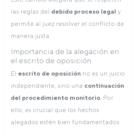
las reglas del
debido proceso legal
y
permite al juez resolver el conflicto de
manera justa.
Importancia de la alegación en
el escrito de oposición
El
escrito de oposición
no es un juicio
independiente, sino una
continuación
del procedimiento monitorio
. Por
ello, es crucial que los hechos
alegados estén bien fundamentados.