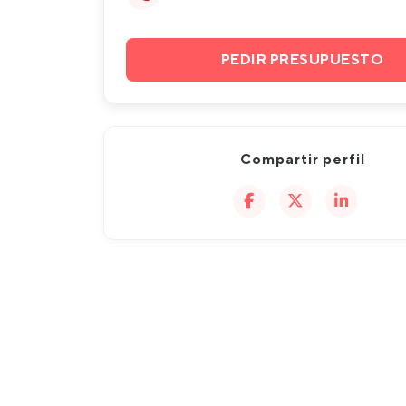
PEDIR PRESUPUESTO
Compartir perfil