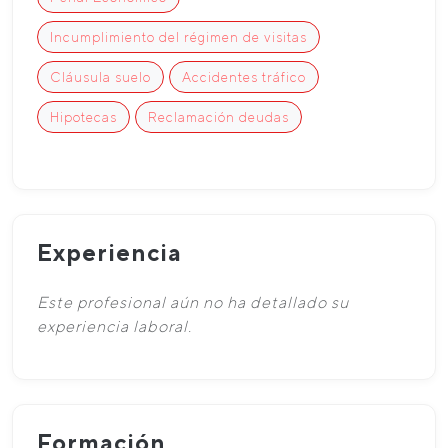
Incumplimiento del régimen de visitas
Cláusula suelo
Accidentes tráfico
Hipotecas
Reclamación deudas
Experiencia
Este profesional aún no ha detallado su
experiencia laboral.
Formación