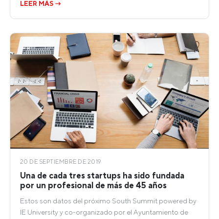
LEER MÁS →
20 DE SEPTIEMBRE DE 2019
Una de cada tres startups ha sido fundada
por un profesional de más de 45 años
Estos son datos del próximo South Summit powered by
IE University y co-organizado por el Ayuntamiento de