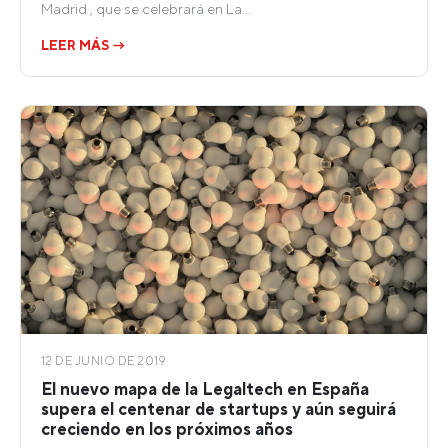
Madrid , que se celebrará en La…
LEER MÁS →
12 DE JUNIO DE 2019
El nuevo mapa de la Legaltech en España
supera el centenar de startups y aún seguirá
creciendo en los próximos años