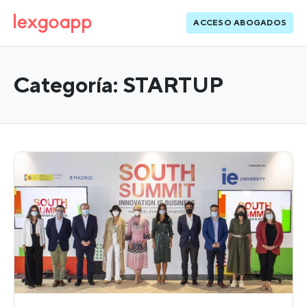
ACCESO ABOGADOS
Categoría:
STARTUP