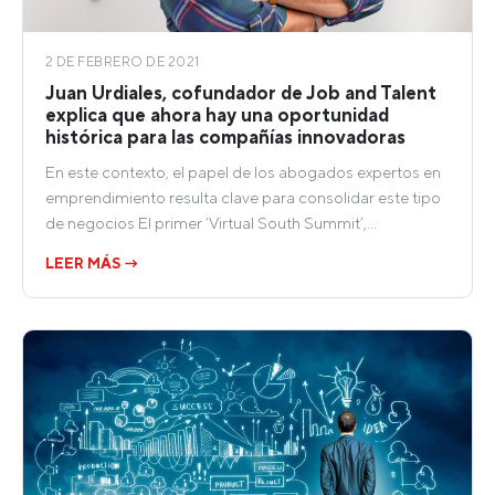
2 DE FEBRERO DE 2021
Juan Urdiales, cofundador de Job and Talent
explica que ahora hay una oportunidad
histórica para las compañías innovadoras
En este contexto, el papel de los abogados expertos en
emprendimiento resulta clave para consolidar este tipo
de negocios El primer ‘Virtual South Summit’,…
LEER MÁS →