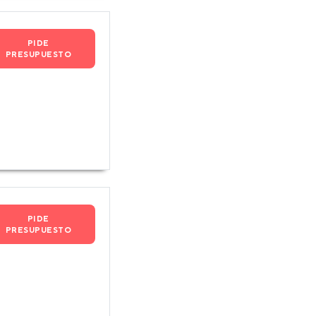
PIDE
PRESUPUESTO
PIDE
PRESUPUESTO