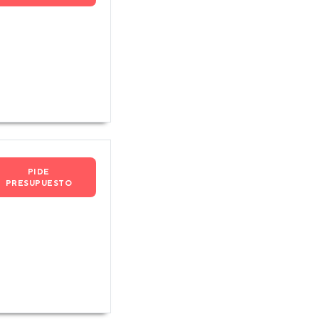
PIDE
PRESUPUESTO