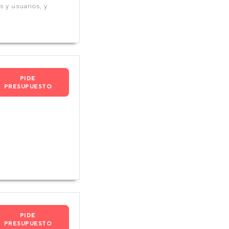
 y usuarios, y
PIDE
PRESUPUESTO
PIDE
PRESUPUESTO