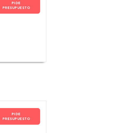
PIDE
PRESUPUESTO
PIDE
PRESUPUESTO