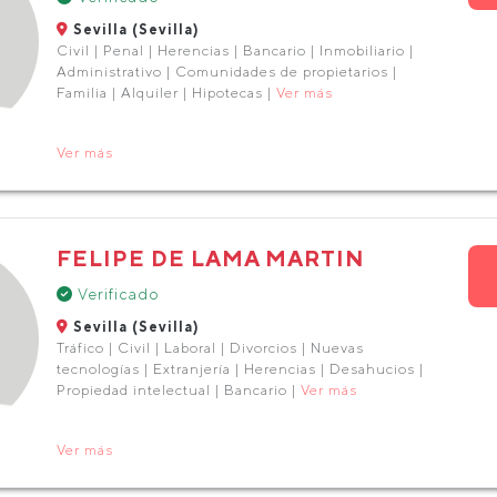
Sevilla (Sevilla)
Civil | Penal | Herencias | Bancario | Inmobiliario |
Administrativo | Comunidades de propietarios |
Familia | Alquiler | Hipotecas |
Ver más
Ver más
FELIPE DE LAMA MARTIN
Verificado
Sevilla (Sevilla)
Tráfico | Civil | Laboral | Divorcios | Nuevas
tecnologías | Extranjería | Herencias | Desahucios |
Propiedad intelectual | Bancario |
Ver más
Ver más