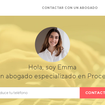
CONTACTAR CON UN ABOGADO
Hola, soy Emma
n abogado especializado en Proce
CONTAC