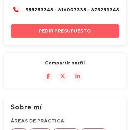
955253348 - 616007338 - 675253348
PEDIR PRESUPUESTO
Compartir perfil
Sobre mí
ÁREAS DE PRÁCTICA