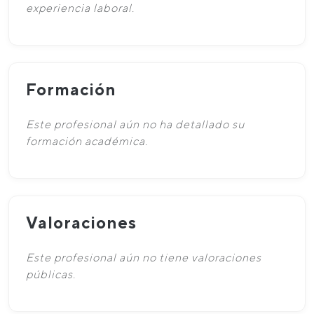
experiencia laboral.
Formación
Este profesional aún no ha detallado su
formación académica.
Valoraciones
Este profesional aún no tiene valoraciones
públicas.