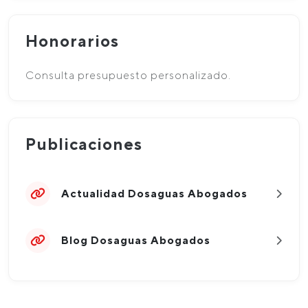
Honorarios
Consulta presupuesto personalizado.
Publicaciones
Actualidad Dosaguas Abogados
Blog Dosaguas Abogados