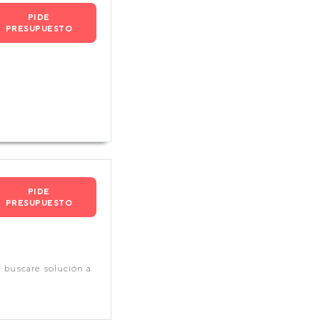
PIDE
PRESUPUESTO
PIDE
PRESUPUESTO
e buscare solución a