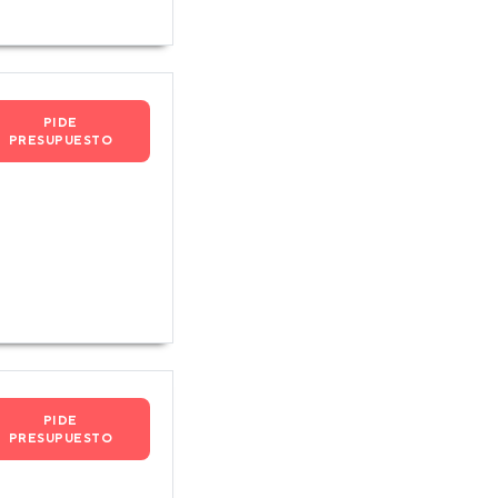
PIDE
PRESUPUESTO
PIDE
PRESUPUESTO