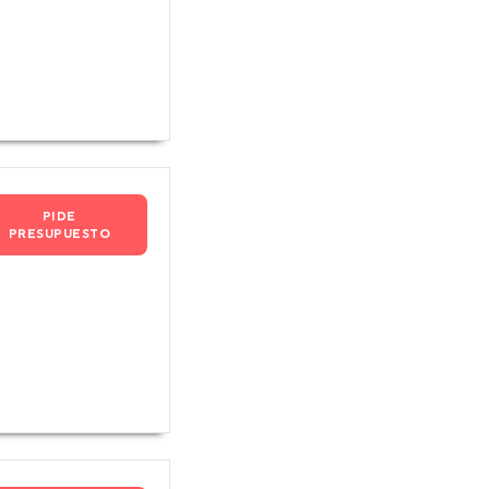
PIDE
PRESUPUESTO