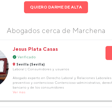
QUIERO DARME DE ALTA
Abogados cerca de Marchena
Jesus Plata Casas
Verificado
Sevilla (Sevilla)
Laboral | Consumidores y usuarios
Abogado experto en Derecho Laboral y Relaciones Laborale
preventivo y contencioso Contencioso-administrativo, derec
bancario y de los consumidores
Ver más