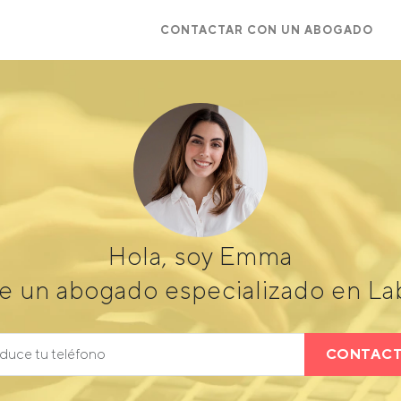
CONTACTAR CON UN ABOGADO
Hola, soy Emma
e un abogado especializado en L
CONTAC