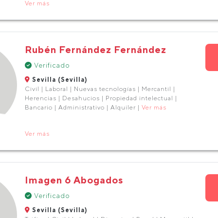
Ver más
Rubén Fernández Fernández
Verificado
Sevilla (Sevilla)
Civil | Laboral | Nuevas tecnologías | Mercantil |
Herencias | Desahucios | Propiedad intelectual |
Bancario | Administrativo | Alquiler |
Ver más
Ver más
Imagen 6 Abogados
Verificado
Sevilla (Sevilla)