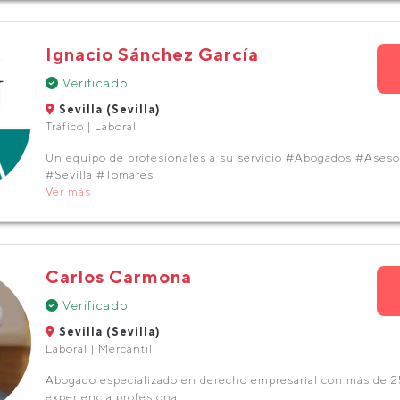
Ignacio Sánchez García
Verificado
Sevilla (Sevilla)
Tráfico | Laboral
Un equipo de profesionales a su servicio #Abogados #Ases
#Sevilla #Tomares
Ver más
Carlos Carmona
Verificado
Sevilla (Sevilla)
Laboral | Mercantil
Abogado especializado en derecho empresarial con más de 2
experiencia profesional